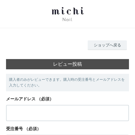
ショップへ戻る
レビュー投稿
購入者のみがレビューできます。購入時の受注番号とメールアドレスを
入力してください。
メールアドレス
（必須）
受注番号
（必須）