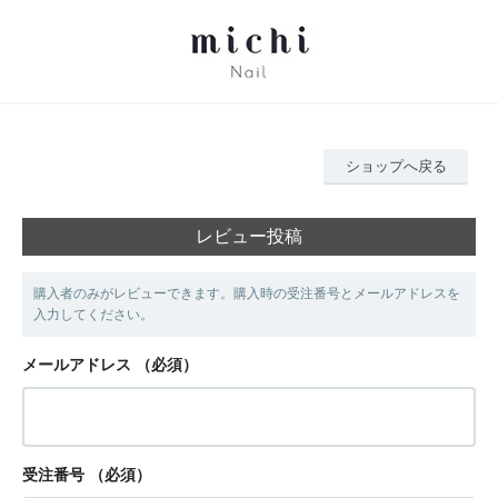
ショップへ戻る
レビュー投稿
購入者のみがレビューできます。購入時の受注番号とメールアドレスを
入力してください。
メールアドレス
（必須）
受注番号
（必須）