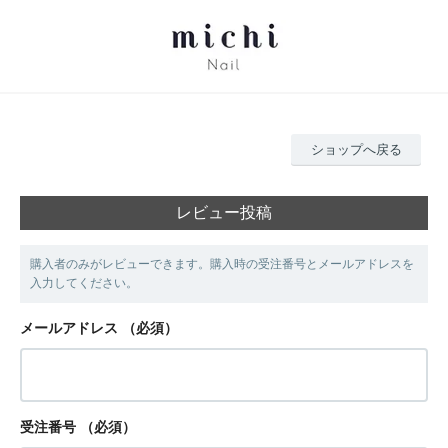
ショップへ戻る
レビュー投稿
購入者のみがレビューできます。購入時の受注番号とメールアドレスを
入力してください。
メールアドレス
（必須）
受注番号
（必須）