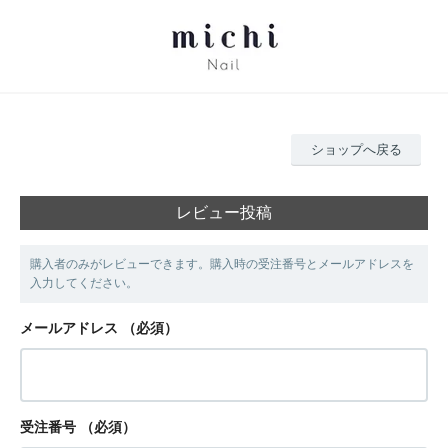
ショップへ戻る
レビュー投稿
購入者のみがレビューできます。購入時の受注番号とメールアドレスを
入力してください。
メールアドレス
（必須）
受注番号
（必須）