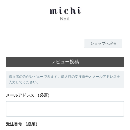
ショップへ戻る
レビュー投稿
購入者のみがレビューできます。購入時の受注番号とメールアドレスを
入力してください。
メールアドレス
（必須）
受注番号
（必須）