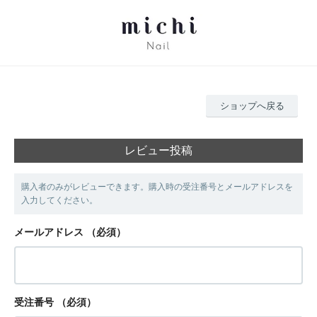
ショップへ戻る
レビュー投稿
購入者のみがレビューできます。購入時の受注番号とメールアドレスを
入力してください。
メールアドレス
（必須）
受注番号
（必須）