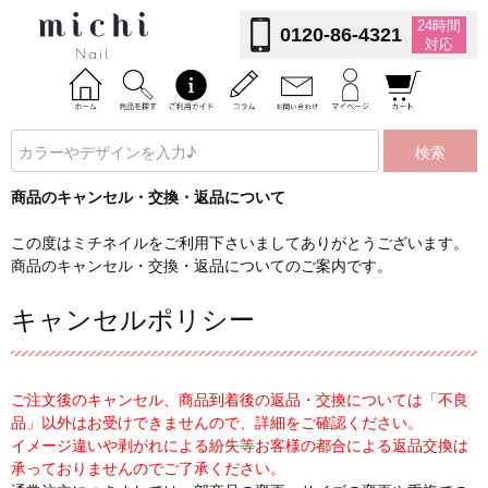
24時間
0120-86-4321
対応
検索
商品のキャンセル・交換・返品について
この度はミチネイルをご利用下さいましてありがとうございます。
商品のキャンセル・交換・返品についてのご案内です。
キャンセルポリシー
ご注文後のキャンセル、商品到着後の返品・交換については「不良
品」以外はお受けできませんので、詳細をご確認ください。
イメージ違いや剥がれによる紛失等お客様の都合による返品交換は
承っておりませんのでご了承ください。