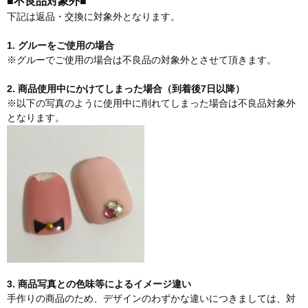
■不良品対象外■
下記は返品・交換に対象外となります。
1. グルーをご使用の場合
※グルーでご使用の場合は不良品の対象外とさせて頂きます。
2. 商品使用中にかけてしまった場合（到着後7日以降）
※以下の写真のように使用中に削れてしまった場合は不良品対象外
となります。
3. 商品写真との色味等によるイメージ違い
手作りの商品のため、デザインのわずかな違いにつきましては、対