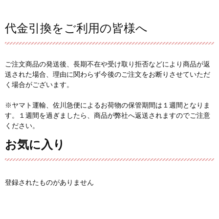
代金引換をご利用の皆様へ
ご注文商品の発送後、長期不在や受け取り拒否などにより商品が返
送された場合、理由に関わらず今後のご注文をお断りさせていただ
く場合がございます。
※ヤマト運輸、佐川急便によるお荷物の保管期間は１週間となりま
す。１週間を過ぎましたら、商品が弊社へ返送されますのでご注意
ください。
お気に入り
登録されたものがありません