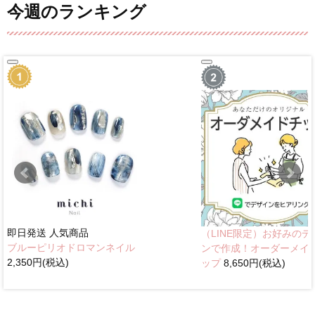
今週のランキング
即日発送
人気商品
（LINE限定）お好みのデ
ブルーピリオドロマンネイル
ンで作成！オーダーメイ
2,350円(税込)
ップ
8,650円(税込)