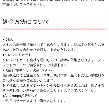
方法についてをご覧下さい。
返金方法について
●後払い
入金済の場合銀行振込にてご返金となります。商品本体代金とお支
払い手数料を合わせた金額をご返金いたします。
●クレジットカード
クレジットカード会社を経由してのご請求の取消となります。クレ
ジットカードのご請求書にてご確認下さい。
●代金引換/キャリア決済/PayPay
銀行振込にてご返金となります。商品本体代金とお支払い手数料を
合わせた金額をご返金いたします。
お客様都合による変更やキャンセルに伴う返金の場合は、振込手数
料を差し引いた差額のご返金となりますのでご了承ください。
●Amazonpay/楽天ペイ
ご利用のサービスよりご返金となります。