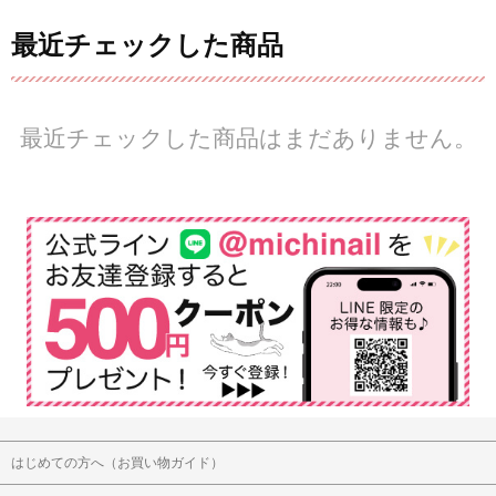
最近チェックした商品
最近チェックした商品はまだありません。
はじめての方へ（お買い物ガイド）