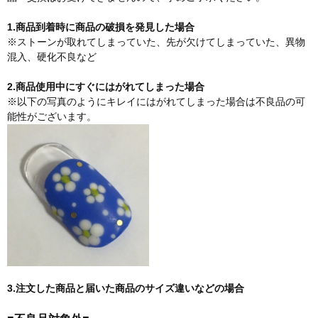
1.商品到着時に商品の破損を発見した場合
※ストーンが取れてしまっていた、先が欠けてしまっていた、異物
混入、硬化不良など
2.商品使用中にすぐにはがれてしまった場合
※以下の写真のようにキレイにはがれてしまった場合は不良品の可
能性がございます。
3.注文した商品と届いた商品のサイズ違いなどの場合