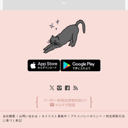
会社概要
/
お問い合わせ
/
ネイリスト募集中
/
プライバシーポリシー
/
特定商取引法
に基づく表記