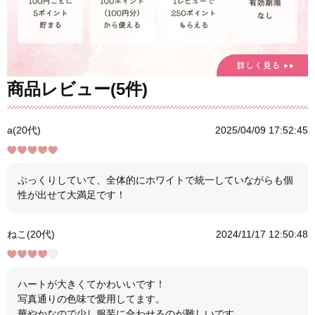
商品レビュー(5件)
a(20代)
2025/04/09 17:52:45
ぷっくりしていて、全体的にホワイトで統一していながらも個
性が出せて大満足です！
ねこ(20代)
2024/11/17 12:50:48
ハートが大きくてかわいいです！
写真通りの色味で愛用してます。
華やかなので少し服装に合わせるのが難しいです。