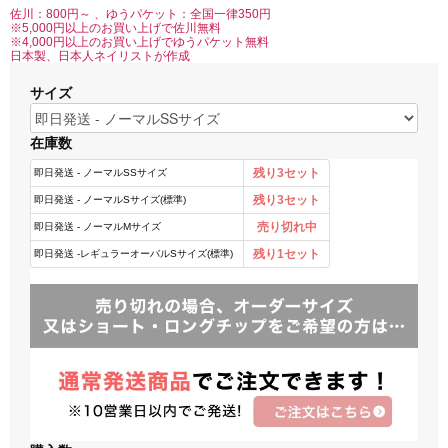
佐川：800円～ 、ゆうパケット：全国一律350円
※5,000円以上のお買い上げで佐川無料
※4,000円以上のお買い上げでゆうパケット無料
日本製、日本人ネイリストが作成
サイズ
在庫数