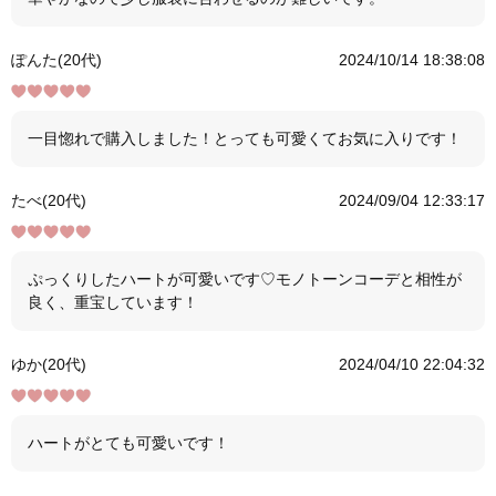
ぽんた(20代)
2024/10/14 18:38:08
一目惚れで購入しました！とっても可愛くてお気に入りです！
たべ(20代)
2024/09/04 12:33:17
ぷっくりしたハートが可愛いです♡モノトーンコーデと相性が
良く、重宝しています！
ゆか(20代)
2024/04/10 22:04:32
ハートがとても可愛いです！