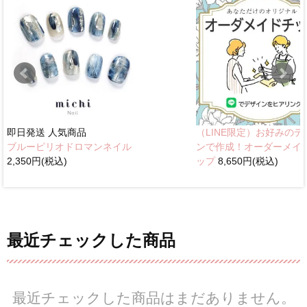
即日発送
人気商品
（LINE限定）お好みのデ
ブルーピリオドロマンネイル
ンで作成！オーダーメイ
2,350円(税込)
ップ
8,650円(税込)
最近チェックした商品
最近チェックした商品はまだありません。