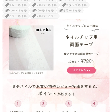
グレーネイル
シルバーネイル
スタッズネイル
ハートネイル
パールネイル
ミラーネイル
ミラーネイル
シルバーミラー