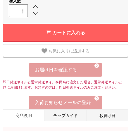
購入数
カートに入れる
お気に入りに追加する
お届け日を確認する
即日発送ネイルと通常発送ネイルを同時に注文した場合、通常発送ネイルと一
緒にお届けします。お急ぎの方は、即日発送ネイルのみご注文ください。
入荷お知らせメールの登録
商品説明
チップガイド
お届け日