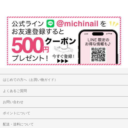
はじめての方へ（お買い物ガイド）
よくあるご質問
お問い合わせ
ポイントについて
配送・送料について