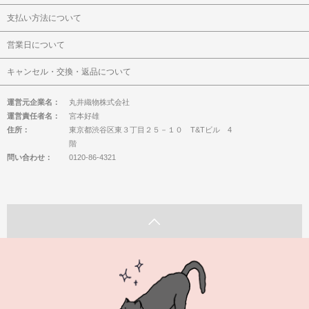
支払い方法について
営業日について
キャンセル・交換・返品について
運営元企業名：
丸井織物株式会社
運営責任者名：
宮本好雄
住所：
東京都渋谷区東３丁目２５－１０ T&Tビル 4
階
問い合わせ：
0120-86-4321