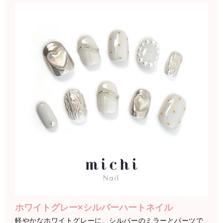
ホワイトグレー×シルバーハートネイル
軽やかなホワイトグレーに、シルバーのミラーとパーツで