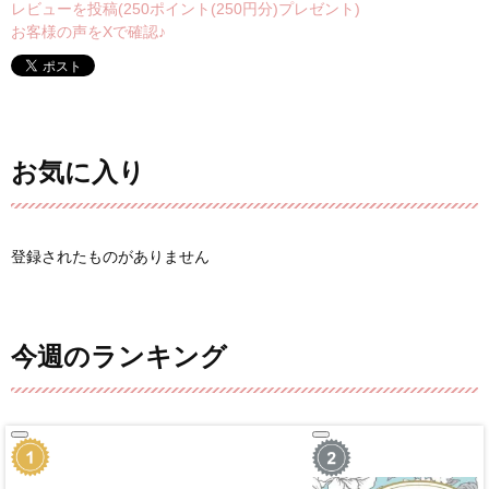
レビューを投稿(250ポイント(250円分)プレゼント)
お客様の声をXで確認♪
お気に入り
登録されたものがありません
今週のランキング