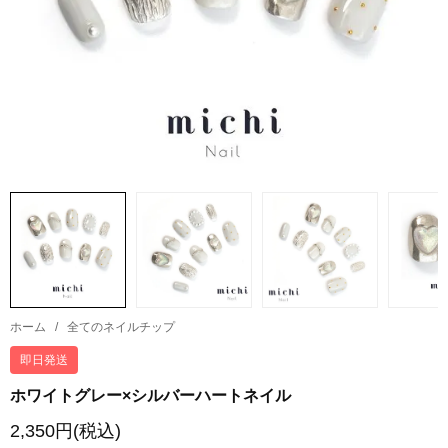
ホーム
/
全てのネイルチップ
即日発送
ホワイトグレー×シルバーハートネイル
2,350円(税込)