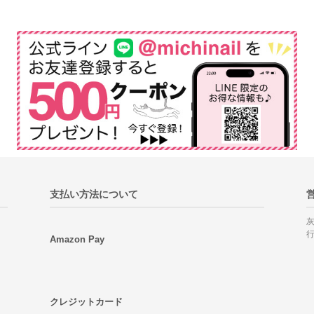
支払い方法について
Amazon Pay
クレジットカード