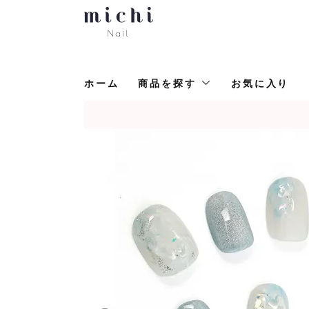
ホーム
商品を探す
お気に入り