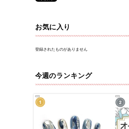
お気に入り
登録されたものがありません
今週のランキング