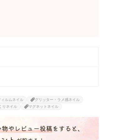
フィルムネイル
グリッター・ラメ感ネイル
くりネイル
マグネットネイル