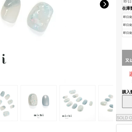
在庫
購入