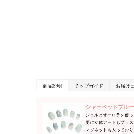
商品説明
チップガイド
お届け
シャーベットブルー
シェルとオーロラを使っ
更に立体アートもプラス
マグネットも入っており