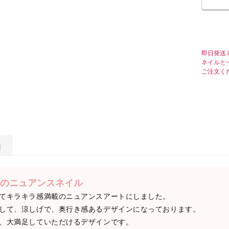
即日発送
ネイルと
ご注文く
日
のニュアンスネイル
てキラキラ感満載のニュアンスアートにしました。
して、涼しげで、奥行き感あるデザインになっております。
、大満足していただけるデザインです。