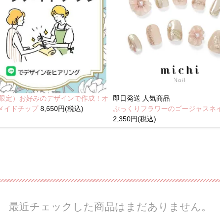
NE限定）お好みのデザインで作成！オ
即日発送
人気商品
メイドチップ
8,650円(税込)
ぷっくりフラワーのゴージャスネ
2,350円(税込)
最近チェックした商品はまだありません。