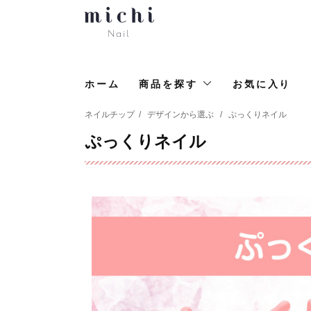
ホーム
商品を探す
お気に入り
ネイルチップ
/
デザインから選ぶ
/
ぷっくりネイル
ぷっくりネイル