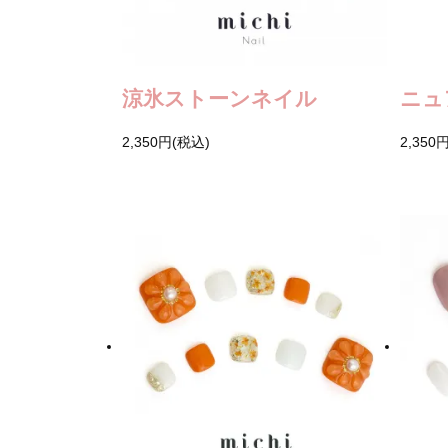
涼氷ストーンネイル
ニュ
2,350円(税込)
2,350