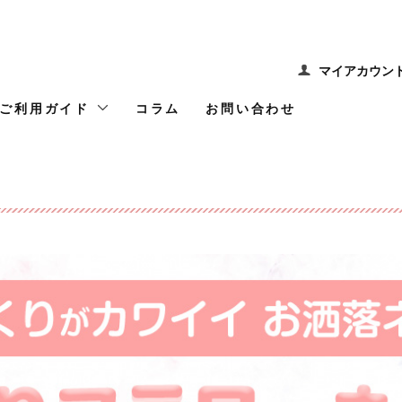
マイアカウン
ご利用ガイド
コラム
お問い合わせ