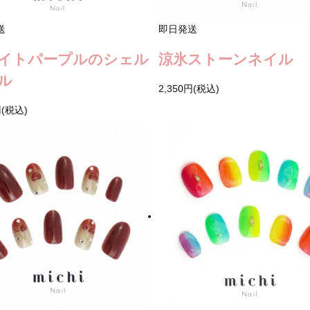
送
即日発送
イトパープルのシェル
涼氷ストーンネイル
ル
2,350円(税込)
円(税込)