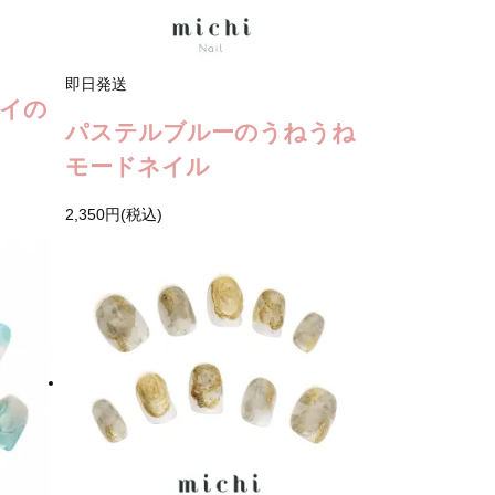
即日発送
イの
パステルブルーのうねうね
モードネイル
2,350円(税込)