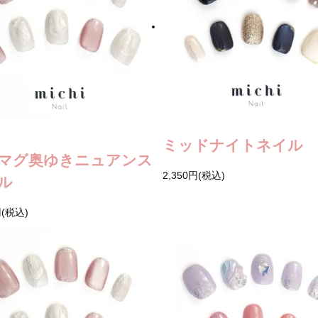
ミッドナイトネイル
マグ奥ゆきニュアンス
2,350円(税込)
ル
円(税込)