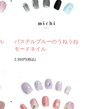
ル
パステルブルーのうねうね
モードネイル
2,350円(税込)