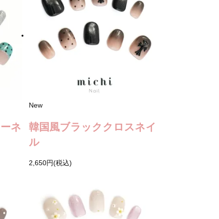
New
ワーネ
韓国風ブラッククロスネイ
ル
2,650円(税込)