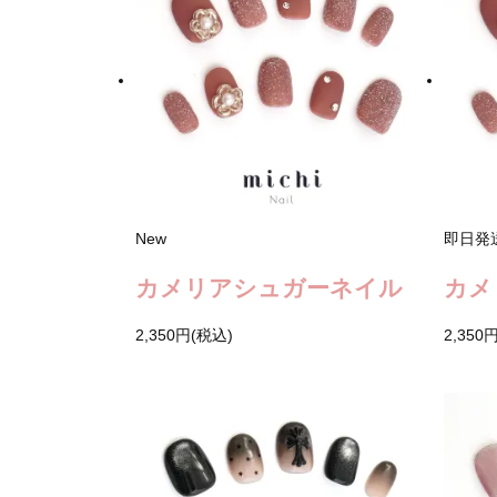
New
即日発
カメリアシュガーネイル
カメ
2,350円(税込)
2,350