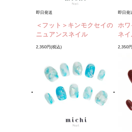
即日発送
即日発
＜フット＞キンモクセイの
ホワ
ニュアンスネイル
ネイ
2,350円(税込)
2,350