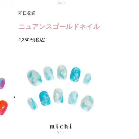
即日発送
ニュアンスゴールドネイル
2,350円(税込)