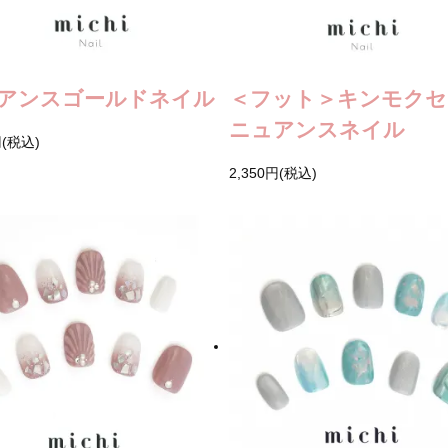
アンスゴールドネイル
＜フット＞キンモクセ
ニュアンスネイル
円(税込)
2,350円(税込)