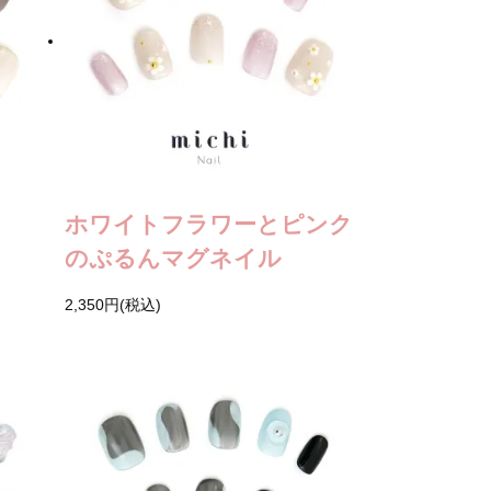
ホワイトフラワーとピンク
のぷるんマグネイル
2,350円(税込)