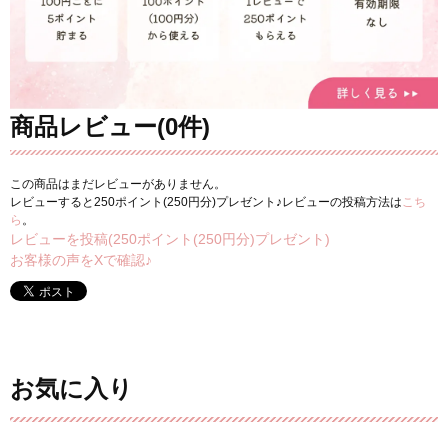
商品レビュー(0件)
この商品はまだレビューがありません。
レビューすると250ポイント(250円分)プレゼント♪レビューの投稿方法は
こち
ら
。
レビューを投稿(250ポイント(250円分)プレゼント)
お客様の声をXで確認♪
お気に入り