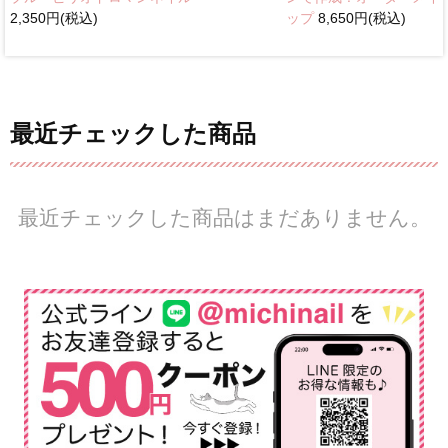
2,350円(税込)
ップ
8,650円(税込)
最近チェックした商品
最近チェックした商品はまだありません。