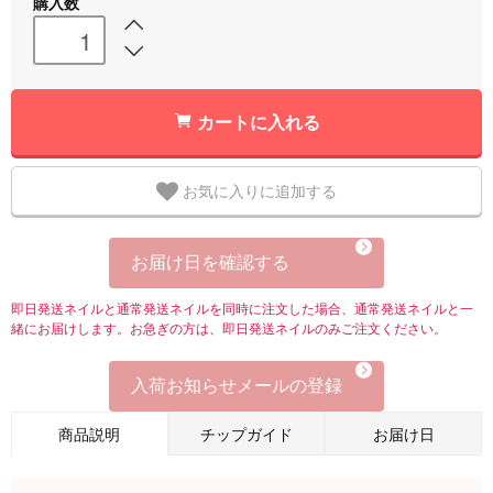
購入数
カートに入れる
お気に入りに追加する
お届け日を確認する
即日発送ネイルと通常発送ネイルを同時に注文した場合、通常発送ネイルと一
緒にお届けします。お急ぎの方は、即日発送ネイルのみご注文ください。
入荷お知らせメールの登録
商品説明
チップガイド
お届け日