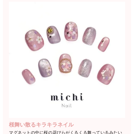
桜舞い散るキラキラネイル
マグネットの中に桜の花びらがくるくる舞っているみたい