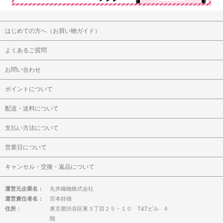
はじめての方へ（お買い物ガイド）
よくあるご質問
お問い合わせ
ポイントについて
配送・送料について
支払い方法について
営業日について
キャンセル・交換・返品について
運営元企業名：
丸井織物株式会社
運営責任者名：
宮本好雄
住所：
東京都渋谷区東３丁目２５－１０ T&Tビル 4
階