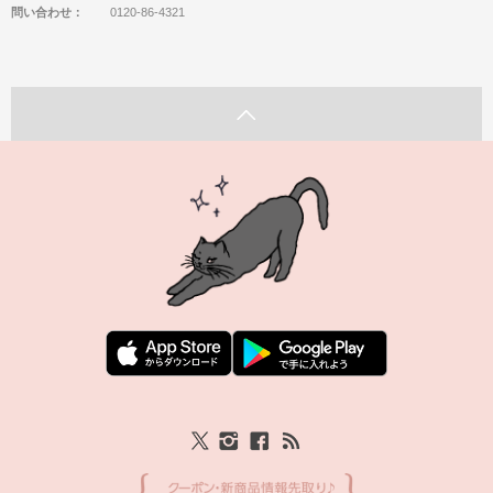
問い合わせ：
0120-86-4321