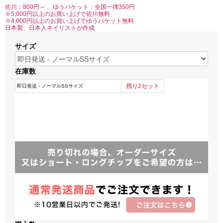
佐川：800円～ 、ゆうパケット：全国一律350円
※5,000円以上のお買い上げで佐川無料
※4,000円以上のお買い上げでゆうパケット無料
日本製、日本人ネイリストが作成
サイズ
在庫数