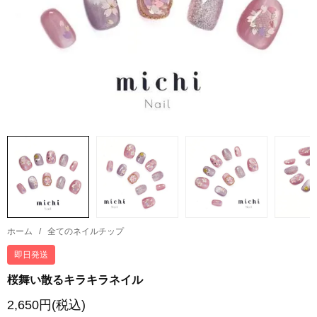
ホーム
/
全てのネイルチップ
即日発送
桜舞い散るキラキラネイル
2,650円(税込)