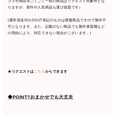
コラボ商品等ごくごく一部の商品はリクエスト対象外とな
りますが、新作や人気商品も選び放題です♪
(通常発送SOLDOUT表記のものは廃盤商品ですので製作不
可となります。また、記載のない商品でも製作者退職など
の理由により、対応できない場合がございます。)
★リクエストは
こちら
からできます
◆POINT?おまかせでも大丈夫