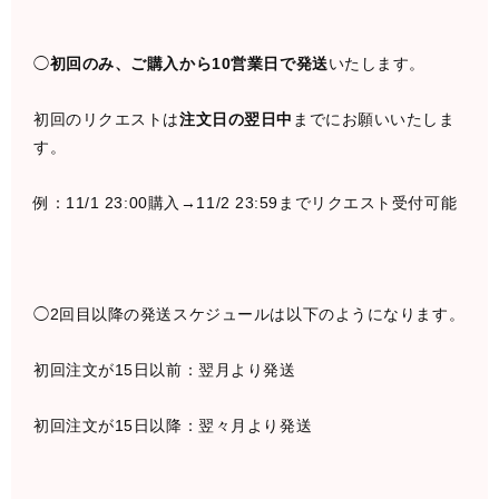
◯
初回のみ、ご購入から10営業日で発送
いたします。
初回のリクエストは
注文日の翌日中
までにお願いいたしま
す。
例：11/1 23:00購入→11/2 23:59までリクエスト受付可能
◯2回目以降の発送スケジュールは以下のようになります。
初回注文が15日以前：翌月より発送
初回注文が15日以降：翌々月より発送