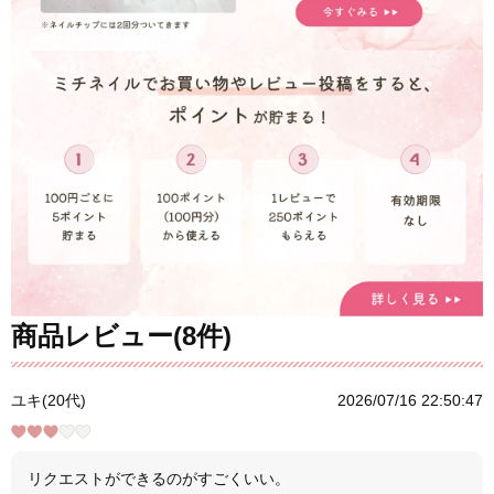
商品レビュー(8件)
ユキ(20代)
2026/07/16 22:50:47
リクエストができるのがすごくいい。