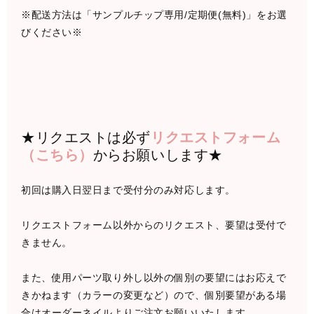
※配送方法は「サンプルチップ専用/定期便(無料)」をお選
びください※
★リクエストは必ず
リクエストフォーム
（こちら）
からお願いします★
初回は購入日翌日まで受付分のみ対応します。
リクエストフォーム以外からのリクエスト、要望は受付で
きません。
また、使用パーツ取り外し以外の個別の要望にはお応えで
きかねます（カラーの変更など）ので、個別要望がある場
合はオーダーネイルよりご注文お願いいたします。