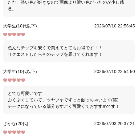
ただ、淡い色が好きなので画像より濃い色だったのが少し残
念。
大学生(10代以下)
2026/07/10 22:56:45
色んなチップを安くで買えてとてもお得です！！
リクエストしたらそのチップを届けてくれます！
大学生(10代以下)
2026/07/10 22:54:50
とても可愛いです
ぷくぷくしていて、ツヤツヤでずっと触っちゃいます(笑)
チークになっている部分もすごく可愛くておすすめです！
さかな(20代)
2026/07/03 20:37:21