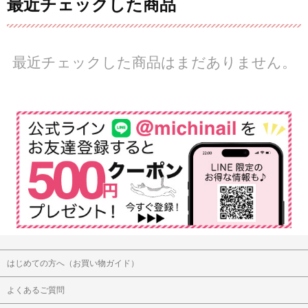
最近チェックした商品
最近チェックした商品はまだありません。
はじめての方へ（お買い物ガイド）
よくあるご質問