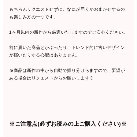
もちろんリクエストせずに、なにが届くかおまかせするの
も楽しみ方の一つです。
1ヶ月以内の新作から厳選いたしますのでご安心ください。
前に届いた商品とかぶったり、トレンド的に古いデザイン
が届いたりする心配はありません。
※商品は新作の中から自動で振り分けらますので、要望が
ある場合はリクエストからお願いします※
※ご注意点(必ずお読みの上ご購入ください)※