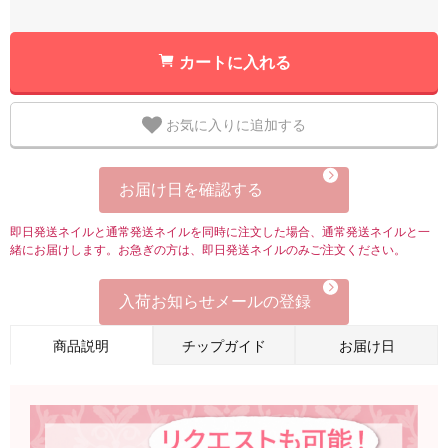
カートに入れる
お気に入りに追加する
お届け日を確認する
即日発送ネイルと通常発送ネイルを同時に注文した場合、通常発送ネイルと一
緒にお届けします。お急ぎの方は、即日発送ネイルのみご注文ください。
入荷お知らせメールの登録
商品説明
チップガイド
お届け日