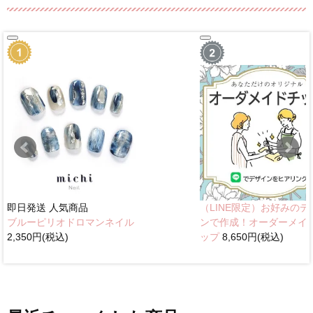
即日発送
人気商品
（LINE限定）お好みのデ
ブルーピリオドロマンネイル
ンで作成！オーダーメイ
2,350円(税込)
ップ
8,650円(税込)