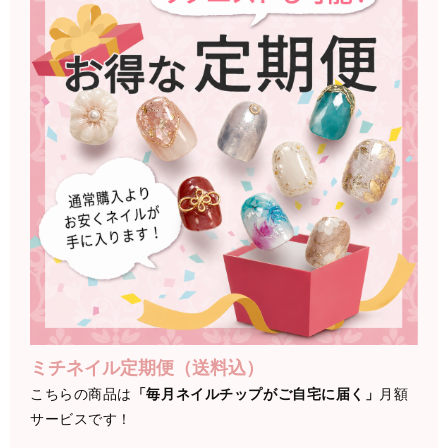
ミチネイル定期便（送料込）
こちらの商品は
「毎月ネイルチップがご自宅に届く」
月額
サービスです！