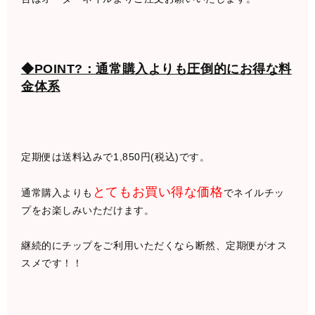
◆POINT?：通常購入よりも圧倒的にお得な料
金体系
定期便は送料込みで1,850円(税込)です。
とてもお買い得な価格
通常購入よりも
でネイルチッ
プをお楽しみいただけます。
継続的にチップをご利用いただくなら断然、定期便がオス
スメです！！