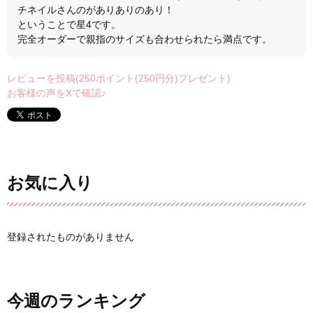
チネイルさんのがありありのあり！
ということで星4です。
完全オーダーで親指のサイズも合わせられたら満点です。
レビューを投稿(250ポイント(250円分)プレゼント)
お客様の声をXで確認♪
お気に入り
登録されたものがありません
今週のランキング