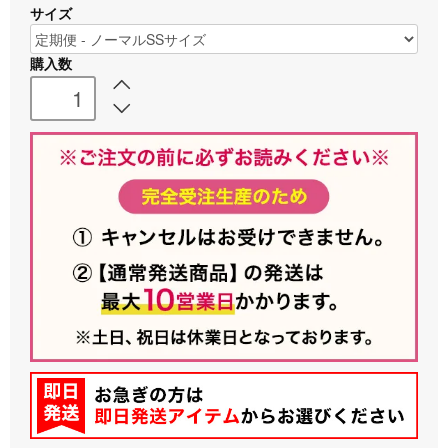
サイズ
購入数