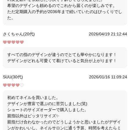
希望のデザインも頼めるのでこれから届くのが楽しみです。
ただ定期購入の予約が2036年まで続いていたのはびっくりでし
た。
さくちゃん(20代)
2026/04/19 21:12:44
すべての指のデザインが違うのでとても華やかになります！
デザインがどれも可愛くて着けていると気分が上がります！
SUU(30代)
2026/01/16 11:09:24
初めてネイルを買いました。
デザインが豊富で選ぶのに苦労しました(笑)
ショートのサイズオーダーで購入しました。
親指以外はピッタリサイズ✨
親指だけ合わなかったのでどうしようかと思いましたがデザイ
ンがかわいいし、ネイルサロンに通う予算、時間を考えたらミ