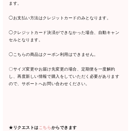
ます。
◯お支払い方法はクレジットカードのみとなります。
◯クレジットカード決済ができなかった場合、自動キャン
セルとなります。
◯こちらの商品はクーポン利用はできません。
〇サイズ変更やお届け先変更の場合、定期便を一度解約
し、再度新しい情報で購入をしていただく必要があります
ので、サポートへお問い合わせください。
★リクエストは
こちら
からできます