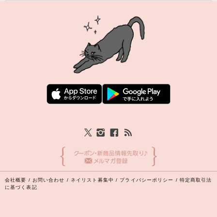
会社概要
/
お問い合わせ
/
ネイリスト募集中
/
プライバシーポリシー
/
特定商取引法
に基づく表記