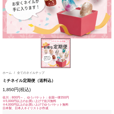
ホーム
/
全てのネイルチップ
ミチネイル定期便（送料込）
1,850円(税込)
佐川：800円～ 、ゆうパケット：全国一律350円
※5,000円以上のお買い上げで佐川無料
※4,000円以上のお買い上げでゆうパケット無料
日本製、日本人ネイリストが作成