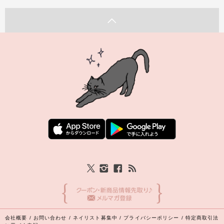
会社概要
/
お問い合わせ
/
ネイリスト募集中
/
プライバシーポリシー
/
特定商取引法