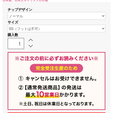
日本製、日本人ネイリストが作成
チップデザイン
サイズ
購入数