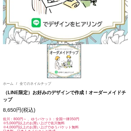
ホーム
/
全てのネイルチップ
（LINE限定）お好みのデザインで作成！オーダーメイドチ
ップ
8,650円(税込)
佐川：800円～ 、ゆうパケット：全国一律350円
※5,000円以上のお買い上げで佐川無料
※4,000円以上のお買い上げでゆうパケット無料