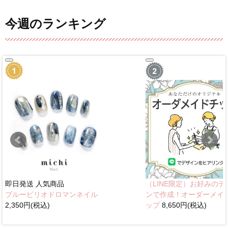
今週のランキング
即日発送
人気商品
（LINE限定）お好みのデ
ブルーピリオドロマンネイル
ンで作成！オーダーメイ
2,350円(税込)
ップ
8,650円(税込)