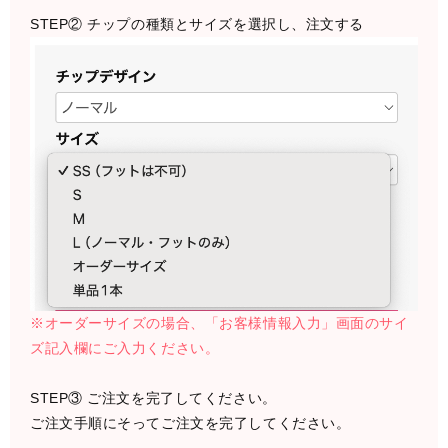
STEP② チップの種類とサイズを選択し、注文する
※オーダーサイズの場合、「お客様情報入力」画面のサイ
ズ記入欄にご入力ください。
STEP③ ご注文を完了してください。
ご注文手順にそってご注文を完了してください。