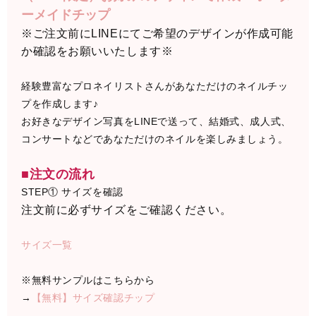
ーメイドチップ
※ご注文前にLINEにてご希望のデザインが作成可能
か確認をお願いいたします※
経験豊富なプロネイリストさんがあなただけのネイルチッ
プを作成します♪
お好きなデザイン写真をLINEで送って、結婚式、成人式、
コンサートなどであなただけのネイルを楽しみましょう。
■注文の流れ
STEP① サイズを確認
注文前に必ずサイズをご確認ください。
サイズ一覧
※無料サンプルはこちらから
→
【無料】サイズ確認チップ