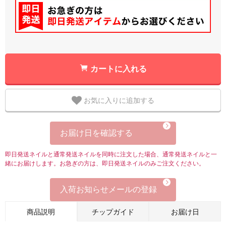
カートに入れる
お気に入りに追加する
お届け日を確認する
即日発送ネイルと通常発送ネイルを同時に注文した場合、通常発送ネイルと一
緒にお届けします。お急ぎの方は、即日発送ネイルのみご注文ください。
入荷お知らせメールの登録
商品説明
チップガイド
お届け日