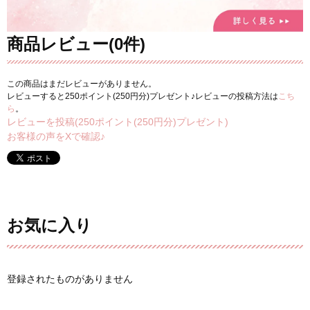
商品レビュー(0件)
この商品はまだレビューがありません。
レビューすると250ポイント(250円分)プレゼント♪レビューの投稿方法は
こち
ら
。
レビューを投稿(250ポイント(250円分)プレゼント)
お客様の声をXで確認♪
お気に入り
登録されたものがありません