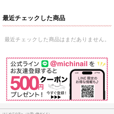
最近チェックした商品
最近チェックした商品はまだありません。
はじめての方へ（お買い物ガイド）