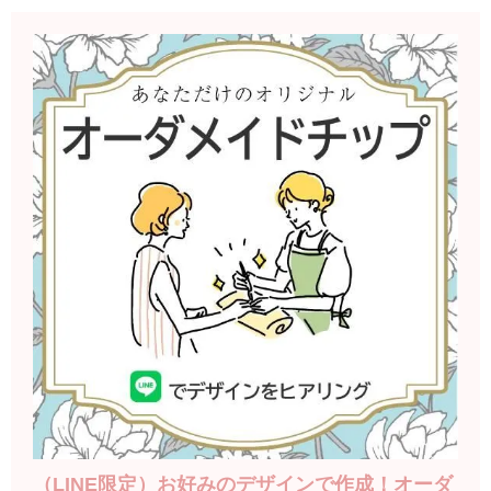
（LINE限定）お好みのデザインで作成！オーダ