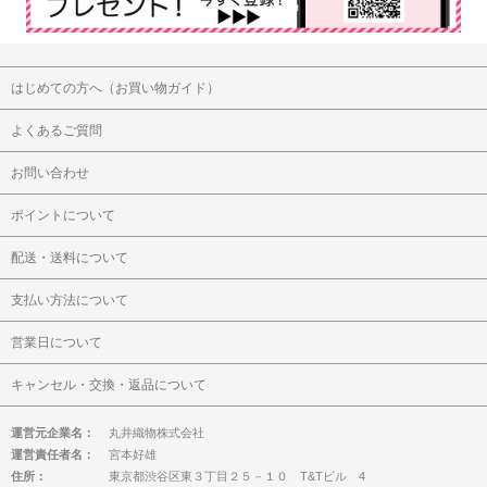
はじめての方へ（お買い物ガイド）
よくあるご質問
お問い合わせ
ポイントについて
配送・送料について
支払い方法について
営業日について
キャンセル・交換・返品について
運営元企業名：
丸井織物株式会社
運営責任者名：
宮本好雄
住所：
東京都渋谷区東３丁目２５－１０ T&Tビル 4