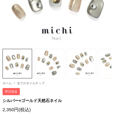
ホーム
/
全てのネイルチップ
即日発送
シルバー×ゴールド天然石ネイル
2,350円(税込)