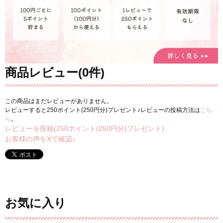
商品レビュー(0件)
この商品はまだレビューがありません。
レビューすると250ポイント(250円分)プレゼント♪レビューの投稿方法は
こち
ら
。
レビューを投稿(250ポイント(250円分)プレゼント)
お客様の声をXで確認♪
お気に入り