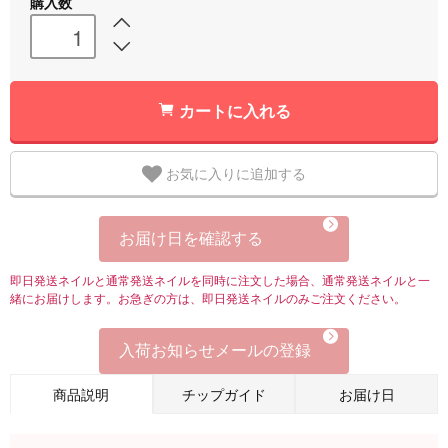
購入数
カートに入れる
お気に入りに追加する
お届け日を確認する
即日発送ネイルと通常発送ネイルを同時に注文した場合、通常発送ネイルと一
緒にお届けします。お急ぎの方は、即日発送ネイルのみご注文ください。
入荷お知らせメールの登録
商品説明
チップガイド
お届け日