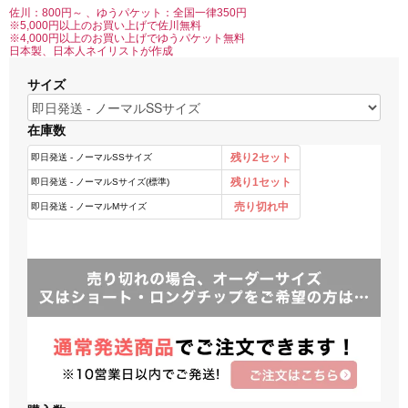
佐川：800円～ 、ゆうパケット：全国一律350円
※5,000円以上のお買い上げで佐川無料
※4,000円以上のお買い上げでゆうパケット無料
日本製、日本人ネイリストが作成
サイズ
在庫数