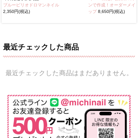
ブルーピリオドロマンネイル
ンで作成！オーダーメイ
2,350円(税込)
ップ
8,650円(税込)
最近チェックした商品
最近チェックした商品はまだありません。