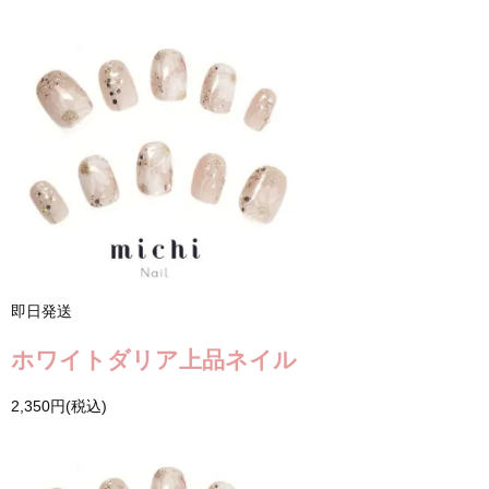
即日発送
ホワイトダリア上品ネイル
2,350円(税込)