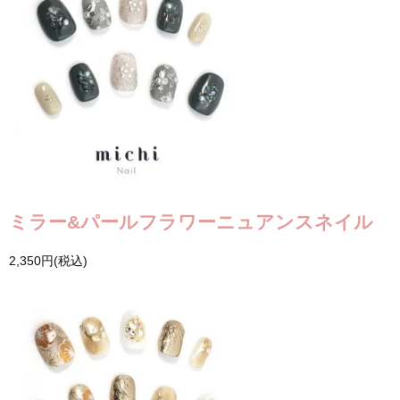
ミラー&パールフラワーニュアンスネイル
2,350円(税込)