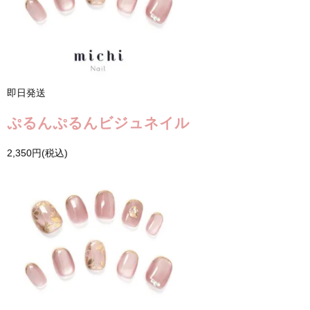
即日発送
ぷるんぷるんビジュネイル
2,350円(税込)