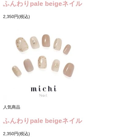
ふんわりpale beigeネイル
2,350円(税込)
人気商品
ふんわりpale beigeネイル
2,350円(税込)