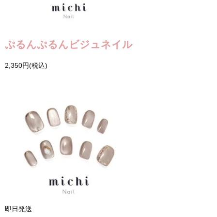
ぷるんぷるんビジュネイル
2,350円(税込)
即日発送