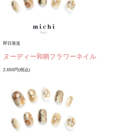
即日発送
ヌーディー和柄フラワーネイル
2,650円(税込)