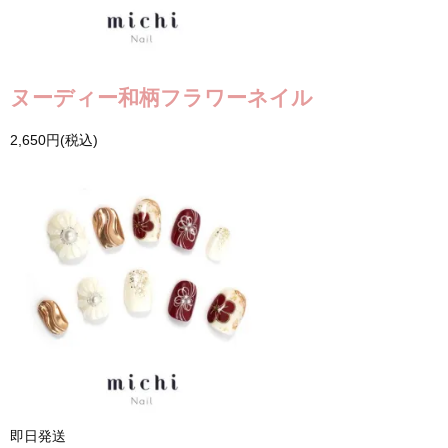
ヌーディー和柄フラワーネイル
2,650円(税込)
即日発送