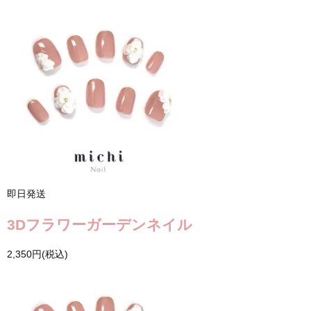
即日発送
3Dフラワーガーデンネイル
2,350円(税込)