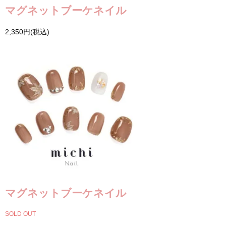
マグネットブーケネイル
2,350円(税込)
マグネットブーケネイル
SOLD OUT