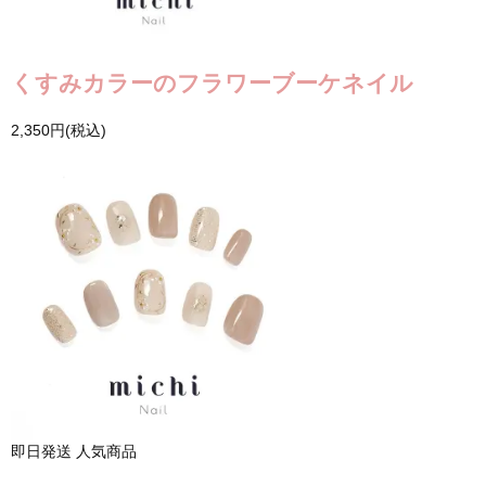
くすみカラーのフラワーブーケネイル
2,350円(税込)
即日発送
人気商品