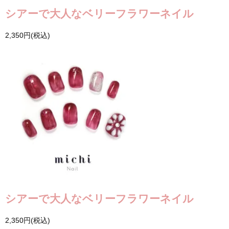
シアーで大人なベリーフラワーネイル
2,350円(税込)
シアーで大人なベリーフラワーネイル
2,350円(税込)