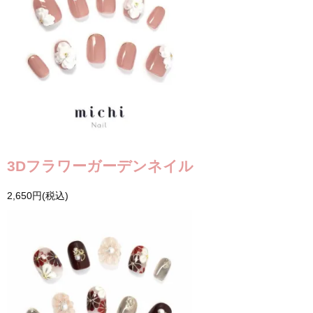
3Dフラワーガーデンネイル
2,650円(税込)