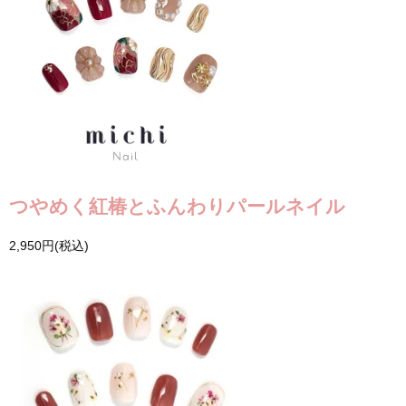
つやめく紅椿とふんわりパールネイル
2,950円(税込)