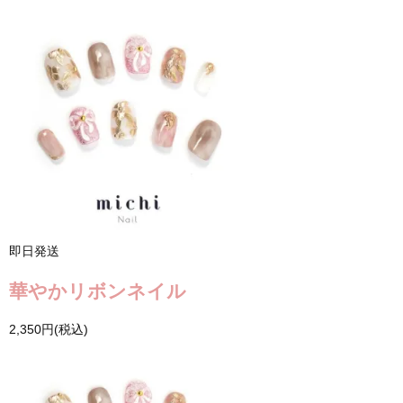
即日発送
華やかリボンネイル
2,350円(税込)