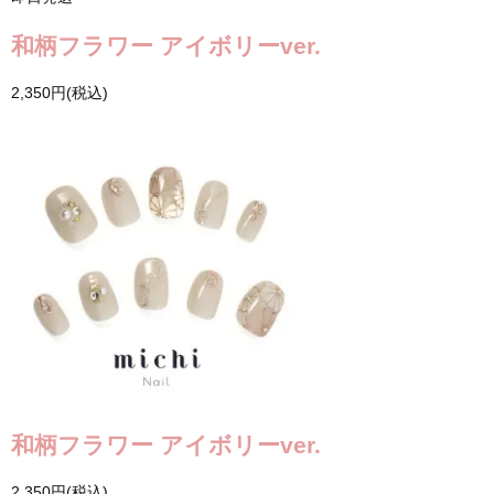
和柄フラワー アイボリーver.
2,350円(税込)
和柄フラワー アイボリーver.
2,350円(税込)