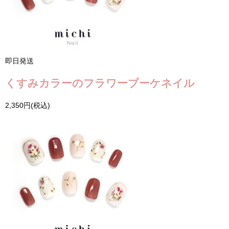
即日発送
くすみカラーのフラワーブーケネイル
2,350円(税込)