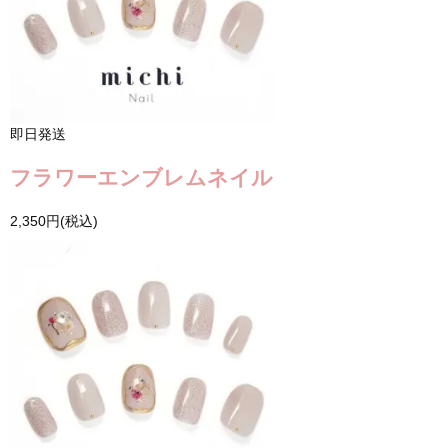
即日発送
フラワーエンブレムネイル
2,350円(税込)