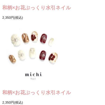
和柄×お花ぷっくり水引ネイル
2,350円(税込)
和柄×お花ぷっくり水引ネイル
2,350円(税込)