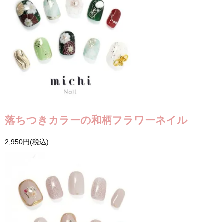
落ちつきカラーの和柄フラワーネイル
2,950円(税込)