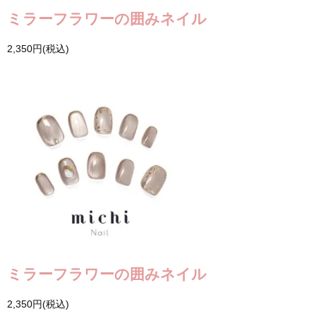
ミラーフラワーの囲みネイル
2,350円(税込)
ミラーフラワーの囲みネイル
2,350円(税込)