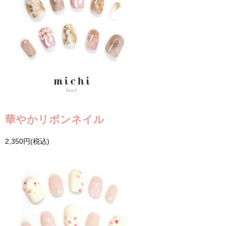
華やかリボンネイル
2,350円(税込)