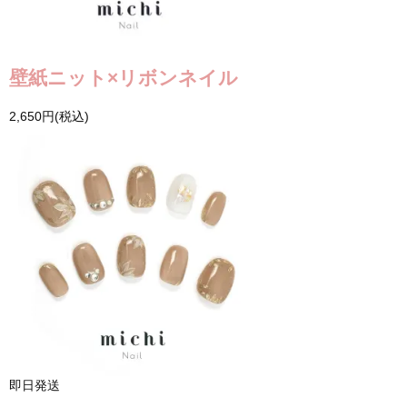
壁紙ニット×リボンネイル
2,650円(税込)
即日発送