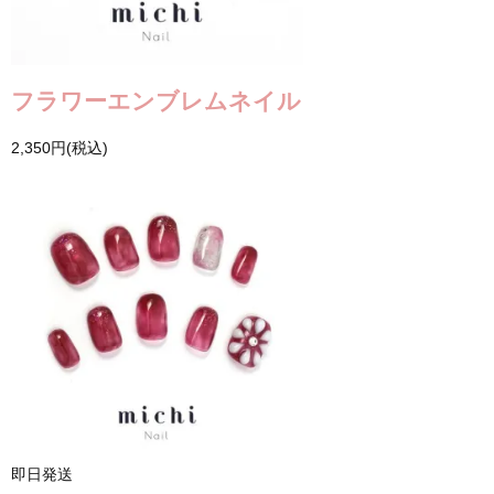
フラワーエンブレムネイル
2,350円(税込)
即日発送