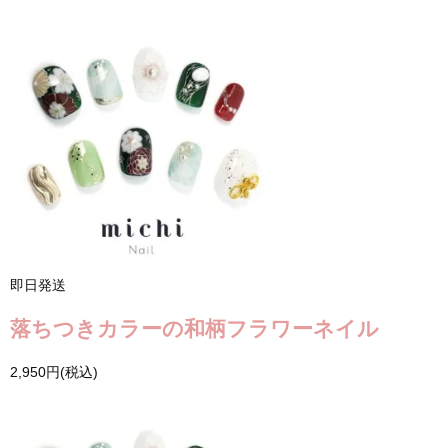
即日発送
落ちつきカラーの和柄フラワーネイル
2,950円(税込)