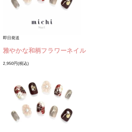
即日発送
雅やかな和柄フラワーネイル
2,950円(税込)