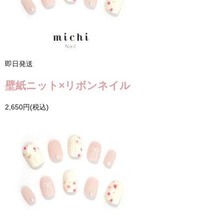
即日発送
壁紙ニット×リボンネイル
2,650円(税込)