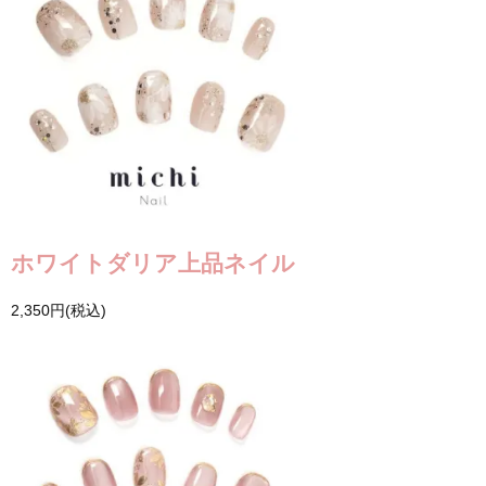
ホワイトダリア上品ネイル
2,350円(税込)