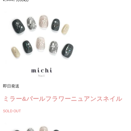
即日発送
ミラー&パールフラワーニュアンスネイル
SOLD OUT