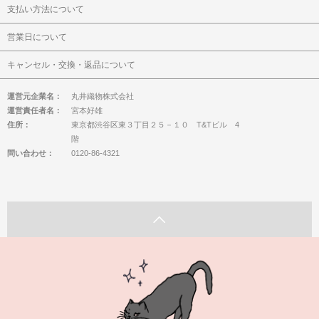
支払い方法について
営業日について
キャンセル・交換・返品について
運営元企業名：
丸井織物株式会社
運営責任者名：
宮本好雄
住所：
東京都渋谷区東３丁目２５－１０ T&Tビル 4
階
問い合わせ：
0120-86-4321