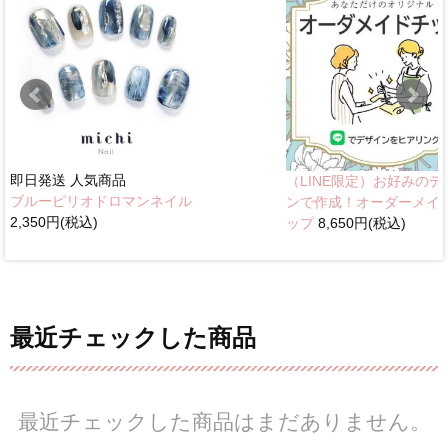
即日発送
人気商品
（LINE限定）お好みのデ
ブルーピリオドロマンネイル
ンで作成！オーダーメイ
2,350円(税込)
ップ
8,650円(税込)
最近チェックした商品
最近チェックした商品はまだありません。