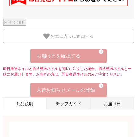
お気に入りに追加する
お届け日を確認する
即日発送ネイルと通常発送ネイルを同時に注文した場合、通常発送ネイルと一
緒にお届けします。お急ぎの方は、即日発送ネイルのみご注文ください。
入荷お知らせメールの登録
商品説明
チップガイド
お届け日