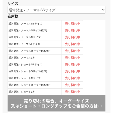
サイズ
在庫数