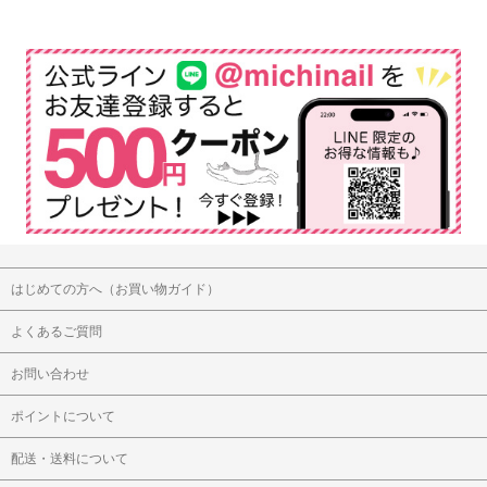
はじめての方へ（お買い物ガイド）
よくあるご質問
お問い合わせ
ポイントについて
配送・送料について