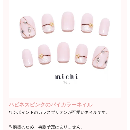
ハピネスピンクのバイカラーネイル
ワンポイントのガラスブリオンが可愛いネイルです。
※廃盤のため、再販予定はありません。