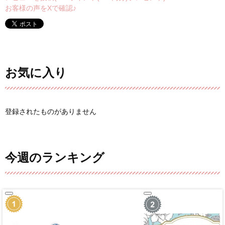
お客様の声をXで確認♪
お気に入り
登録されたものがありません
今週のランキング