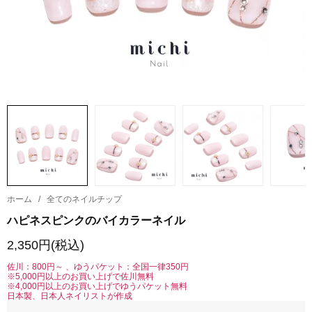
ホーム
/
全てのネイルチップ
ハピネスピンクのバイカラーネイル
2,350円(税込)
佐川：800円～ 、ゆうパケット：全国一律350円
※5,000円以上のお買い上げで佐川無料
※4,000円以上のお買い上げでゆうパケット無料
日本製、日本人ネイリストが作成