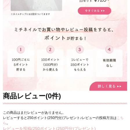
商品レビュー(0件)
この商品はまだレビューがありません。
レビューすると250ポイント(250円分)プレゼント♪レビューの投稿方法は
こち
ら
。
レビューを投稿(250ポイント(250円分)プレゼント)