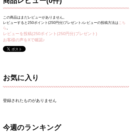
商品レビュー(0件)
この商品はまだレビューがありません。
レビューすると250ポイント(250円分)プレゼント♪レビューの投稿方法は
こち
ら
。
レビューを投稿(250ポイント(250円分)プレゼント)
お客様の声をXで確認♪
お気に入り
登録されたものがありません
今週のランキング