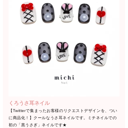
くろうさ耳ネイル
【Twitterで集まったお客様のリクエストデザインを、つい
に商品化！】クールなうさ耳ネイルです。ミチネイルでの
初の「黒うさぎ」ネイルです★