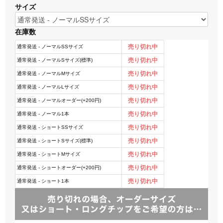
サイズ
在庫数