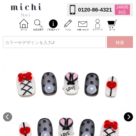
24時間
0120-86-4321
対応
検索