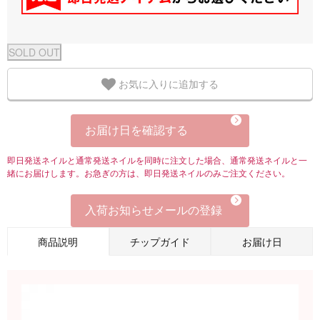
お気に入りに追加する
お届け日を確認する
即日発送ネイルと通常発送ネイルを同時に注文した場合、通常発送ネイルと一
緒にお届けします。お急ぎの方は、即日発送ネイルのみご注文ください。
入荷お知らせメールの登録
商品説明
チップガイド
お届け日