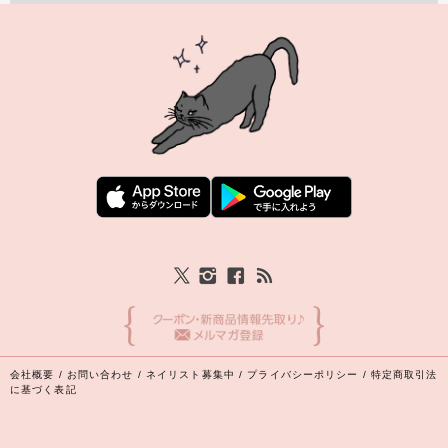
会社概要
/
お問い合わせ
/
ネイリスト募集中
/
プライバシーポリシー
/
特定商取引法
に基づく表記