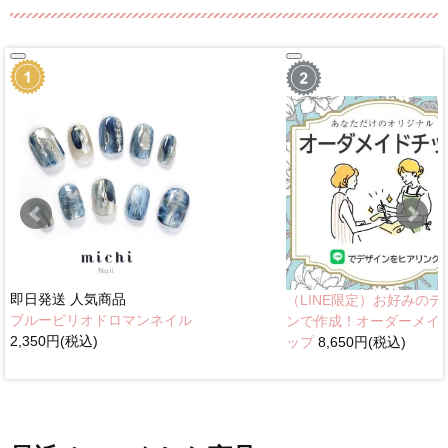
即日発送
人気商品
（LINE限定）お好みのデ
ブルーピリオドロマンネイル
ンで作成！オーダーメイ
2,350円(税込)
ップ
8,650円(税込)