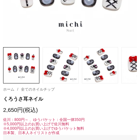
ホーム
/
全てのネイルチップ
くろうさ耳ネイル
2,650円(税込)
佐川：800円～ 、ゆうパケット：全国一律350円
※5,000円以上のお買い上げで佐川無料
※4,000円以上のお買い上げでゆうパケット無料
日本製、日本人ネイリストが作成