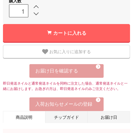
購入数
カートに入れる
お気に入りに追加する
お届け日を確認する
即日発送ネイルと通常発送ネイルを同時に注文した場合、通常発送ネイルと一
緒にお届けします。お急ぎの方は、即日発送ネイルのみご注文ください。
入荷お知らせメールの登録
商品説明
チップガイド
お届け日