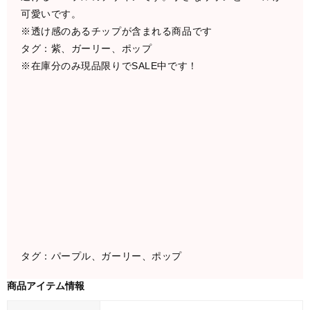
可愛いです。
※透け感のあるチップが含まれる商品です
タグ：紫、ガーリー、ポップ
※在庫分のみ現品限りでSALE中です！
タグ：パープル、ガーリー、ポップ
商品アイテム情報