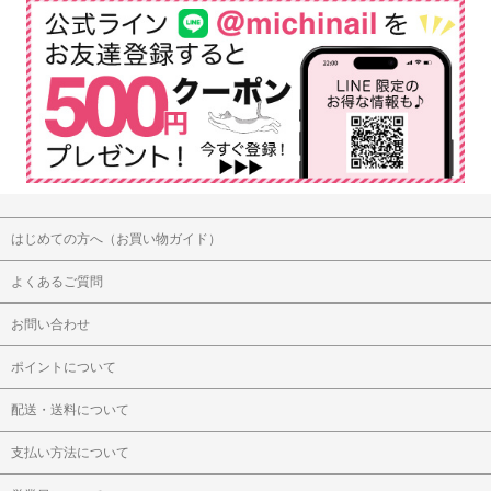
はじめての方へ（お買い物ガイド）
よくあるご質問
お問い合わせ
ポイントについて
配送・送料について
支払い方法について