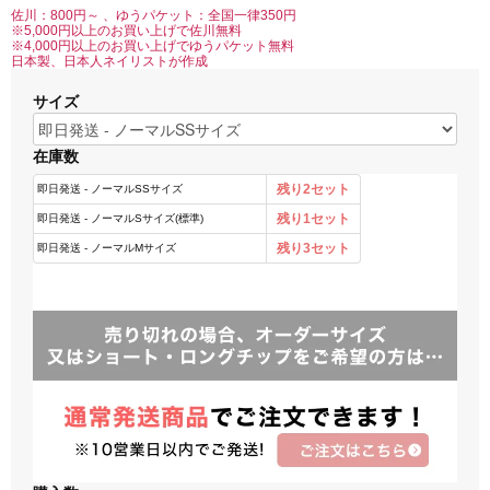
佐川：800円～ 、ゆうパケット：全国一律350円
※5,000円以上のお買い上げで佐川無料
※4,000円以上のお買い上げでゆうパケット無料
日本製、日本人ネイリストが作成
サイズ
在庫数