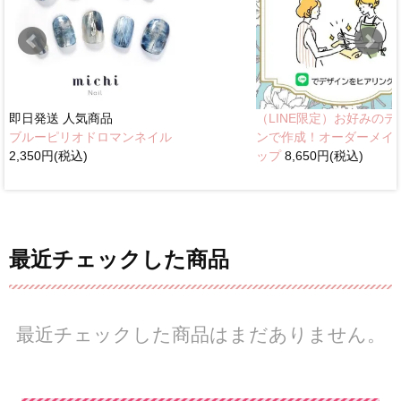
即日発送
人気商品
（LINE限定）お好みのデ
ブルーピリオドロマンネイル
ンで作成！オーダーメイ
2,350円(税込)
ップ
8,650円(税込)
最近チェックした商品
最近チェックした商品はまだありません。