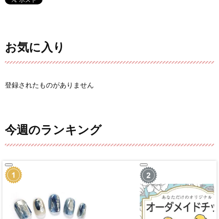
お気に入り
登録されたものがありません
今週のランキング