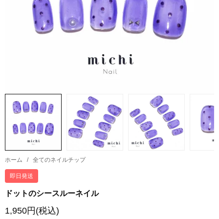
ホーム
/
全てのネイルチップ
即日発送
ドットのシースルーネイル
1,950円(税込)