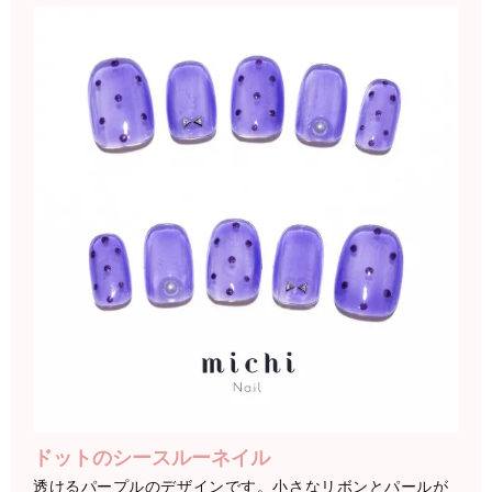
ドットのシースルーネイル
透けるパープルのデザインです。小さなリボンとパールが