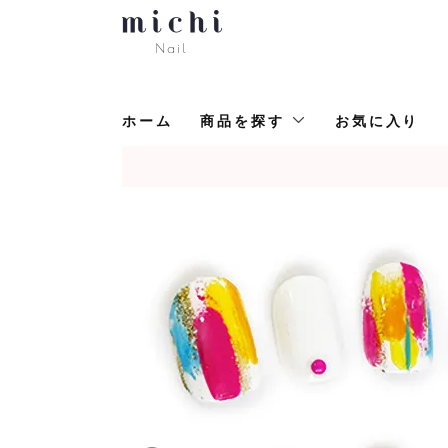
ホーム
商品を探す
お気に入り