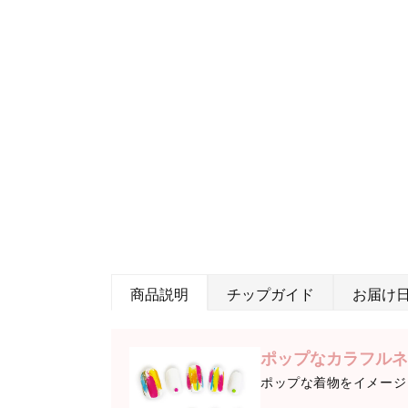
商品説明
チップガイド
お届け
ポップなカラフルネ
ポップな着物をイメージ