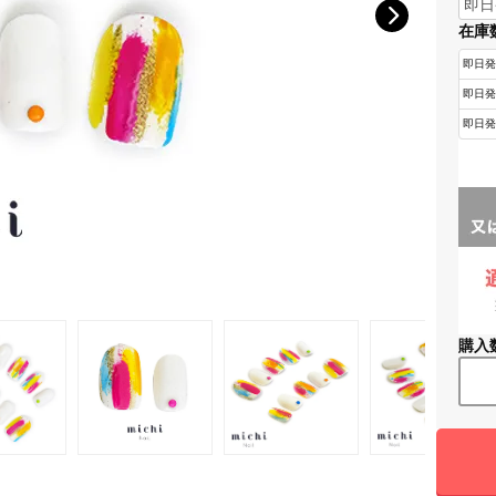
在庫
購入