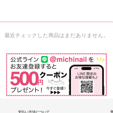
最近チェックした商品はまだありません。
支払い方法について