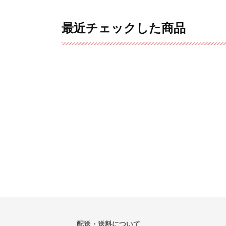
最近チェックした商品
配送・送料について