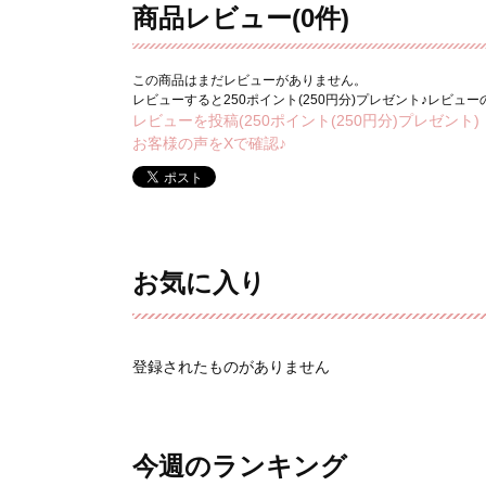
商品レビュー(0件)
この商品はまだレビューがありません。
レビューすると250ポイント(250円分)プレゼント♪レビュ
レビューを投稿(250ポイント(250円分)プレゼント)
お客様の声をXで確認♪
お気に入り
登録されたものがありません
今週のランキング