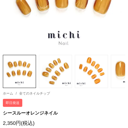
ホーム
/
全てのネイルチップ
即日発送
シースルーオレンジネイル
2,350円(税込)