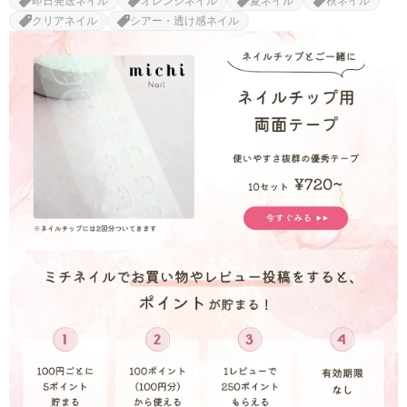
即日発送ネイル
オレンジネイル
夏ネイル
秋ネイル
クリアネイル
シアー・透け感ネイル