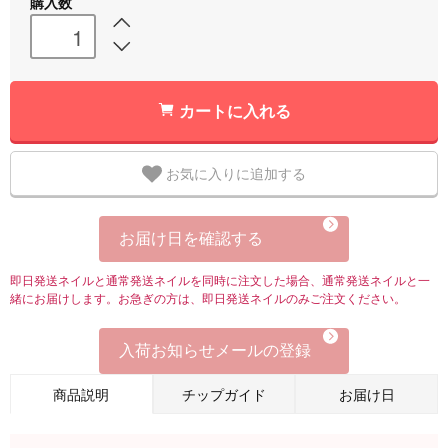
購入数
カートに入れる
お気に入りに追加する
お届け日を確認する
即日発送ネイルと通常発送ネイルを同時に注文した場合、通常発送ネイルと一
緒にお届けします。お急ぎの方は、即日発送ネイルのみご注文ください。
入荷お知らせメールの登録
商品説明
チップガイド
お届け日