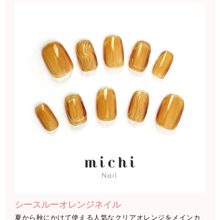
シースルーオレンジネイル
夏から秋にかけて使える人気なクリアオレンジをメインカ