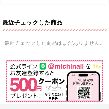
最近チェックした商品
最近チェックした商品はまだありません。