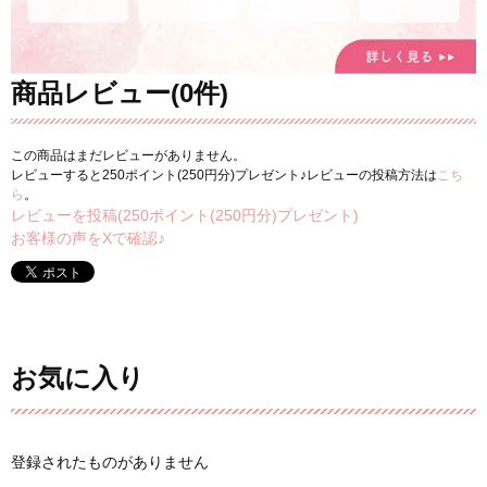
商品レビュー(0件)
この商品はまだレビューがありません。
レビューすると250ポイント(250円分)プレゼント♪レビューの投稿方法は
こち
ら
。
レビューを投稿(250ポイント(250円分)プレゼント)
お客様の声をXで確認♪
お気に入り
登録されたものがありません