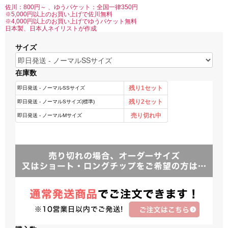
佐川：800円～ 、ゆうパケット：全国一律350円
※5,000円以上のお買い上げで佐川無料
※4,000円以上のお買い上げでゆうパケット無料
日本製、日本人ネイリストが作成
サイズ
在庫数