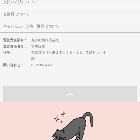
支払い方法について
営業日について
キャンセル・交換・返品について
運営元企業名：
丸井織物株式会社
運営責任者名：
宮本好雄
住所：
東京都渋谷区東３丁目２５－１０ T&Tビル 4
階
問い合わせ：
0120-86-4321