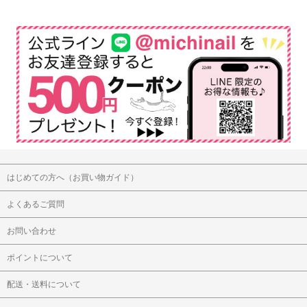
はじめての方へ（お買い物ガイド）
よくあるご質問
お問い合わせ
ポイントについて
配送・送料について