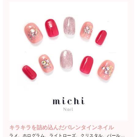
キラキラを詰め込んだバレンタインネイル
ラメ、ホログラム、ライトローズ、クリスタル、パール…