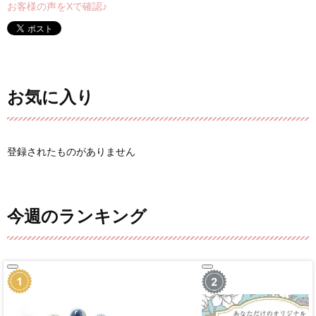
お客様の声をXで確認♪
お気に入り
登録されたものがありません
今週のランキング