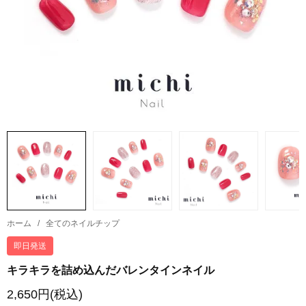
ホーム
/
全てのネイルチップ
即日発送
キラキラを詰め込んだバレンタインネイル
2,650円(税込)