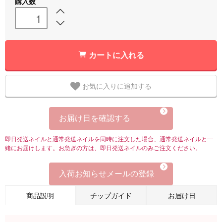
購入数
カートに入れる
お気に入りに追加する
お届け日を確認する
即日発送ネイルと通常発送ネイルを同時に注文した場合、通常発送ネイルと一
緒にお届けします。お急ぎの方は、即日発送ネイルのみご注文ください。
入荷お知らせメールの登録
商品説明
チップガイド
お届け日