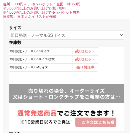
佐川：800円～ 、ゆうパケット：全国一律350円
※5,000円以上のお買い上げで佐川無料
※4,000円以上のお買い上げでゆうパケット無料
日本製、日本人ネイリストが作成
サイズ
在庫数