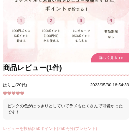
商品レビュー(1件)
はりこ(20代)
2023/05/30 18:54:33
ピンクの色がはっきりとしていてラメもたくさんで可愛かった
です！
レビューを投稿(250ポイント(250円分)プレゼント)