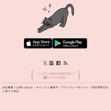
会社概要
/
お問い合わせ
/
ネイリスト募集中
/
プライバシーポリシー
/
特定商取引法
に基づく表記