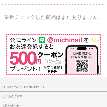
最近チェックした商品はまだありません。
はじめての方へ（お買い物ガイド）
よくあるご質問
お問い合わせ