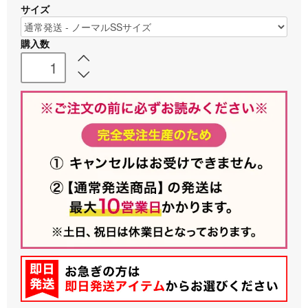
サイズ
購入数