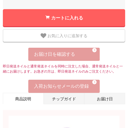
カートに入れる
お気に入りに追加する
お届け日を確認する
即日発送ネイルと通常発送ネイルを同時に注文した場合、通常発送ネイルと一
緒にお届けします。お急ぎの方は、即日発送ネイルのみご注文ください。
入荷お知らせメールの登録
商品説明
チップガイド
お届け日