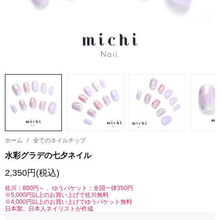
ホーム
/
全てのネイルチップ
水彩グラデの七夕ネイル
2,350円(税込)
佐川：800円～ 、ゆうパケット：全国一律350円
※5,000円以上のお買い上げで佐川無料
※4,000円以上のお買い上げでゆうパケット無料
日本製、日本人ネイリストが作成