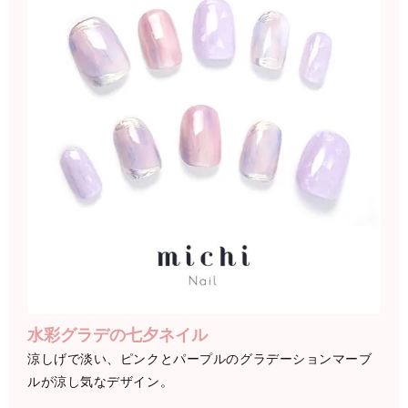
水彩グラデの七夕ネイル
涼しげで淡い、ピンクとパープルのグラデーションマーブ
ルが涼し気なデザイン。