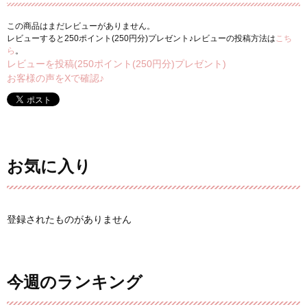
この商品はまだレビューがありません。
レビューすると250ポイント(250円分)プレゼント♪レビューの投稿方法は
こち
ら
。
レビューを投稿(250ポイント(250円分)プレゼント)
お客様の声をXで確認♪
お気に入り
登録されたものがありません
今週のランキング