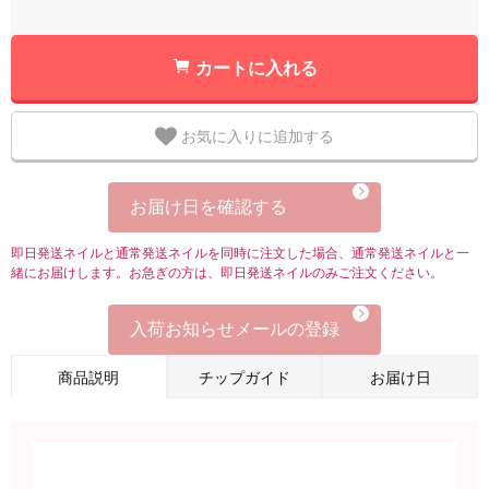
カートに入れる
お気に入りに追加する
お届け日を確認する
即日発送ネイルと通常発送ネイルを同時に注文した場合、通常発送ネイルと一
緒にお届けします。お急ぎの方は、即日発送ネイルのみご注文ください。
入荷お知らせメールの登録
商品説明
チップガイド
お届け日