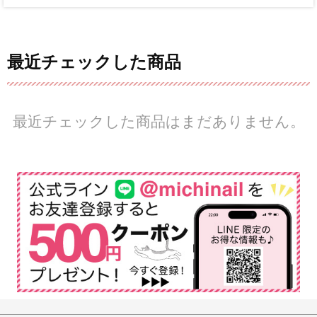
最近チェックした商品
最近チェックした商品はまだありません。