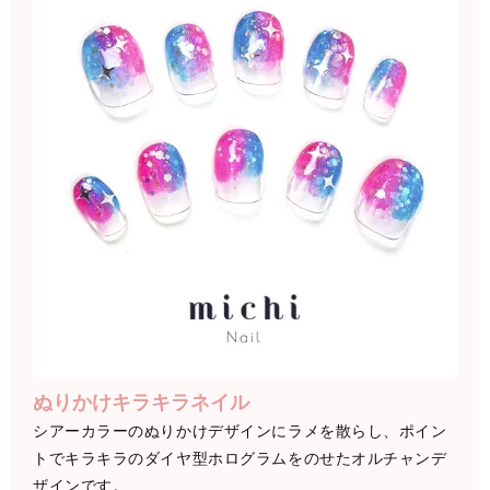
ぬりかけキラキラネイル
シアーカラーのぬりかけデザインにラメを散らし、ポイン
トでキラキラのダイヤ型ホログラムをのせたオルチャンデ
ザインです。