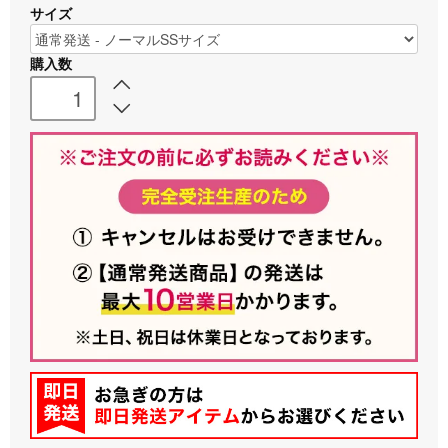
サイズ
購入数