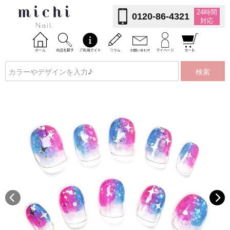
24時間
0120-86-4321
対応
検索