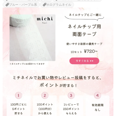
ブルー・パープル系
ホログラムネイル