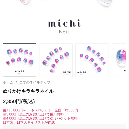
ホーム
/
全てのネイルチップ
ぬりかけキラキラネイル
2,350円(税込)
佐川：800円～ 、ゆうパケット：全国一律350円
※5,000円以上のお買い上げで佐川無料
※4,000円以上のお買い上げでゆうパケット無料
日本製、日本人ネイリストが作成