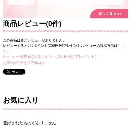
商品レビュー(0件)
この商品はまだレビューがありません。
レビューすると250ポイント(250円分)プレゼント♪レビューの投稿方法は
こち
ら
。
レビューを投稿(250ポイント(250円分)プレゼント)
お客様の声をXで確認♪
お気に入り
登録されたものがありません