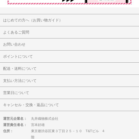
はじめての方へ（お買い物ガイド）
よくあるご質問
お問い合わせ
ポイントについて
配送・送料について
支払い方法について
営業日について
キャンセル・交換・返品について
運営元企業名：
丸井織物株式会社
運営責任者名：
宮本好雄
住所：
東京都渋谷区東３丁目２５－１０ T&Tビル 4
階