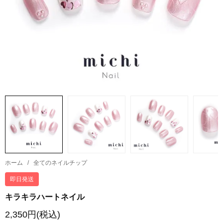
ホーム
/
全てのネイルチップ
即日発送
キラキラハートネイル
2,350円(税込)