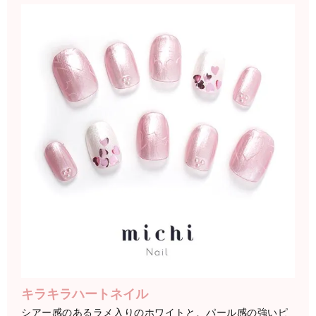
キラキラハートネイル
シアー感のあるラメ入りのホワイトと、パール感の強いピ