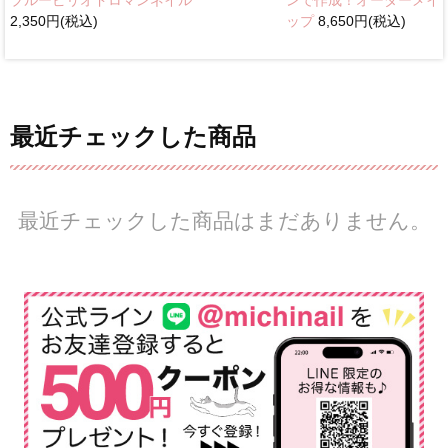
ンで作成！オーダーメイ
2,350円(税込)
ップ
8,650円(税込)
最近チェックした商品
最近チェックした商品はまだありません。