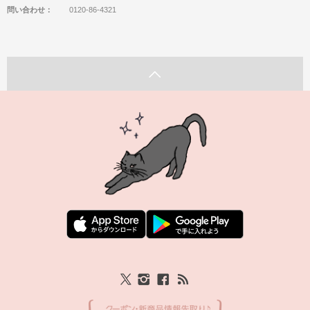
問い合わせ：
0120-86-4321