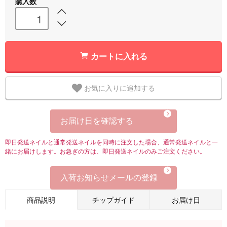
購入数
カートに入れる
お気に入りに追加する
お届け日を確認する
即日発送ネイルと通常発送ネイルを同時に注文した場合、通常発送ネイルと一
緒にお届けします。お急ぎの方は、即日発送ネイルのみご注文ください。
入荷お知らせメールの登録
商品説明
チップガイド
お届け日