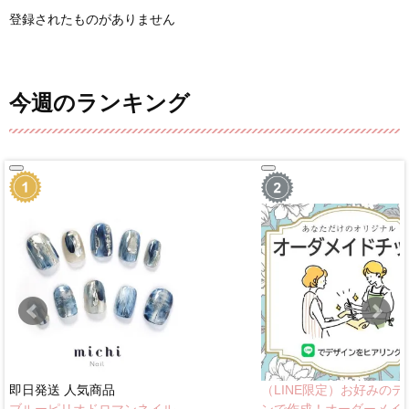
登録されたものがありません
今週のランキング
即日発送
人気商品
（LINE限定）お好みのデ
ブルーピリオドロマンネイル