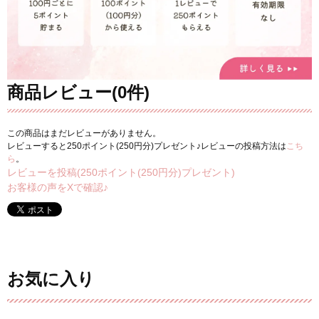
商品レビュー(0件)
この商品はまだレビューがありません。
レビューすると250ポイント(250円分)プレゼント♪レビューの投稿方法は
こち
ら
。
レビューを投稿(250ポイント(250円分)プレゼント)
お客様の声をXで確認♪
お気に入り