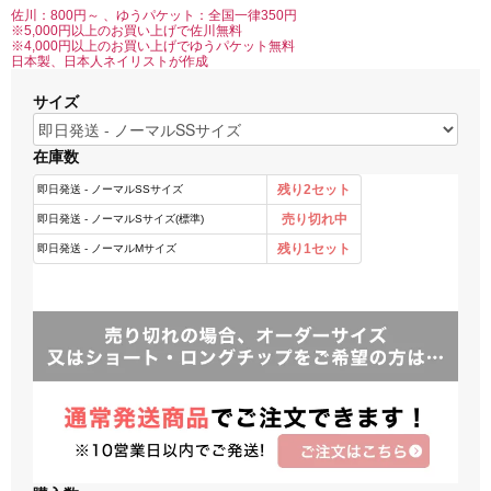
佐川：800円～ 、ゆうパケット：全国一律350円
※5,000円以上のお買い上げで佐川無料
※4,000円以上のお買い上げでゆうパケット無料
日本製、日本人ネイリストが作成
サイズ
在庫数