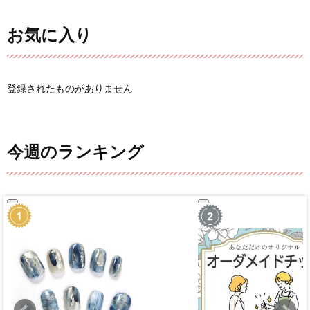
お気に入り
登録されたものがありません
今週のランキング