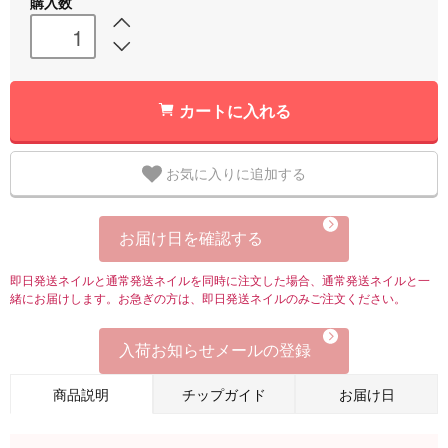
購入数
カートに入れる
お気に入りに追加する
お届け日を確認する
即日発送ネイルと通常発送ネイルを同時に注文した場合、通常発送ネイルと一
緒にお届けします。お急ぎの方は、即日発送ネイルのみご注文ください。
入荷お知らせメールの登録
商品説明
チップガイド
お届け日