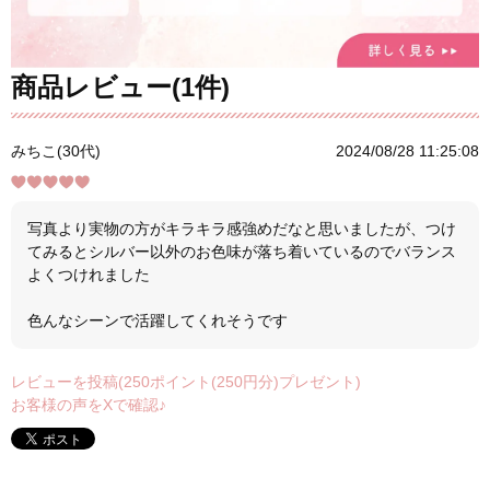
商品レビュー(1件)
みちこ(30代)
2024/08/28 11:25:08
写真より実物の方がキラキラ感強めだなと思いましたが、つけ
てみるとシルバー以外のお色味が落ち着いているのでバランス
よくつけれました
色んなシーンで活躍してくれそうです
レビューを投稿(250ポイント(250円分)プレゼント)
お客様の声をXで確認♪