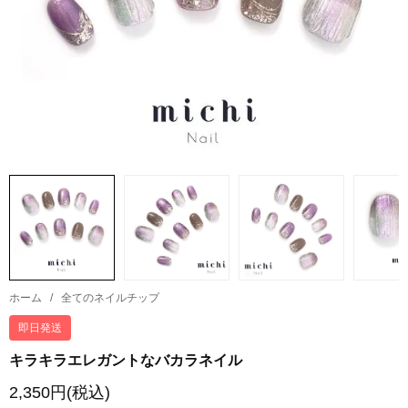
ホーム
/
全てのネイルチップ
即日発送
キラキラエレガントなバカラネイル
2,350円(税込)