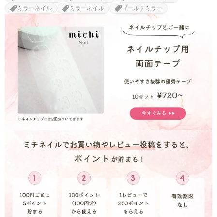
ミラーネイル
ミラーネイル
ゴールドミラー