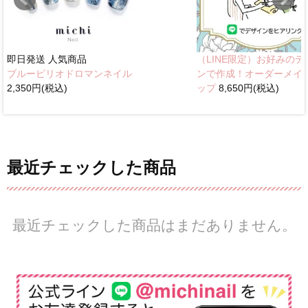
即日発送
人気商品
（LINE限定）お好みのデ
ブルーピリオドロマンネイル
ンで作成！オーダーメイ
2,350円(税込)
ップ
8,650円(税込)
最近チェックした商品
最近チェックした商品はまだありません。