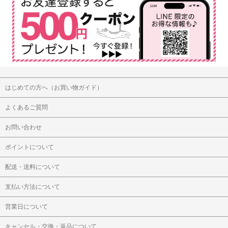
はじめての方へ（お買い物ガイド）
よくあるご質問
お問い合わせ
ポイントについて
配送・送料について
支払い方法について
営業日について
キャンセル・交換・返品について