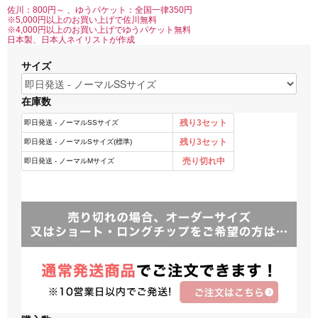
佐川：800円～ 、ゆうパケット：全国一律350円
※5,000円以上のお買い上げで佐川無料
※4,000円以上のお買い上げでゆうパケット無料
日本製、日本人ネイリストが作成
サイズ
在庫数