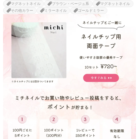
マグネットネイル
ブラウン・ベージュ系
マグネットネイル
その他カラー
ミラーネイル
ゴールドミラー