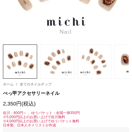
ホーム
/
全てのネイルチップ
べっ甲アクセサリーネイル
2,350円(税込)
佐川：800円～ 、ゆうパケット：全国一律350円
※5,000円以上のお買い上げで佐川無料
※4,000円以上のお買い上げでゆうパケット無料
日本製、日本人ネイリストが作成