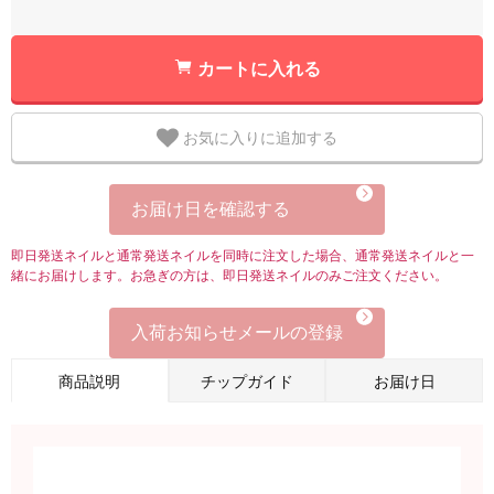
カートに入れる
お気に入りに追加する
お届け日を確認する
即日発送ネイルと通常発送ネイルを同時に注文した場合、通常発送ネイルと一
緒にお届けします。お急ぎの方は、即日発送ネイルのみご注文ください。
入荷お知らせメールの登録
商品説明
チップガイド
お届け日