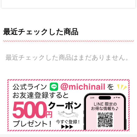
最近チェックした商品
最近チェックした商品はまだありません。