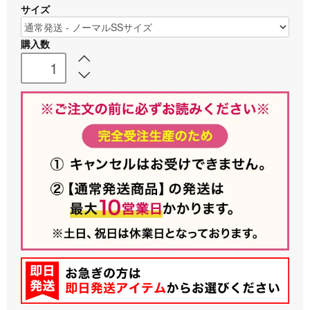
サイズ
購入数