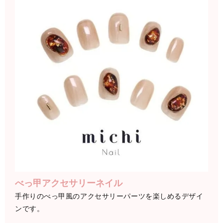
べっ甲アクセサリーネイル
手作りのべっ甲風のアクセサリーパーツを楽しめるデザイ
ンです。