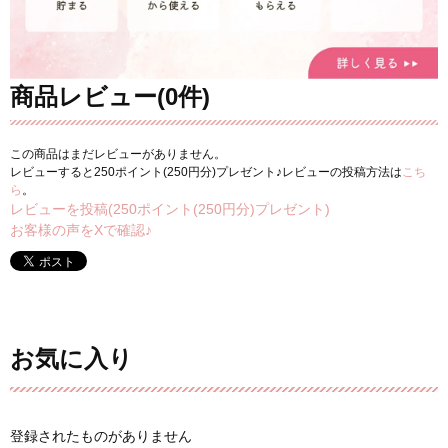
商品レビュー(0件)
この商品はまだレビューがありません。
レビューすると250ポイント(250円分)プレゼント♪レビューの投稿方法は
こち
ら
。
レビューを投稿(250ポイント(250円分)プレゼント)
お客様の声をXで確認♪
お気に入り
登録されたものがありません