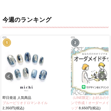
今週のランキング
即日発送
人気商品
（LINE限定）お好みのデ
ブルーピリオドロマンネイル
ンで作成！オーダーメイ
2,350円(税込)
ップ
8,650円(税込)