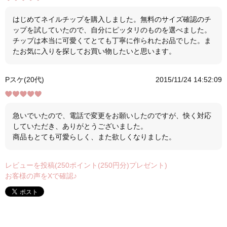
はじめてネイルチップを購入しました。無料のサイズ確認のチ
ップを試していたので、自分にピッタリのものを選べました。
チップは本当に可愛くてとても丁寧に作られたお品でした。ま
たお気に入りを探してお買い物したいと思います。
Pスケ(20代)
2015/11/24 14:52:09
急いでいたので、電話で変更をお願いしたのですが、快く対応
していただき、ありがとうございました。
商品もとても可愛らしく、また欲しくなりました。
レビューを投稿(250ポイント(250円分)プレゼント)
お客様の声をXで確認♪