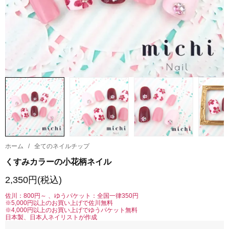
ホーム
/
全てのネイルチップ
くすみカラーの小花柄ネイル
2,350円(税込)
佐川：800円～ 、ゆうパケット：全国一律350円
※5,000円以上のお買い上げで佐川無料
※4,000円以上のお買い上げでゆうパケット無料
日本製、日本人ネイリストが作成