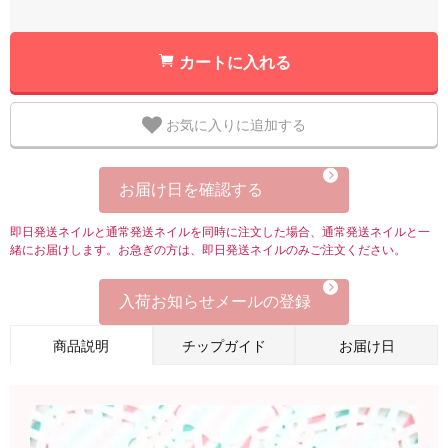
カートに入れる
お気に入りに追加する
お届け日を確認する
即日発送ネイルと通常発送ネイルを同時に注文した場合、通常発送ネイルと一
緒にお届けします。お急ぎの方は、即日発送ネイルのみご注文ください。
入荷お知らせメールの登録
商品説明
チップガイド
お届け日