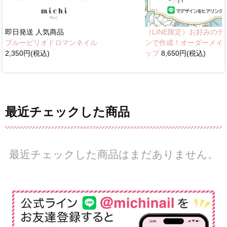
即日発送
人気商品
（LINE限定）お好みのデ
ブルーピリオドロマンネイル
ンで作成！オーダーメイ
2,350円(税込)
ップ
8,650円(税込)
最近チェックした商品
最近チェックした商品はまだありません。