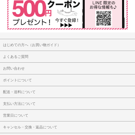
はじめての方へ（お買い物ガイド）
よくあるご質問
お問い合わせ
ポイントについて
配送・送料について
支払い方法について
営業日について
キャンセル・交換・返品について