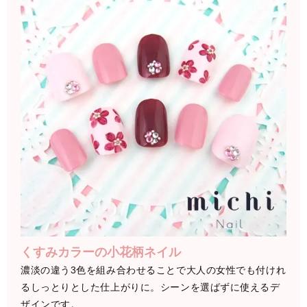
くすみカラーの小花柄ネイル
濃淡の違う3色を組み合わせることで大人の女性でも付けれ
るしっとりとした仕上がりに。シーンを選ばずに使えるデ
ザインです。