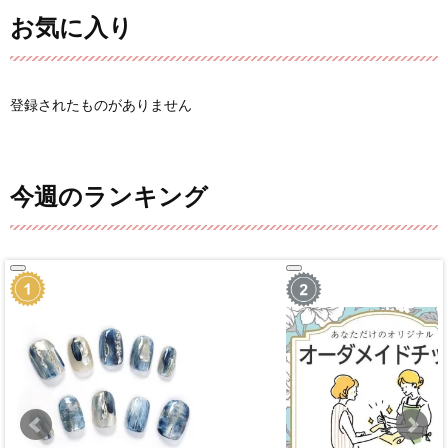
お気に入り
登録されたものがありません
今週のランキング