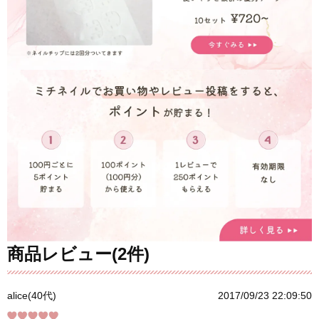
商品レビュー(2件)
alice(40代)
2017/09/23 22:09:50