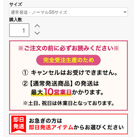
サイズ
購入数