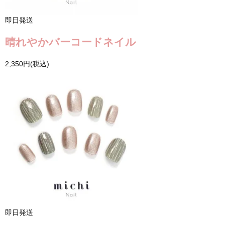
即日発送
晴れやかバーコードネイル
2,350円(税込)
即日発送