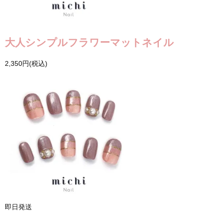
大人シンプルフラワーマットネイル
2,350円(税込)
即日発送