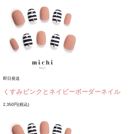
即日発送
くすみピンクとネイビーボーダーネイル
2,350円(税込)