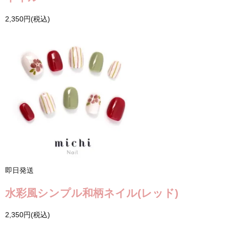
2,350円(税込)
即日発送
水彩風シンプル和柄ネイル(レッド)
2,350円(税込)