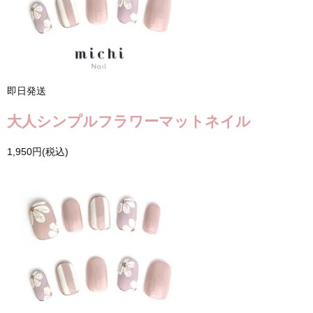
即日発送
大人シンプルフラワーマットネイル
1,950円(税込)