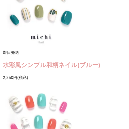
即日発送
水彩風シンプル和柄ネイル(ブルー)
2,350円(税込)