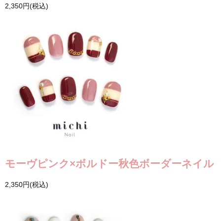
2,350円(税込)
モーヴピンク×ボルドー秋色ボーダーネイル
2,350円(税込)