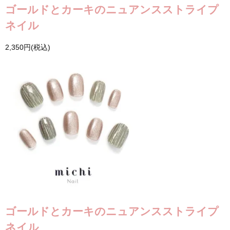
ゴールドとカーキのニュアンスストライプ
ネイル
2,350円(税込)
ゴールドとカーキのニュアンスストライプ
ネイル