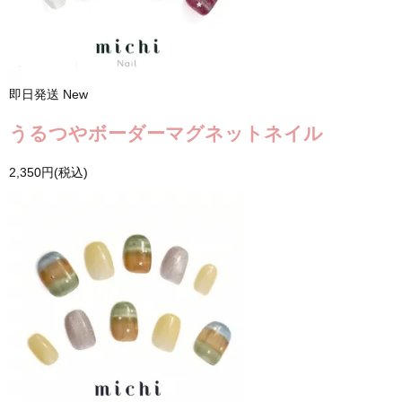
即日発送
New
うるつやボーダーマグネットネイル
2,350円(税込)