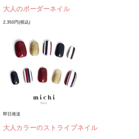
大人のボーダーネイル
2,350円(税込)
即日発送
大人カラーのストライプネイル