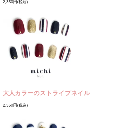
2,350円(税込)
大人カラーのストライプネイル
2,350円(税込)