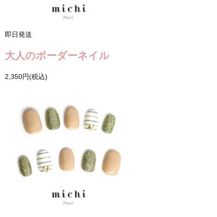
即日発送
大人のボーダーネイル
2,350円(税込)