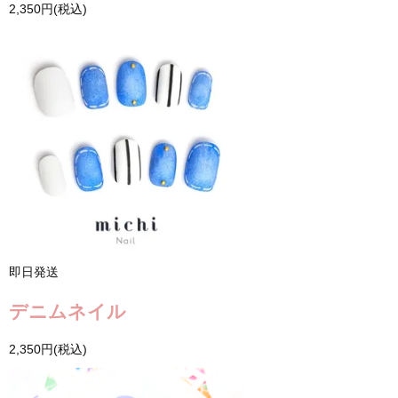
2,350円(税込)
即日発送
デニムネイル
2,350円(税込)