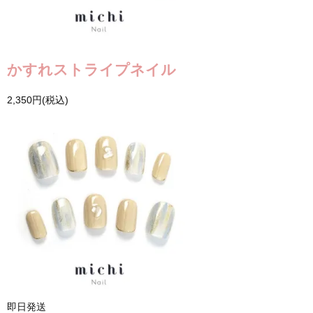
かすれストライプネイル
2,350円(税込)
即日発送