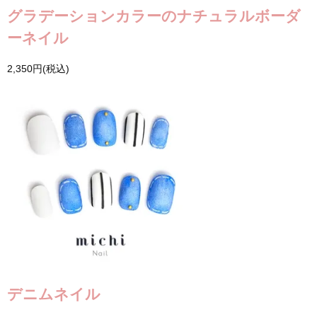
グラデーションカラーのナチュラルボーダ
ーネイル
2,350円(税込)
デニムネイル