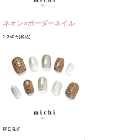
ネオン×ボーダーネイル
2,350円(税込)
即日発送