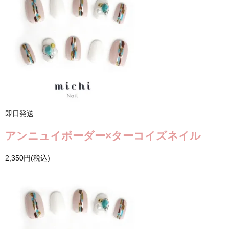
即日発送
アンニュイボーダー×ターコイズネイル
2,350円(税込)