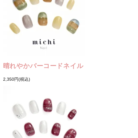
晴れやかバーコードネイル
2,350円(税込)