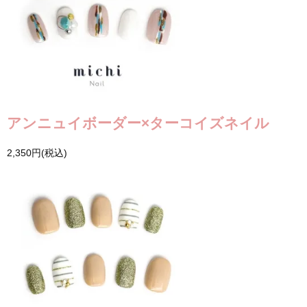
アンニュイボーダー×ターコイズネイル
2,350円(税込)