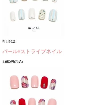
即日発送
パール×ストライプネイル
1,950円(税込)