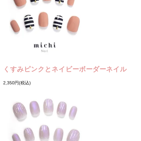
くすみピンクとネイビーボーダーネイル
2,350円(税込)