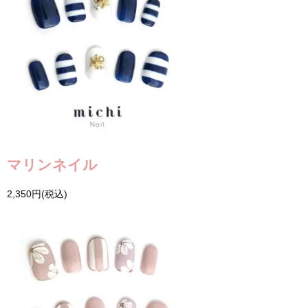
マリンネイル
2,350円(税込)