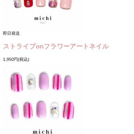
即日発送
ストライプonフラワーアートネイル
1,950円(税込)