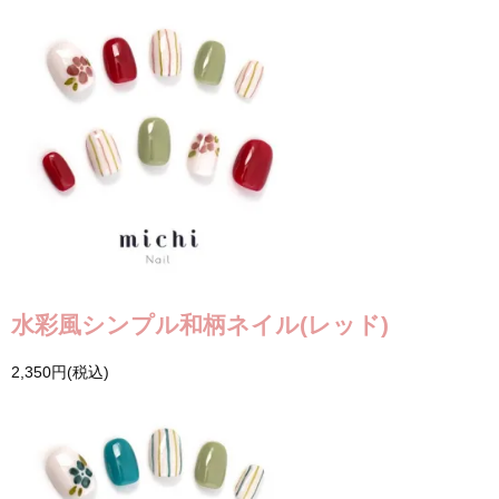
水彩風シンプル和柄ネイル(レッド)
2,350円(税込)