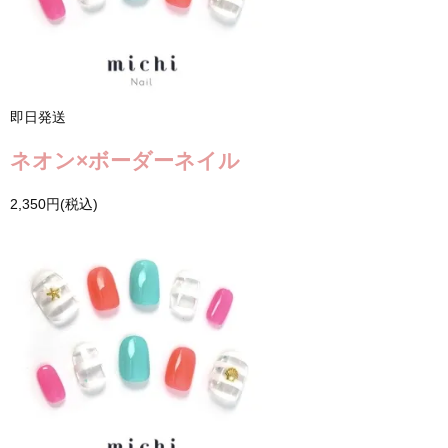
即日発送
ネオン×ボーダーネイル
2,350円(税込)