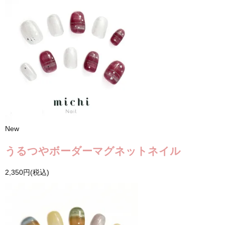
New
うるつやボーダーマグネットネイル
2,350円(税込)