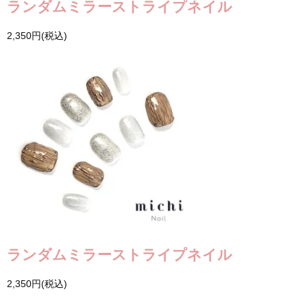
ランダムミラーストライプネイル
2,350円(税込)
ランダムミラーストライプネイル
2,350円(税込)