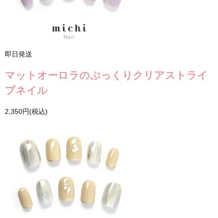
即日発送
マットオーロラのぷっくりクリアストライ
プネイル
2,350円(税込)