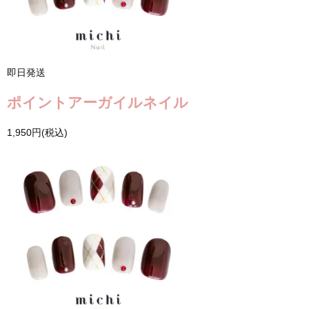
即日発送
ポイントアーガイルネイル
1,950円(税込)