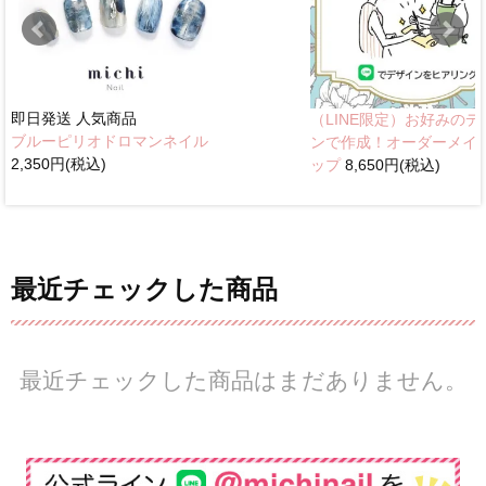
即日発送
人気商品
（LINE限定）お好みのデ
ブルーピリオドロマンネイル
ンで作成！オーダーメイ
2,350円(税込)
ップ
8,650円(税込)
最近チェックした商品
最近チェックした商品はまだありません。