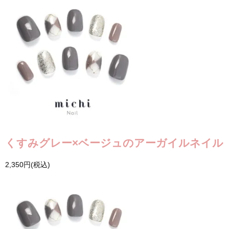
くすみグレー×ベージュのアーガイルネイル
2,350円(税込)