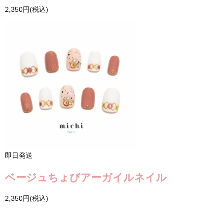
2,350円(税込)
即日発送
ベージュちょびアーガイルネイル
2,350円(税込)