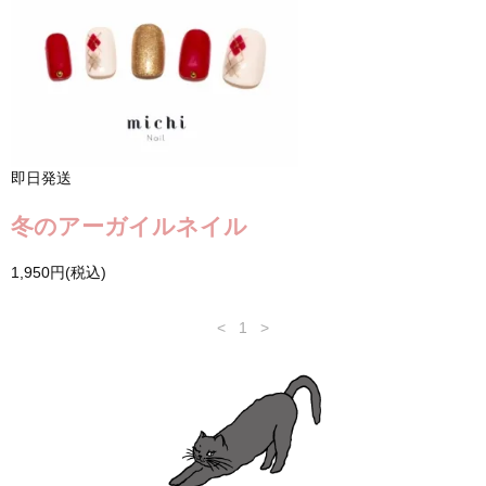
即日発送
冬のアーガイルネイル
1,950円(税込)
<
1
>