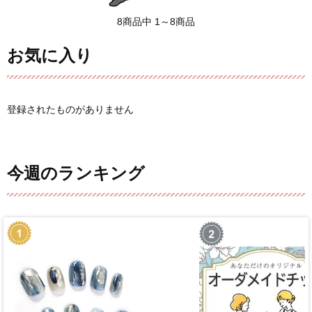
8商品中 1～8商品
お気に入り
登録されたものがありません
今週のランキング