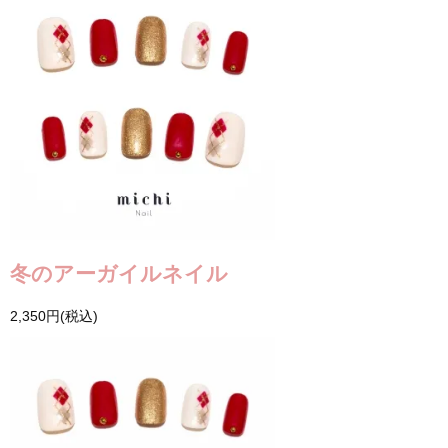
冬のアーガイルネイル
2,350円(税込)