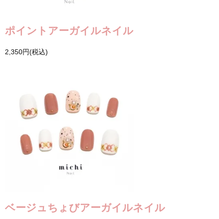
ポイントアーガイルネイル
2,350円(税込)
ベージュちょびアーガイルネイル