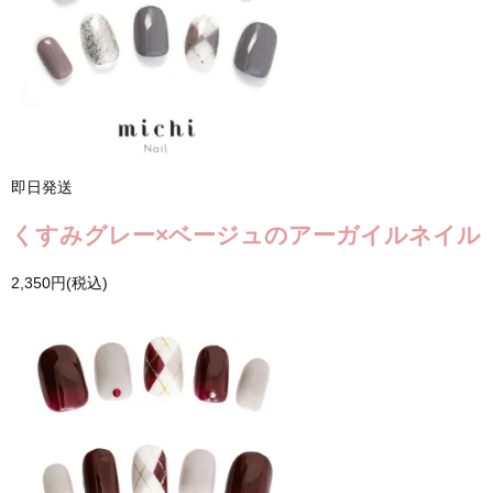
即日発送
くすみグレー×ベージュのアーガイルネイル
2,350円(税込)