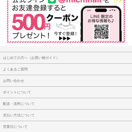
はじめての方へ（お買い物ガイド）
よくあるご質問
お問い合わせ
ポイントについて
配送・送料について
支払い方法について
営業日について