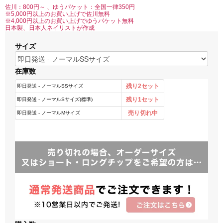
佐川：800円～ 、ゆうパケット：全国一律350円
※5,000円以上のお買い上げで佐川無料
※4,000円以上のお買い上げでゆうパケット無料
日本製、日本人ネイリストが作成
サイズ
在庫数