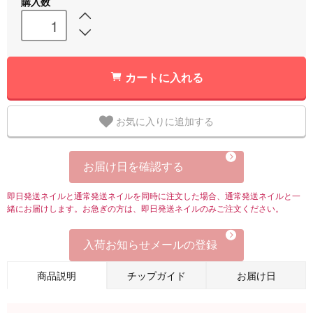
購入数
カートに入れる
お気に入りに追加する
お届け日を確認する
即日発送ネイルと通常発送ネイルを同時に注文した場合、通常発送ネイルと一
緒にお届けします。お急ぎの方は、即日発送ネイルのみご注文ください。
入荷お知らせメールの登録
商品説明
チップガイド
お届け日