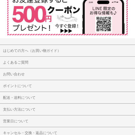
はじめての方へ（お買い物ガイド）
よくあるご質問
お問い合わせ
ポイントについて
配送・送料について
支払い方法について
営業日について
キャンセル・交換・返品について