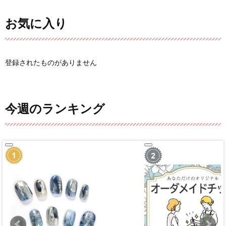
お気に入り
登録されたものがありません
今週のランキング