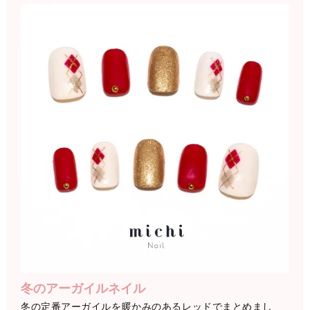
冬のアーガイルネイル
冬の定番アーガイルを暖かみのあるレッドでまとめまし