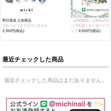
即日発送
人気商品
（LINE限定）お好みのデ
ブルーピリオドロマンネイル
ンで作成！オーダーメイ
2,350円(税込)
ップ
8,650円(税込)
最近チェックした商品
最近チェックした商品はまだありません。