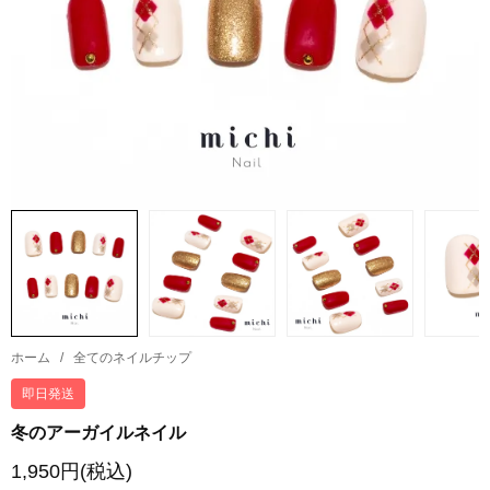
ホーム
/
全てのネイルチップ
即日発送
冬のアーガイルネイル
1,950円(税込)