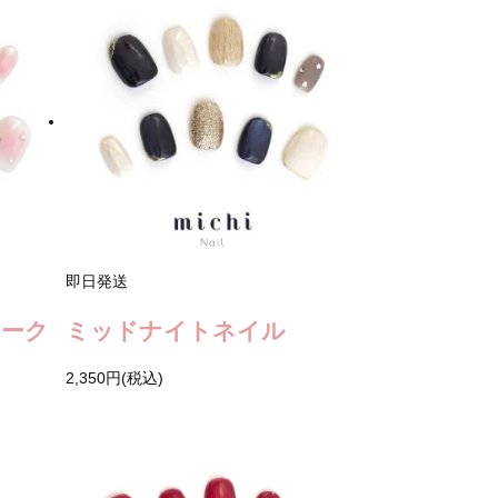
即日発送
チーク
ミッドナイトネイル
2,350円(税込)