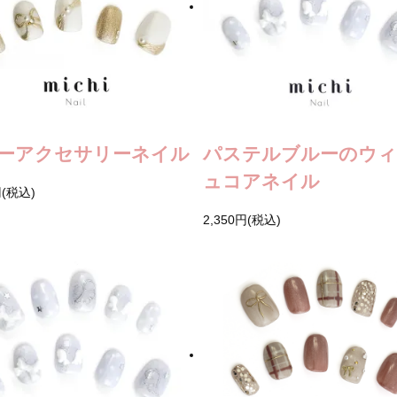
ーアクセサリーネイル
パステルブルーのウ
ュコアネイル
円(税込)
2,350円(税込)