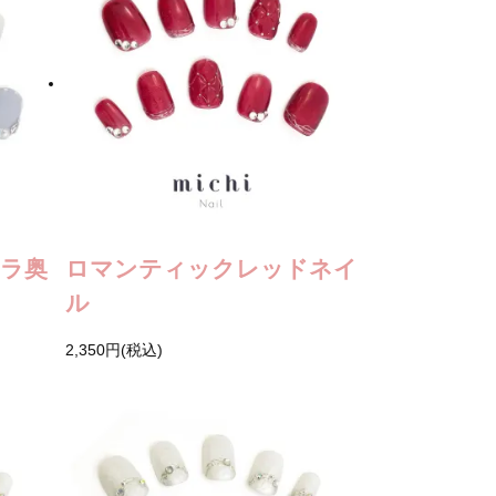
ラ奥
ロマンティックレッドネイ
ル
2,350円(税込)