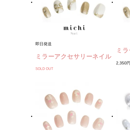
即日発送
ミラ
ミラーアクセサリーネイル
2,350
SOLD OUT