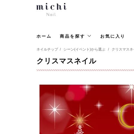
ホーム
商品を探す
お気に入り
ネイルチップ
/
シーン(イベント)から選ぶ
/
クリスマスネ
クリスマスネイル