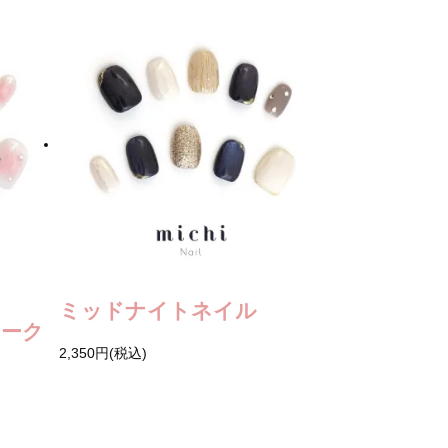
ミッドナイトネイル
チーク
2,350円(税込)