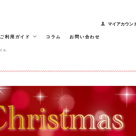
マイアカウン
ご利用ガイド
コラム
お問い合わせ
イル