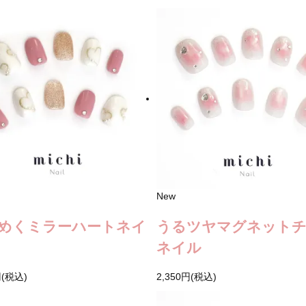
New
めくミラーハートネイ
うるツヤマグネット
ネイル
円(税込)
2,350円(税込)