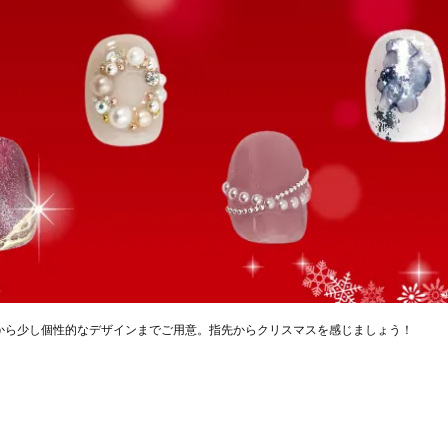
ンから少し個性的なデザインまでご用意。指先からクリスマスを感じましょう！