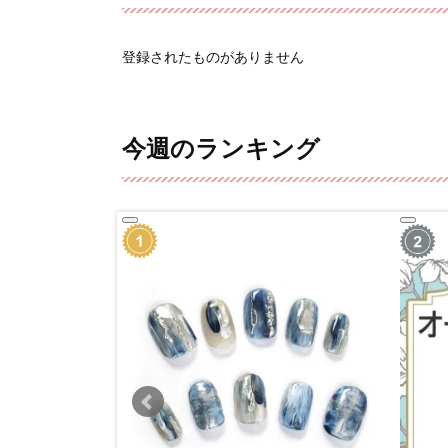
登録されたものがありません
今週のランキング