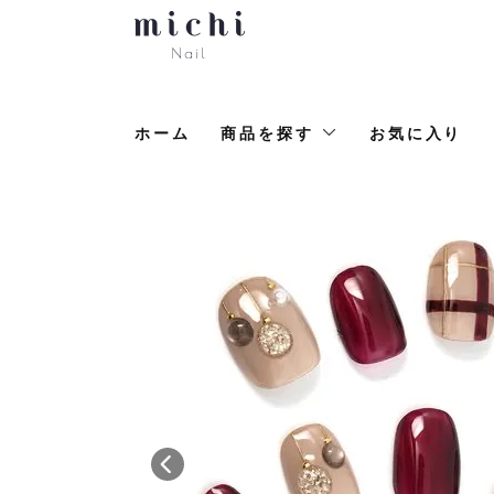
ホーム
商品を探す
お気に入り