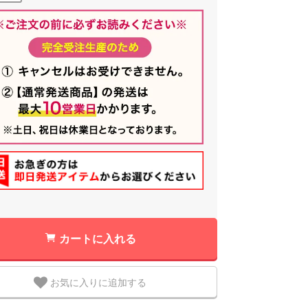
カートに入れる
お気に入りに追加する