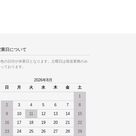
営業日について
灰色の日付が休業日となります。土曜日は発送業務のみ
行っております。
2026年8月
日
月
火
水
木
金
土
1
2
3
4
5
6
7
8
9
10
11
12
13
14
15
16
17
18
19
20
21
22
23
24
25
26
27
28
29