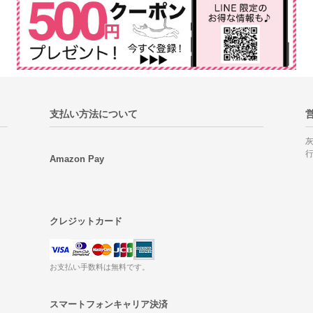
支払い方法について
Amazon Pay
クレジットカード
お支払い手数料は無料です。
スマートフォンキャリア決済