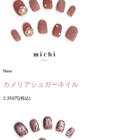
New
カメリアシュガーネイル
2,350円(税込)