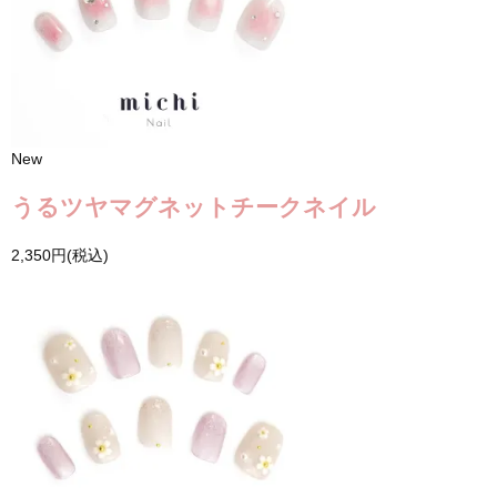
New
うるツヤマグネットチークネイル
2,350円(税込)