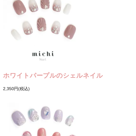
ホワイトパープルのシェルネイル
2,350円(税込)