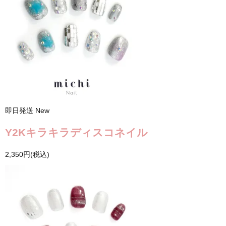
即日発送
New
Y2Kキラキラディスコネイル
2,350円(税込)