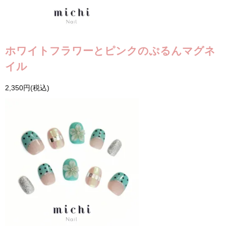
ホワイトフラワーとピンクのぷるんマグネ
イル
2,350円(税込)