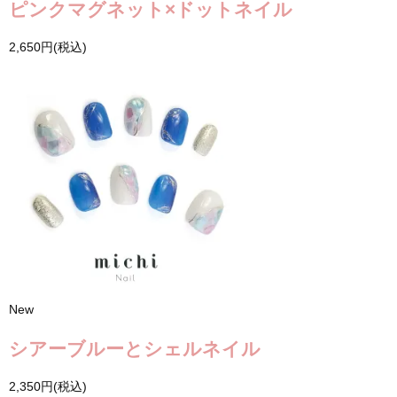
ピンクマグネット×ドットネイル
2,650円(税込)
New
シアーブルーとシェルネイル
2,350円(税込)