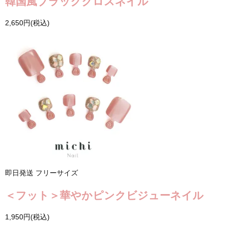
韓国風ブラッククロスネイル
2,650円(税込)
即日発送
フリーサイズ
＜フット＞華やかピンクビジューネイル
1,950円(税込)