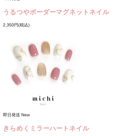
うるつやボーダーマグネットネイル
2,350円(税込)
即日発送
New
きらめくミラーハートネイル