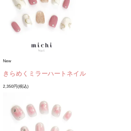
New
きらめくミラーハートネイル
2,350円(税込)