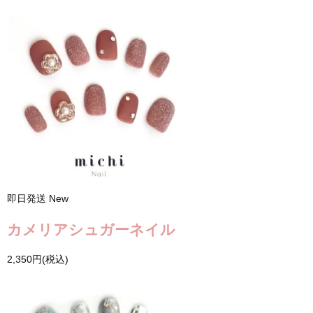
即日発送
New
カメリアシュガーネイル
2,350円(税込)