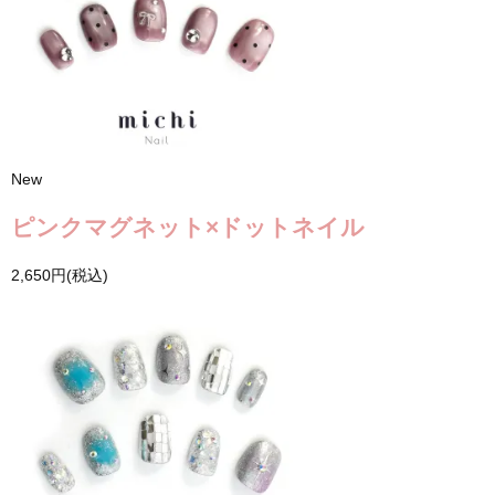
New
ピンクマグネット×ドットネイル
2,650円(税込)