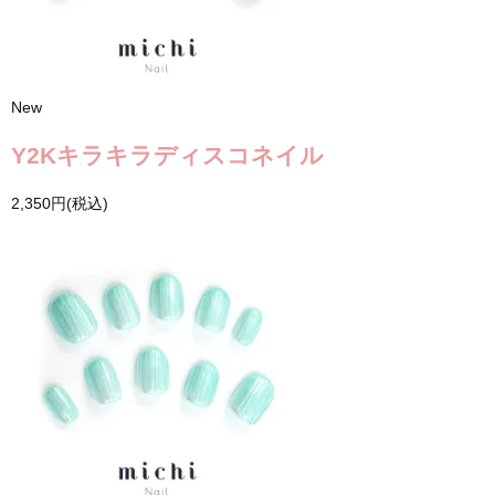
New
Y2Kキラキラディスコネイル
2,350円(税込)