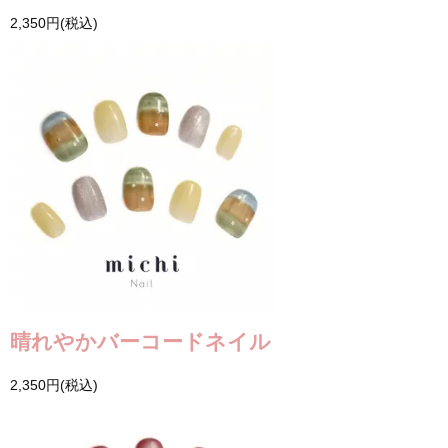
2,350円(税込)
晴れやかバーコードネイル
2,350円(税込)