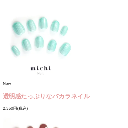
New
透明感たっぷりなバカラネイル
2,350円(税込)