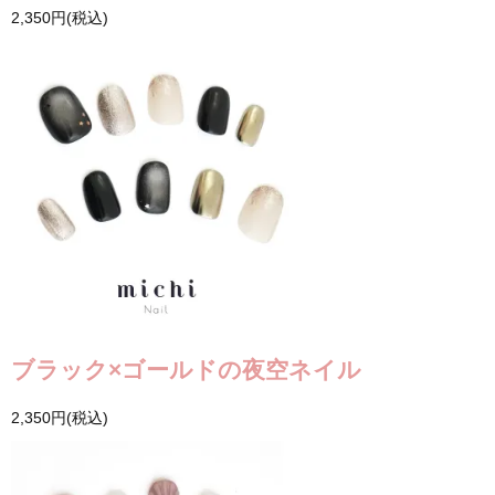
2,350円(税込)
ブラック×ゴールドの夜空ネイル
2,350円(税込)