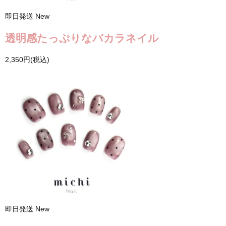
即日発送
New
透明感たっぷりなバカラネイル
2,350円(税込)
即日発送
New