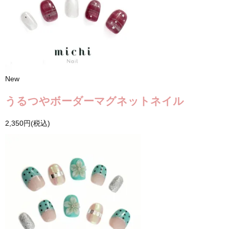
New
うるつやボーダーマグネットネイル
2,350円(税込)