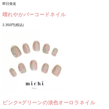
即日発送
晴れやかバーコードネイル
2,350円(税込)
ピンク×グリーンの淡色オーロラネイル