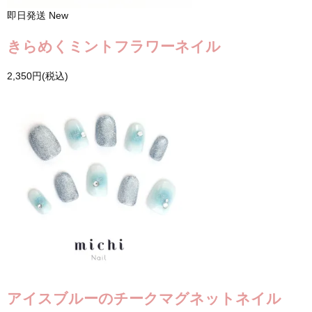
即日発送
New
きらめくミントフラワーネイル
2,350円(税込)
アイスブルーのチークマグネットネイル