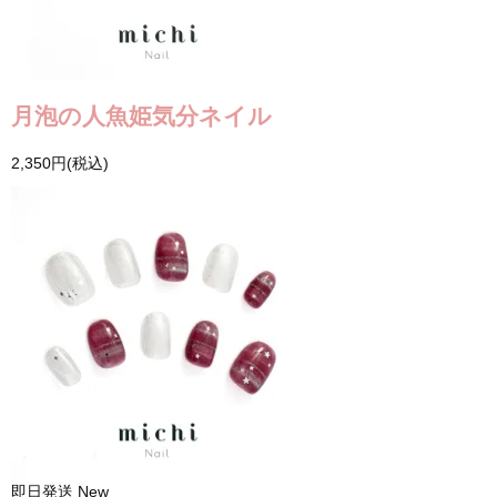
月泡の人魚姫気分ネイル
2,350円(税込)
即日発送
New