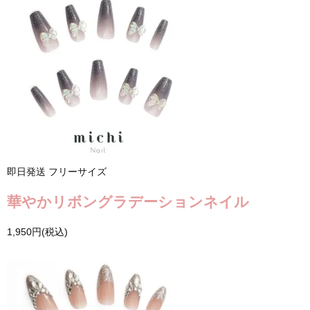
即日発送
フリーサイズ
華やかリボングラデーションネイル
1,950円(税込)