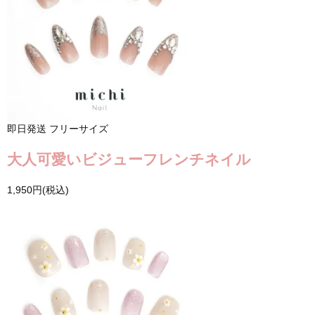
即日発送
フリーサイズ
大人可愛いビジューフレンチネイル
1,950円(税込)