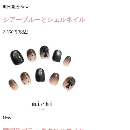
即日発送
New
シアーブルーとシェルネイル
2,350円(税込)
New