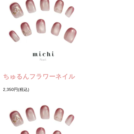
ちゅるんフラワーネイル
2,350円(税込)