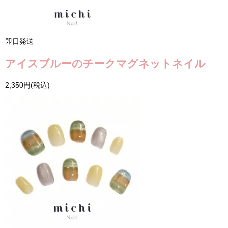
即日発送
アイスブルーのチークマグネットネイル
2,350円(税込)