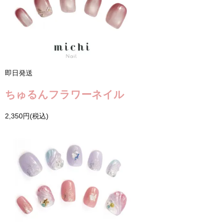
即日発送
ちゅるんフラワーネイル
2,350円(税込)