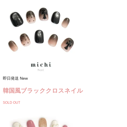
即日発送
New
韓国風ブラッククロスネイル
SOLD OUT