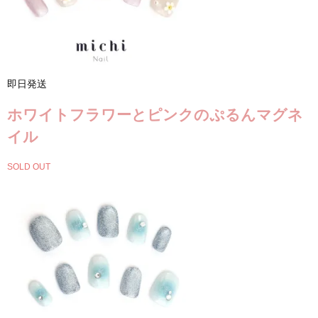
即日発送
ホワイトフラワーとピンクのぷるんマグネ
イル
SOLD OUT