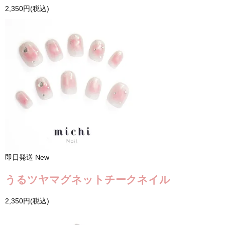
2,350円(税込)
即日発送
New
うるツヤマグネットチークネイル
2,350円(税込)