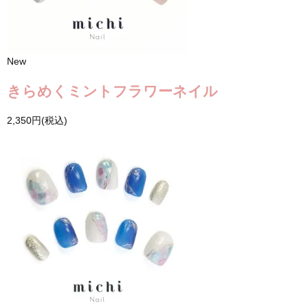
New
きらめくミントフラワーネイル
2,350円(税込)