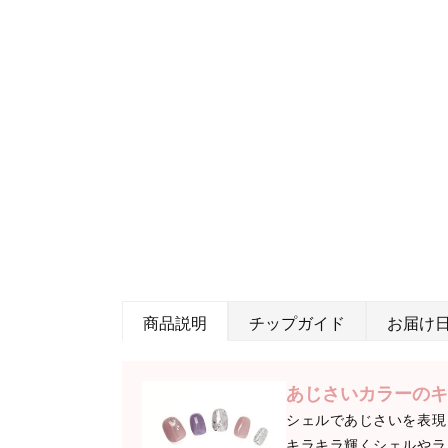
商品説明
チップガイド
お届け
あじさいカラーのキ
シェルであじさいを表現
キラキラ輝くシェルやラ