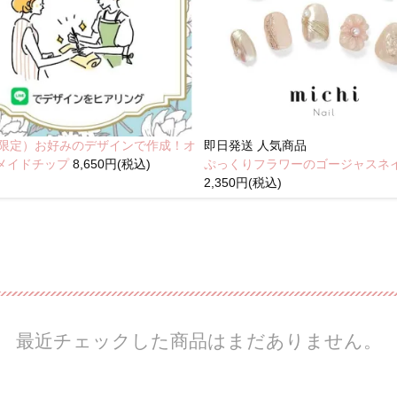
NE限定）お好みのデザインで作成！オ
即日発送
人気商品
メイドチップ
8,650円(税込)
ぷっくりフラワーのゴージャスネ
2,350円(税込)
最近チェックした商品はまだありません。