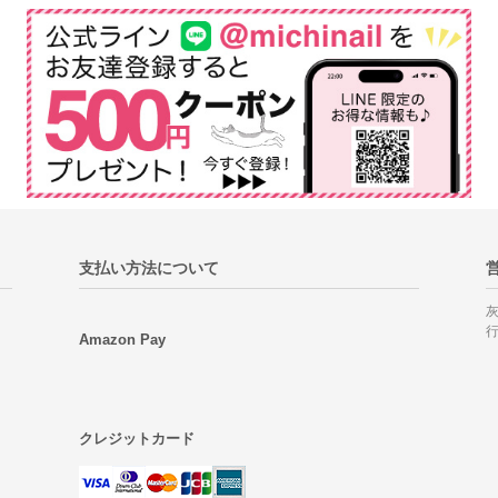
支払い方法について
Amazon Pay
クレジットカード