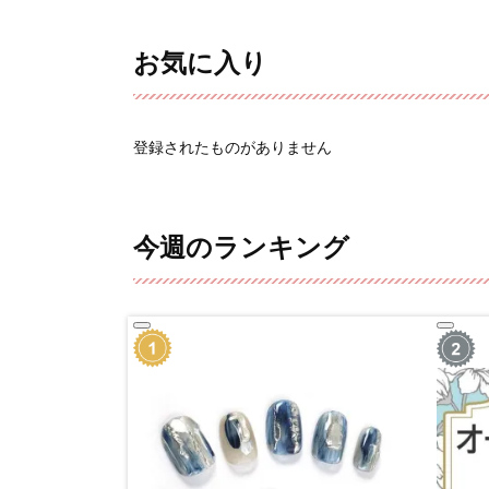
お気に入り
登録されたものがありません
今週のランキング