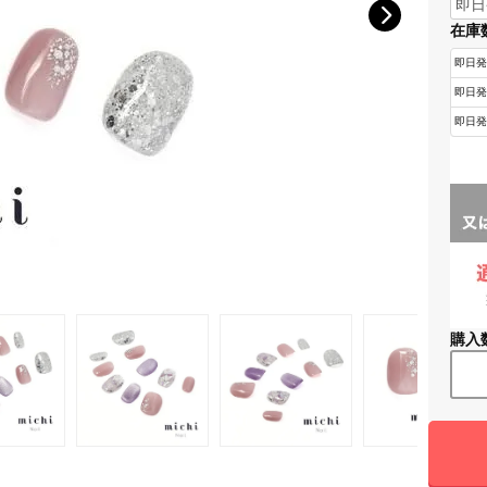
在庫
購入