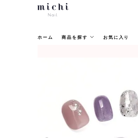
ホーム
商品を探す
お気に入り