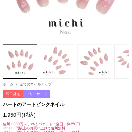
ホーム
/
全てのネイルチップ
即日発送
フリーサイズ
ハートのアートピンクネイル
1,950円(税込)
佐川：800円～ 、ゆうパケット：全国一律350円
※5,000円以上のお買い上げで佐川無料