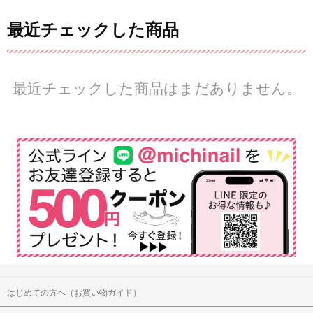
最近チェックした商品
最近チェックした商品はまだありません。
はじめての方へ（お買い物ガイド）