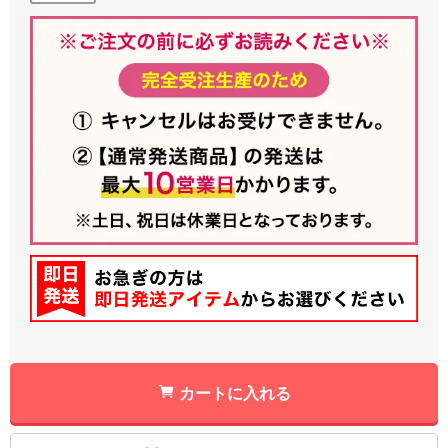
カートに入れる