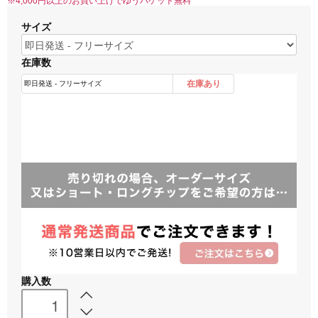
※4,000円以上のお買い上げでゆうパケット無料
サイズ
在庫数
購入数