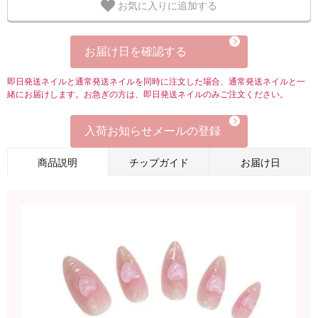
お気に入りに追加する
お届け日を確認する
即日発送ネイルと通常発送ネイルを同時に注文した場合、通常発送ネイルと一
緒にお届けします。お急ぎの方は、即日発送ネイルのみご注文ください。
入荷お知らせメールの登録
商品説明
チップガイド
お届け日