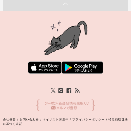
会社概要
/
お問い合わせ
/
ネイリスト募集中
/
プライバシーポリシー
/
特定商取引法
に基づく表記