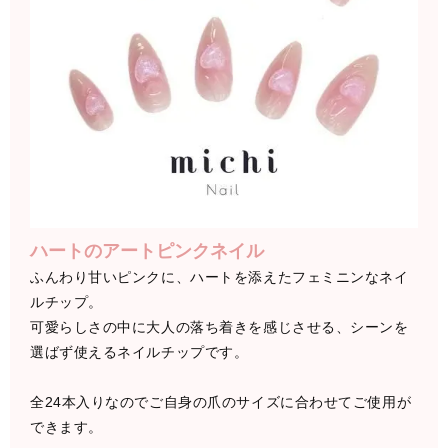
ハートのアートピンクネイル
ふんわり甘いピンクに、ハートを添えたフェミニンなネイ
ルチップ。
可愛らしさの中に大人の落ち着きを感じさせる、シーンを
選ばず使えるネイルチップです。
全24本入りなのでご自身の爪のサイズに合わせてご使用が
できます。