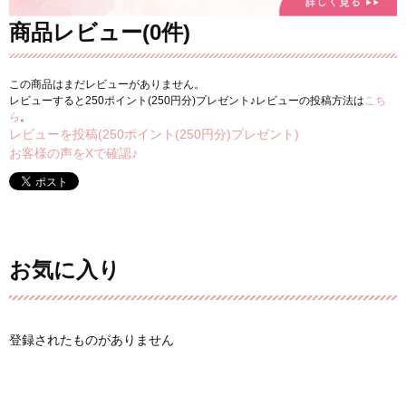
商品レビュー(0件)
この商品はまだレビューがありません。
レビューすると250ポイント(250円分)プレゼント♪レビューの投稿方法は
こち
ら
。
レビューを投稿(250ポイント(250円分)プレゼント)
お客様の声をXで確認♪
お気に入り
登録されたものがありません