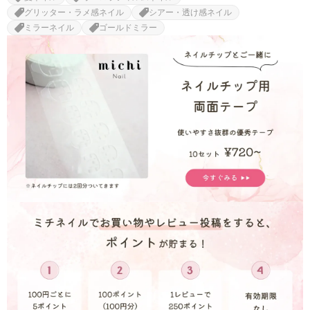
グリッター・ラメ感ネイル
シアー・透け感ネイル
ミラーネイル
ゴールドミラー