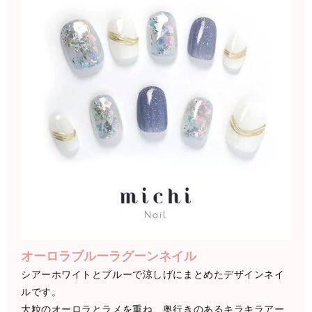
オーロラブルーラグーンネイル
シアーホワイトとブルーで涼しげにまとめたデザインネイ
ルです。
大粒のオーロラとラメを重ね、奥行きのあるキラキラアー