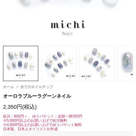
ホーム
/
全てのネイルチップ
オーロラブルーラグーンネイル
2,350円(税込)
佐川：800円～ 、ゆうパケット：全国一律350円
※5,000円以上のお買い上げで佐川無料
※4,000円以上のお買い上げでゆうパケット無料
日本製、日本人ネイリストが作成