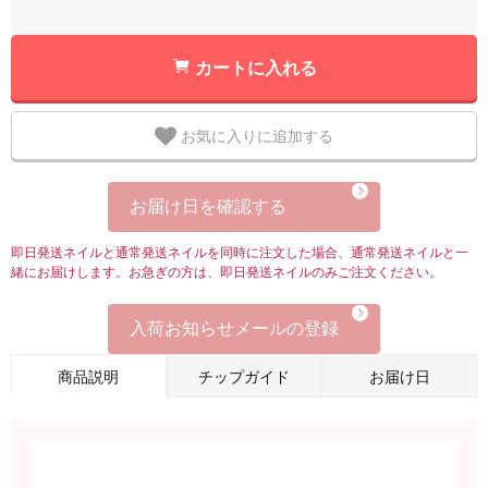
カートに入れる
お気に入りに追加する
お届け日を確認する
即日発送ネイルと通常発送ネイルを同時に注文した場合、通常発送ネイルと一
緒にお届けします。お急ぎの方は、即日発送ネイルのみご注文ください。
入荷お知らせメールの登録
商品説明
チップガイド
お届け日