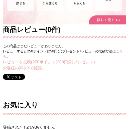
商品レビュー(0件)
この商品はまだレビューがありません。
レビューすると250ポイント(250円分)プレゼント♪レビューの投稿方法は
こち
ら
。
レビューを投稿(250ポイント(250円分)プレゼント)
お客様の声をXで確認♪
お気に入り
登録されたものがありません