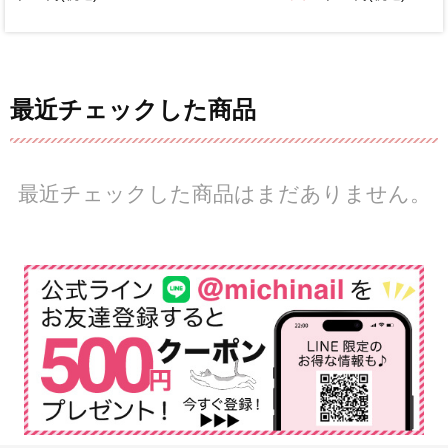
最近チェックした商品
最近チェックした商品はまだありません。