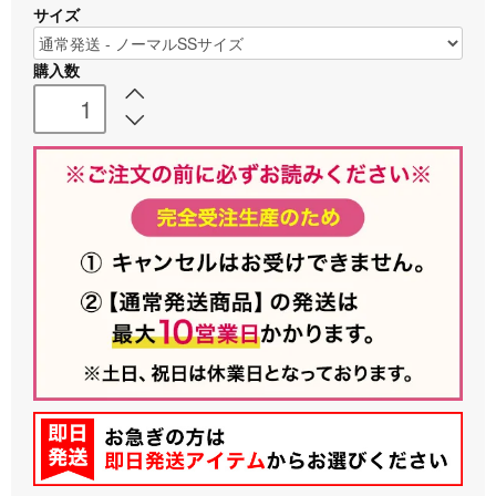
サイズ
購入数