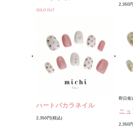
2,350
SOLD OUT
即日発
ハートバカラネイル
ニュ
2,350円(税込)
2,350