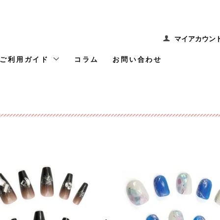
マイアカウン
ご利用ガイド
コラム
お問い合わせ