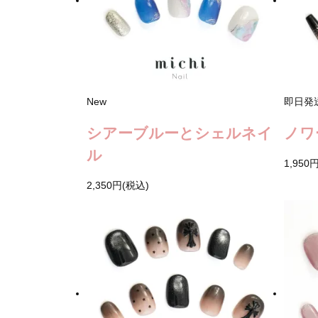
New
即日発
シアーブルーとシェルネイ
ノワ
ル
1,950
2,350円(税込)