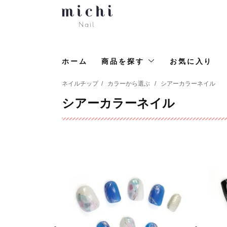
ホーム
商品を探す
お気に入り
ネイルチップ
/
カラーから選ぶ
/
シアーカラーネイル
シアーカラーネイル