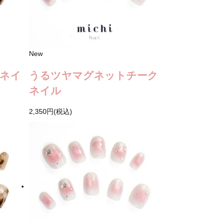
New
ネイ
うるツヤマグネットチーク
ネイル
2,350円(税込)