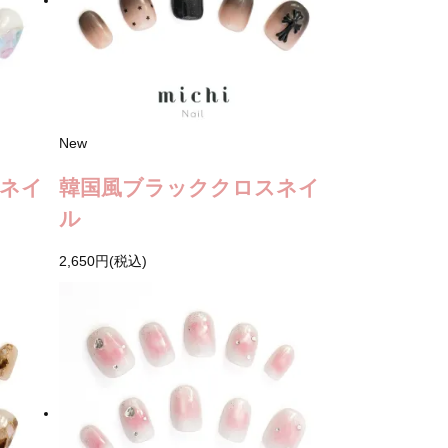
New
ネイ
韓国風ブラッククロスネイ
ル
2,650円(税込)