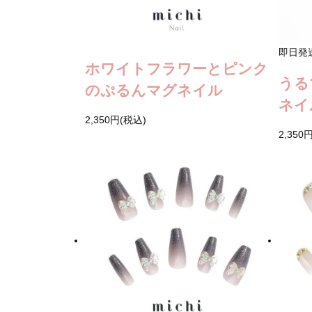
即日発
ホワイトフラワーとピンク
うる
のぷるんマグネイル
ネイ
2,350円(税込)
2,350