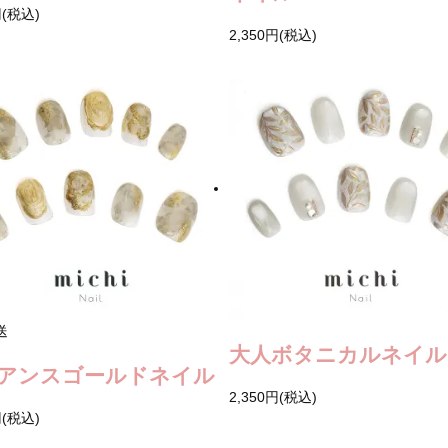
円(税込)
2,350円(税込)
送
大人ボタニカルネイル
アンスゴールドネイル
2,350円(税込)
円(税込)