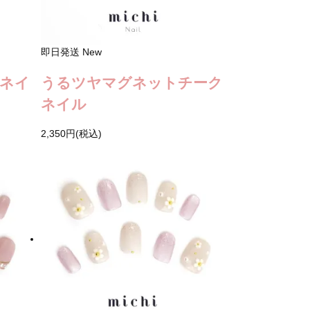
即日発送
New
ネイ
うるツヤマグネットチーク
ネイル
2,350円(税込)