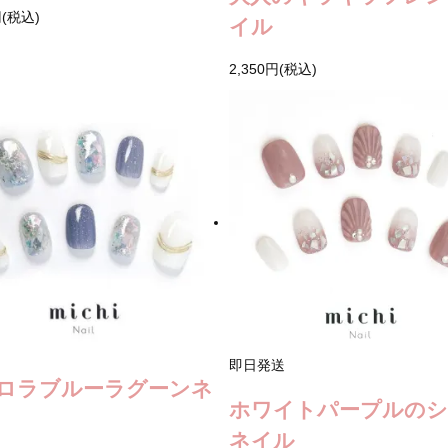
円(税込)
イル
2,350円(税込)
即日発送
ロラブルーラグーンネ
ホワイトパープルの
ネイル