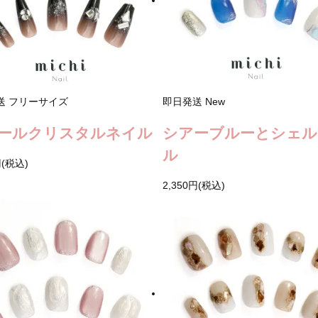
送
フリーサイズ
即日発送
New
ールクリスタルネイル
シアーブルーとシェル
ル
円(税込)
2,350円(税込)