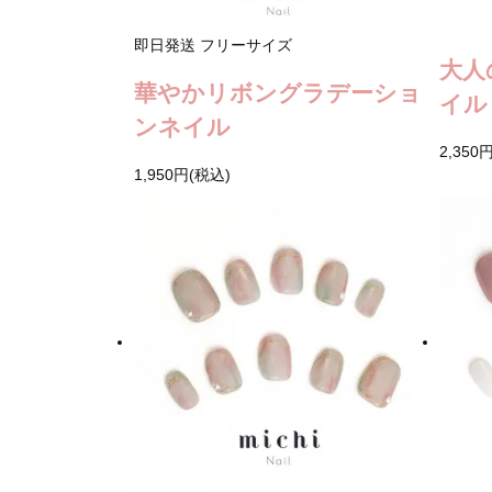
即日発送
フリーサイズ
大人
華やかリボングラデーショ
イル
ンネイル
2,350
1,950円(税込)