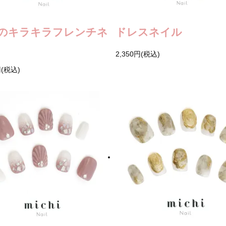
のキラキラフレンチネ
ドレスネイル
2,350円(税込)
円(税込)