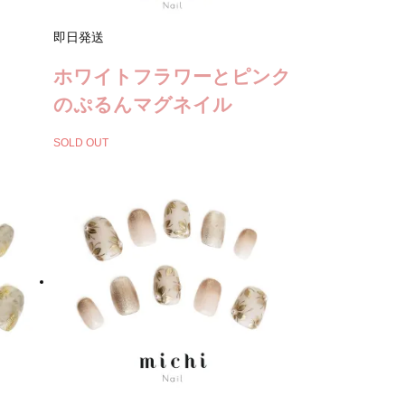
即日発送
ホワイトフラワーとピンク
のぷるんマグネイル
SOLD OUT