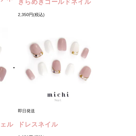
きらめきゴールドネイル
2,350円(税込)
即日発送
シェル
ドレスネイル