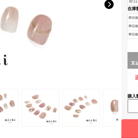
在庫
購入