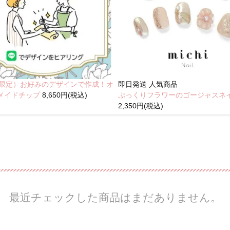
NE限定）お好みのデザインで作成！オ
即日発送
人気商品
メイドチップ
8,650円(税込)
ぷっくりフラワーのゴージャスネ
2,350円(税込)
最近チェックした商品はまだありません。