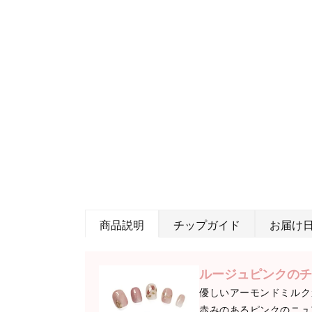
商品説明
チップガイド
お届け
ルージュピンクのチ
優しいアーモンドミルク
赤みのあるピンクのニュ