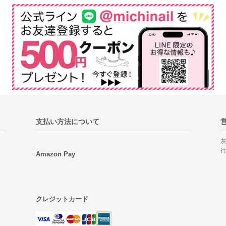
支払い方法について
Amazon Pay
クレジットカード