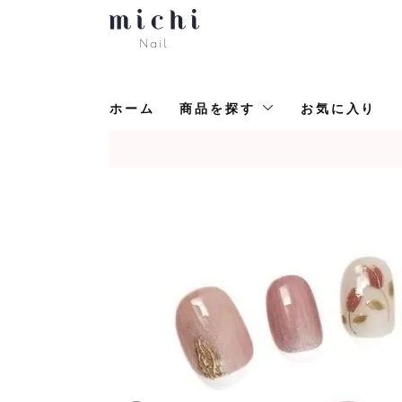
ホーム
商品を探す
お気に入り