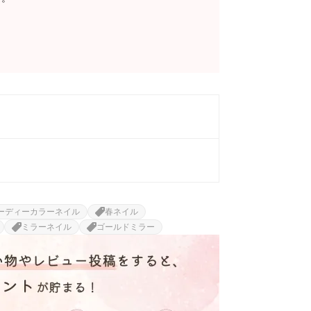
ーディーカラーネイル
春ネイル
ミラーネイル
ゴールドミラー