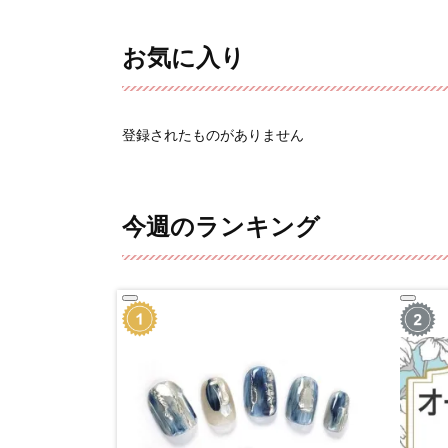
お気に入り
登録されたものがありません
今週のランキング