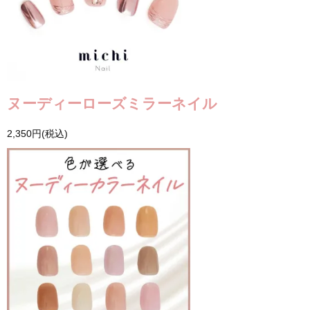
ヌーディーローズミラーネイル
2,350円(税込)