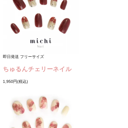
即日発送
フリーサイズ
ちゅるんチェリーネイル
1,950円(税込)