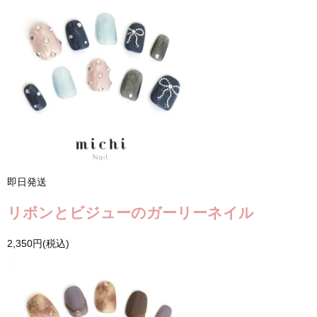
即日発送
リボンとビジューのガーリーネイル
2,350円(税込)