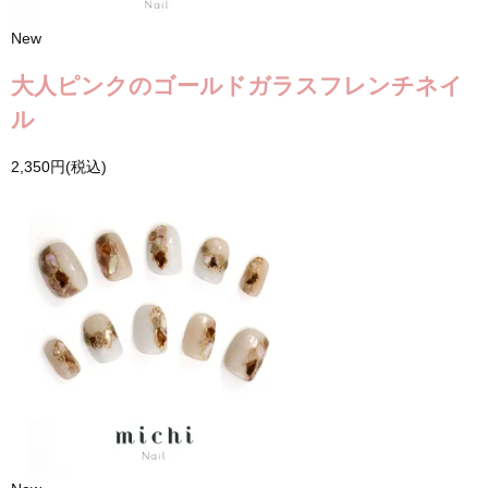
New
大人ピンクのゴールドガラスフレンチネイ
ル
2,350円(税込)