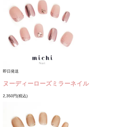
即日発送
ヌーディーローズミラーネイル
2,350円(税込)