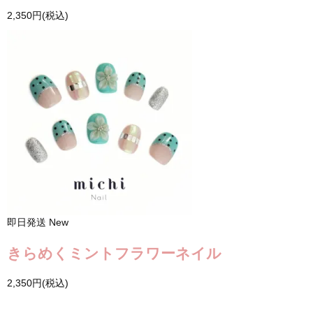
2,350円(税込)
即日発送
New
きらめくミントフラワーネイル
2,350円(税込)