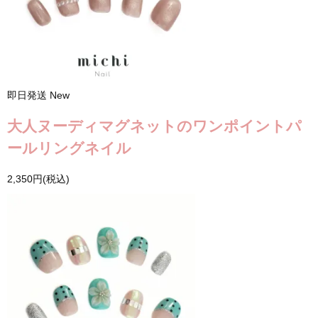
即日発送
New
大人ヌーディマグネットのワンポイントパ
ールリングネイル
2,350円(税込)