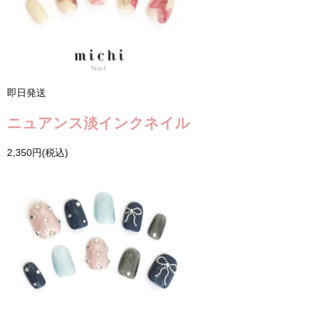
即日発送
ニュアンス淡インクネイル
2,350円(税込)