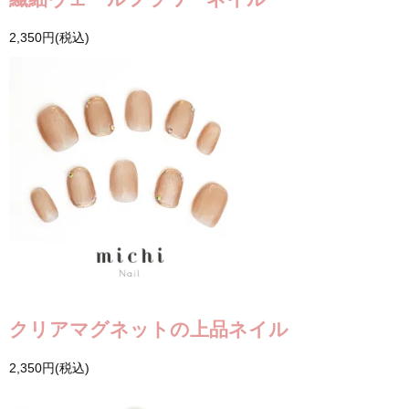
2,350円(税込)
クリアマグネットの上品ネイル
2,350円(税込)