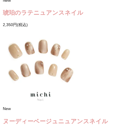
New
琥珀のラテニュアンスネイル
2,350円(税込)
New
ヌーディーベージュニュアンスネイル