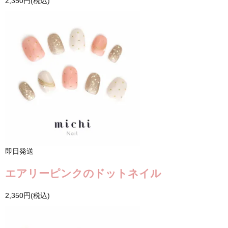
2,350円(税込)
即日発送
エアリーピンクのドットネイル
2,350円(税込)