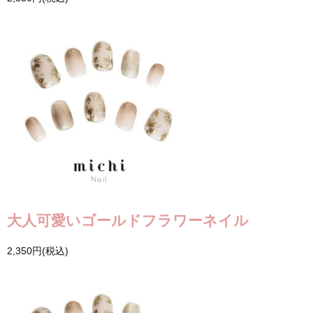
大人可愛いゴールドフラワーネイル
2,350円(税込)