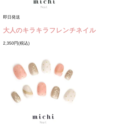
即日発送
大人のキラキラフレンチネイル
2,350円(税込)