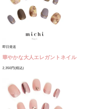
即日発送
華やかな大人エレガントネイル
2,350円(税込)