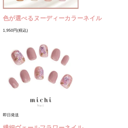
色が選べるヌーディーカラーネイル
1,950円(税込)
即日発送
繊細ヴェールフラワーネイル