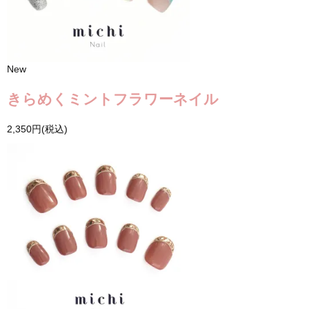
New
きらめくミントフラワーネイル
2,350円(税込)