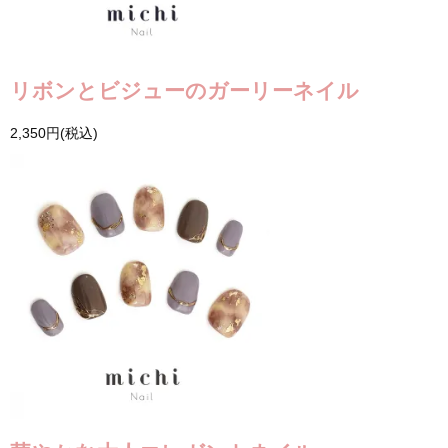
リボンとビジューのガーリーネイル
2,350円(税込)