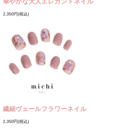
華やかな大人エレガントネイル
2,350円(税込)
繊細ヴェールフラワーネイル
2,350円(税込)