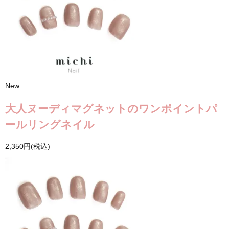
New
大人ヌーディマグネットのワンポイントパ
ールリングネイル
2,350円(税込)