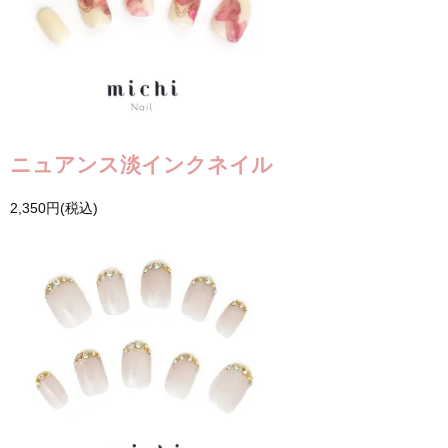
ニュアンス淡インクネイル
2,350円(税込)