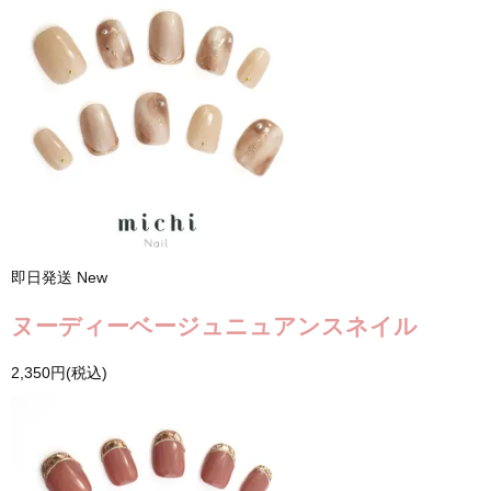
即日発送
New
ヌーディーベージュニュアンスネイル
2,350円(税込)