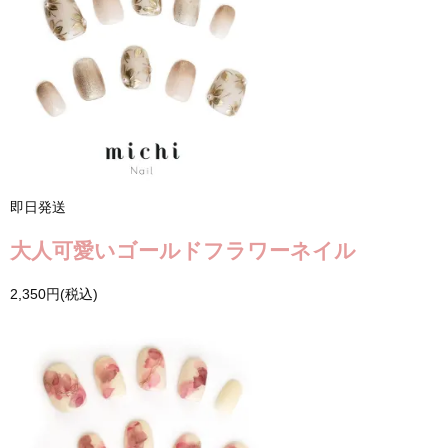
即日発送
大人可愛いゴールドフラワーネイル
2,350円(税込)