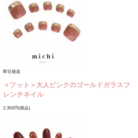
即日発送
＜フット＞大人ピンクのゴールドガラスフ
レンチネイル
2,350円(税込)