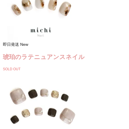
即日発送
New
琥珀のラテニュアンスネイル
SOLD OUT