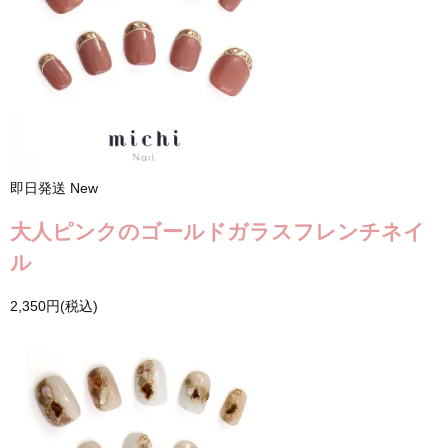
即日発送
New
大人ピンクのゴールドガラスフレンチネイ
ル
2,350円(税込)