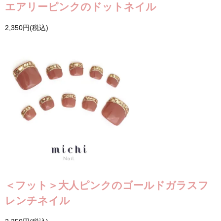
エアリーピンクのドットネイル
2,350円(税込)
＜フット＞大人ピンクのゴールドガラスフ
レンチネイル