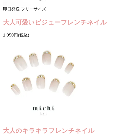
即日発送
フリーサイズ
大人可愛いビジューフレンチネイル
1,950円(税込)
大人のキラキラフレンチネイル