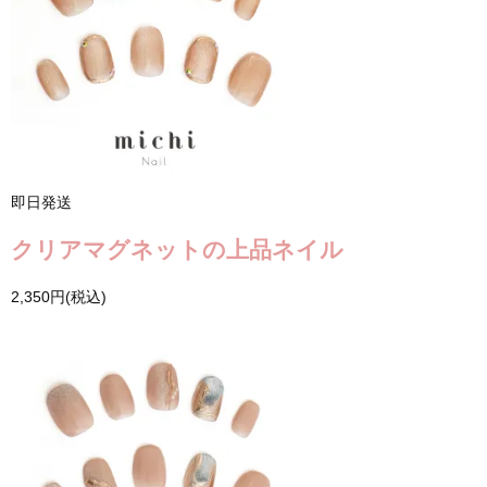
即日発送
クリアマグネットの上品ネイル
2,350円(税込)