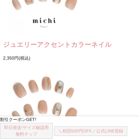
ジュエリーアクセントカラーネイル
2,350円(税込)
割引クーポンGET!
即日発送!
サイズ確認用
＼初回500円OFF／
公式LINE登録
無料チップ