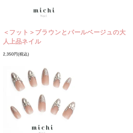
＜フット＞ブラウンとパールベージュの大
人上品ネイル
2,350円(税込)