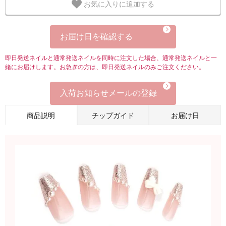
お気に入りに追加する
お届け日を確認する
即日発送ネイルと通常発送ネイルを同時に注文した場合、通常発送ネイルと一
緒にお届けします。お急ぎの方は、即日発送ネイルのみご注文ください。
入荷お知らせメールの登録
商品説明
チップガイド
お届け日