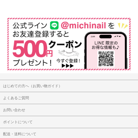
はじめての方へ（お買い物ガイド）
よくあるご質問
お問い合わせ
ポイントについて
配送・送料について