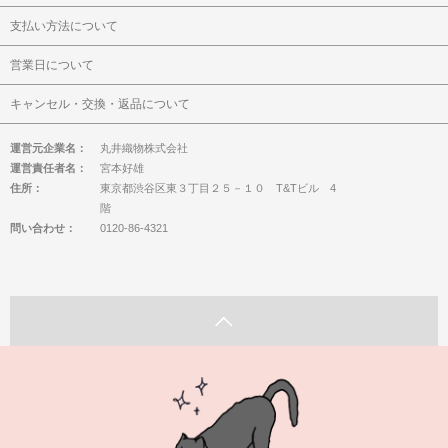
支払い方法について
営業日について
キャンセル・交換・返品について
運営元企業名：
丸井織物株式会社
運営責任者名：
宮本好雄
住所：
東京都渋谷区東３丁目２５－１０ T&Tビル 4
階
問い合わせ：
0120-86-4321