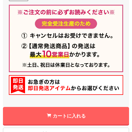
カートに入れる