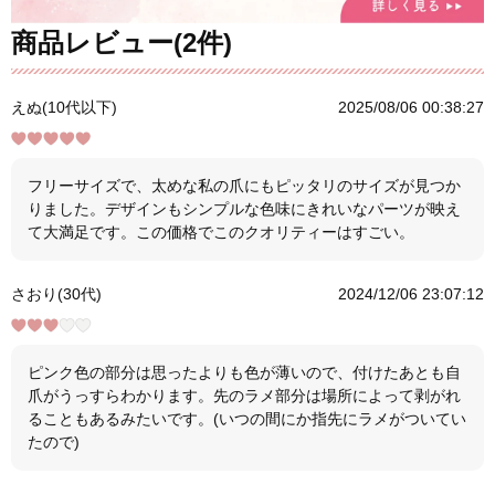
商品レビュー(2件)
えぬ(10代以下)
2025/08/06 00:38:27
フリーサイズで、太めな私の爪にもピッタリのサイズが見つか
りました。デザインもシンプルな色味にきれいなパーツが映え
て大満足です。この価格でこのクオリティーはすごい。
さおり(30代)
2024/12/06 23:07:12
ピンク色の部分は思ったよりも色が薄いので、付けたあとも自
爪がうっすらわかります。先のラメ部分は場所によって剥がれ
ることもあるみたいです。(いつの間にか指先にラメがついてい
たので)