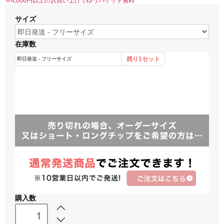
※4,000円以上のお買い上げでゆうパケット無料
サイズ
在庫数
購入数