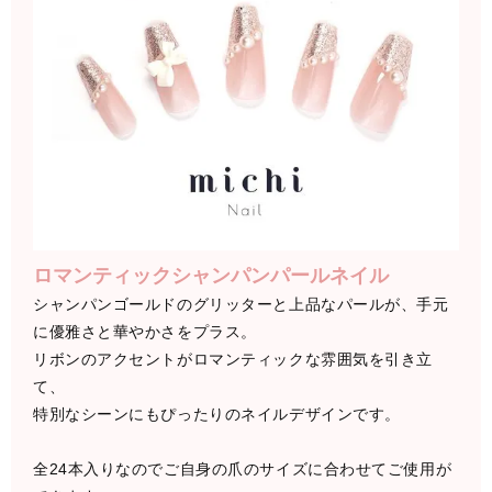
ロマンティックシャンパンパールネイル
シャンパンゴールドのグリッターと上品なパールが、手元
に優雅さと華やかさをプラス。
リボンのアクセントがロマンティックな雰囲気を引き立
て、
特別なシーンにもぴったりのネイルデザインです。
全24本入りなのでご自身の爪のサイズに合わせてご使用が