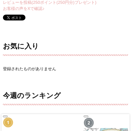
レビューを投稿(250ポイント(250円分)プレゼント)
お客様の声をXで確認♪
お気に入り
登録されたものがありません
今週のランキング