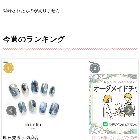
登録されたものがありません
今週のランキング
即日発送
人気商品
（LINE限定）お好みのデ