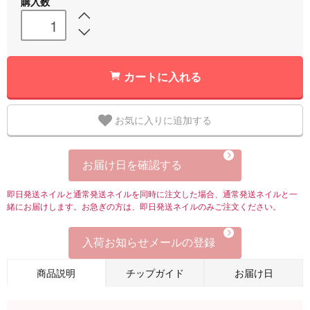
購入数
カートに入れる
お気に入りに追加する
お届け日を確認する
即日発送ネイルと通常発送ネイルを同時に注文した場合、通常発送ネイルと一
緒にお届けします。お急ぎの方は、即日発送ネイルのみご注文ください。
入荷お知らせメールの登録
商品説明
チップガイド
お届け日