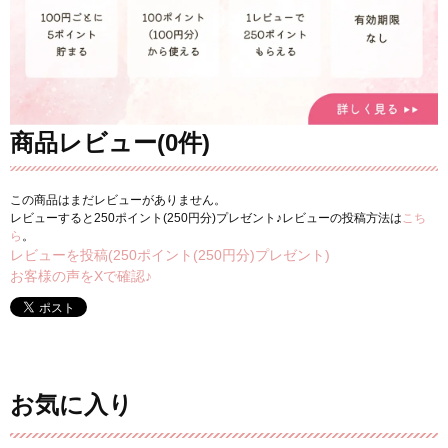
商品レビュー(0件)
この商品はまだレビューがありません。
レビューすると250ポイント(250円分)プレゼント♪レビューの投稿方法は
こち
ら
。
レビューを投稿(250ポイント(250円分)プレゼント)
お客様の声をXで確認♪
お気に入り