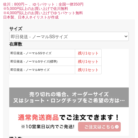
佐川：800円～ 、ゆうパケット：全国一律350円
※5,000円以上のお買い上げで佐川無料
※4,000円以上のお買い上げでゆうパケット無料
日本製、日本人ネイリストが作成
サイズ
在庫数