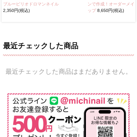
ブルーピリオドロマンネイル
ンで作成！オーダーメイ
2,350円(税込)
ップ
8,650円(税込)
最近チェックした商品
最近チェックした商品はまだありません。