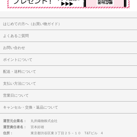
はじめての方へ（お買い物ガイド）
よくあるご質問
お問い合わせ
ポイントについて
配送・送料について
支払い方法について
営業日について
キャンセル・交換・返品について
運営元企業名：
丸井織物株式会社
運営責任者名：
宮本好雄
住所：
東京都渋谷区東３丁目２５－１０ T&Tビル 4