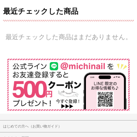
最近チェックした商品
最近チェックした商品はまだありません。
はじめての方へ（お買い物ガイド）