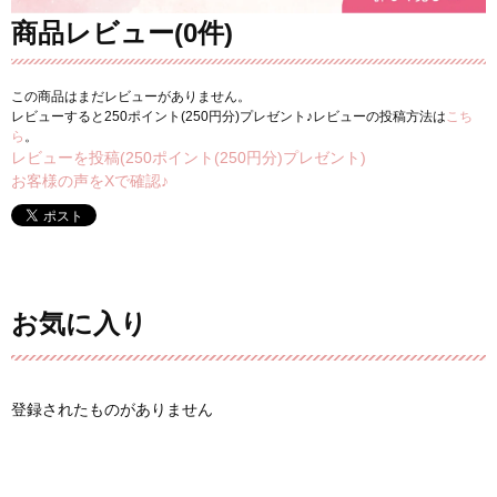
商品レビュー(0件)
この商品はまだレビューがありません。
レビューすると250ポイント(250円分)プレゼント♪レビューの投稿方法は
こち
ら
。
レビューを投稿(250ポイント(250円分)プレゼント)
お客様の声をXで確認♪
お気に入り
登録されたものがありません