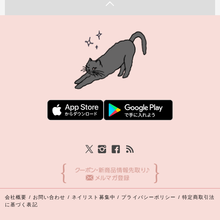
会社概要
/
お問い合わせ
/
ネイリスト募集中
/
プライバシーポリシー
/
特定商取引法
に基づく表記