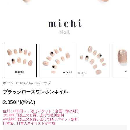
ホーム
/
全てのネイルチップ
ブラックローズワンホンネイル
2,350円(税込)
佐川：800円～ 、ゆうパケット：全国一律350円
※5,000円以上のお買い上げで佐川無料
※4,000円以上のお買い上げでゆうパケット無料
日本製、日本人ネイリストが作成