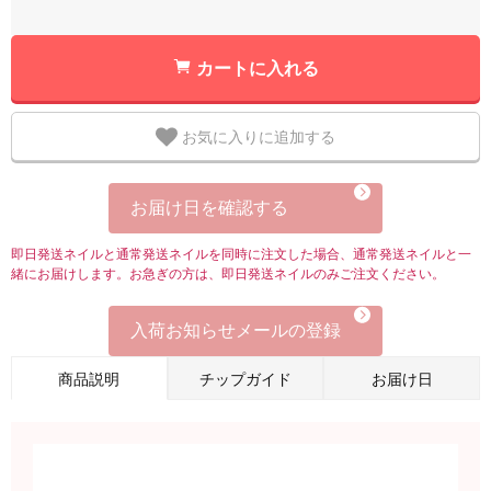
カートに入れる
お気に入りに追加する
お届け日を確認する
即日発送ネイルと通常発送ネイルを同時に注文した場合、通常発送ネイルと一
緒にお届けします。お急ぎの方は、即日発送ネイルのみご注文ください。
入荷お知らせメールの登録
商品説明
チップガイド
お届け日