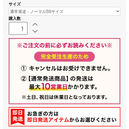
サイズ
購入数