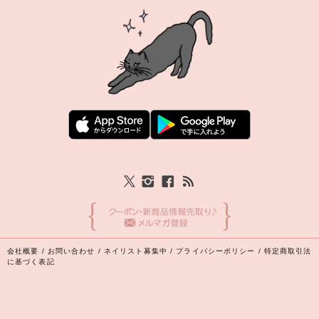
会社概要
/
お問い合わせ
/
ネイリスト募集中
/
プライバシーポリシー
/
特定商取引法
に基づく表記