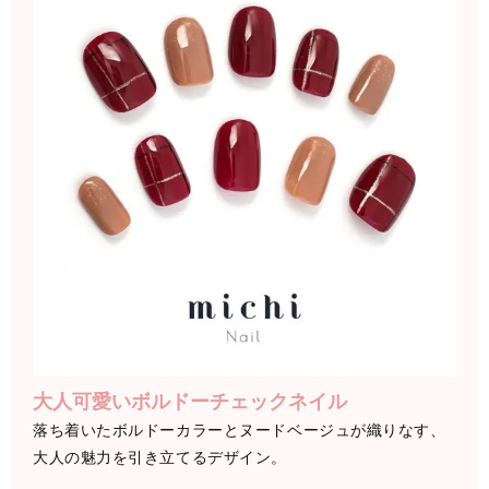
大人可愛いボルドーチェックネイル
落ち着いたボルドーカラーとヌードベージュが織りなす、
大人の魅力を引き立てるデザイン。