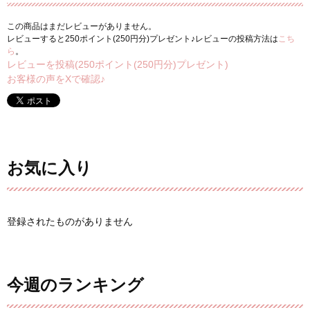
この商品はまだレビューがありません。
レビューすると250ポイント(250円分)プレゼント♪レビューの投稿方法は
こち
ら
。
レビューを投稿(250ポイント(250円分)プレゼント)
お客様の声をXで確認♪
お気に入り
登録されたものがありません
今週のランキング