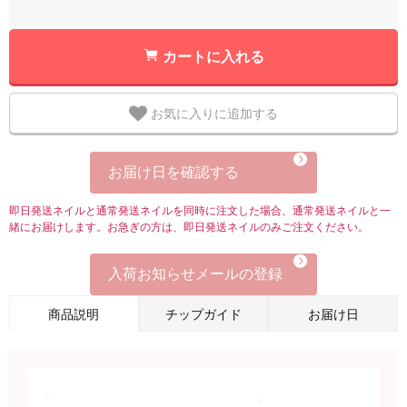
カートに入れる
お気に入りに追加する
お届け日を確認する
即日発送ネイルと通常発送ネイルを同時に注文した場合、通常発送ネイルと一
緒にお届けします。お急ぎの方は、即日発送ネイルのみご注文ください。
入荷お知らせメールの登録
商品説明
チップガイド
お届け日