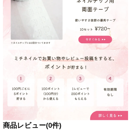
商品レビュー(0件)