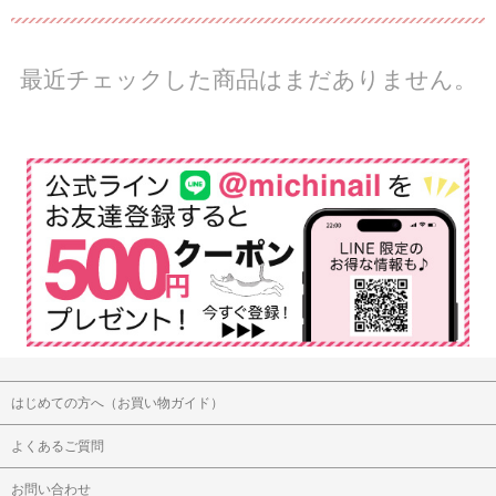
最近チェックした商品はまだありません。
はじめての方へ（お買い物ガイド）
よくあるご質問
お問い合わせ