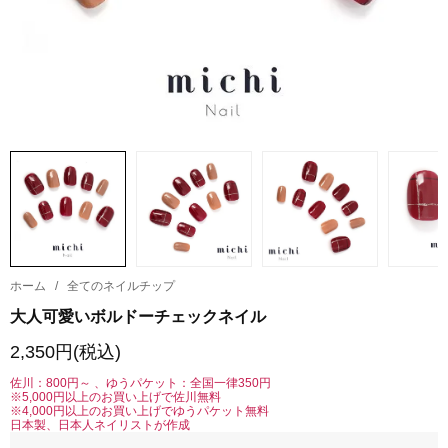
ホーム
/
全てのネイルチップ
大人可愛いボルドーチェックネイル
2,350円(税込)
佐川：800円～ 、ゆうパケット：全国一律350円
※5,000円以上のお買い上げで佐川無料
※4,000円以上のお買い上げでゆうパケット無料
日本製、日本人ネイリストが作成