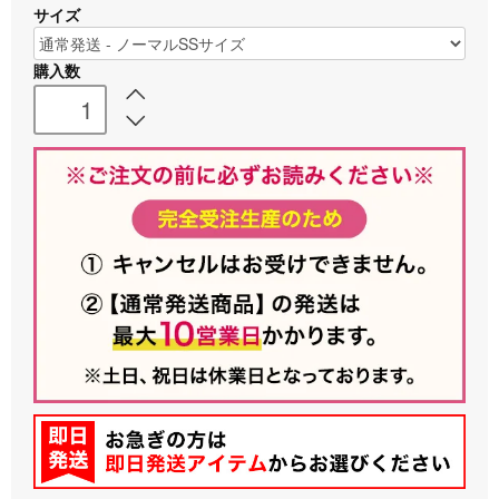
サイズ
購入数