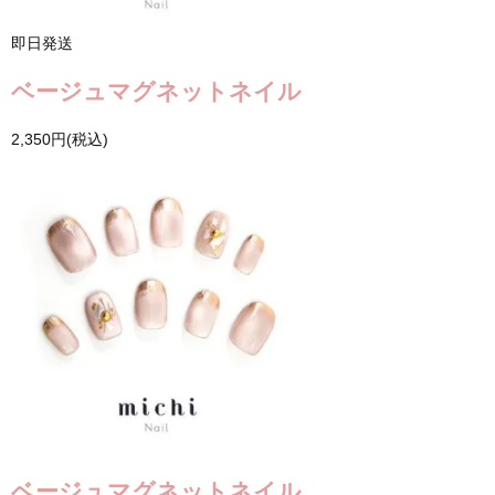
即日発送
ベージュマグネットネイル
2,350円(税込)
ベージュマグネットネイル