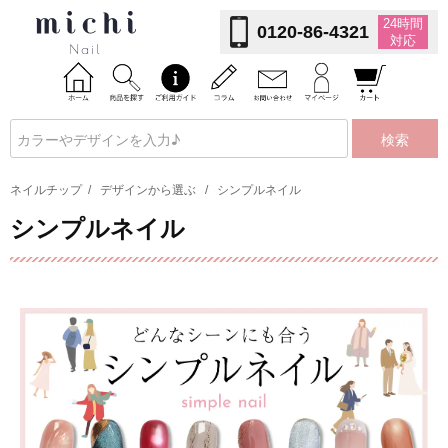
24時間
0120-86-4321
対応
検索
ネイルチップ
/
デザインから選ぶ
/
シンプルネイル
シンプルネイル