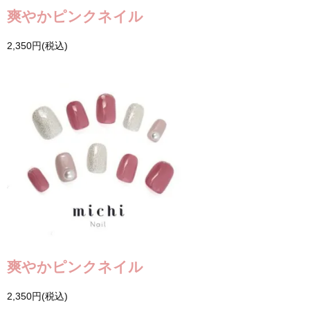
爽やかピンクネイル
2,350円(税込)
爽やかピンクネイル
2,350円(税込)