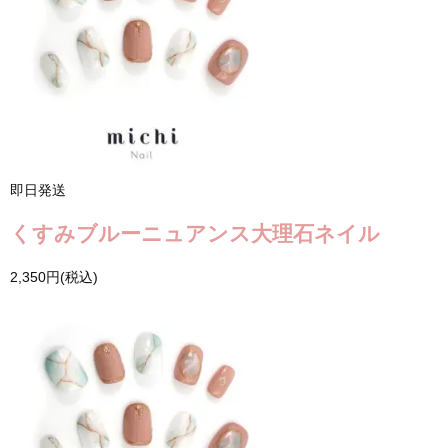
即日発送
くすみブルーニュアンス大理石ネイル
2,350円(税込)