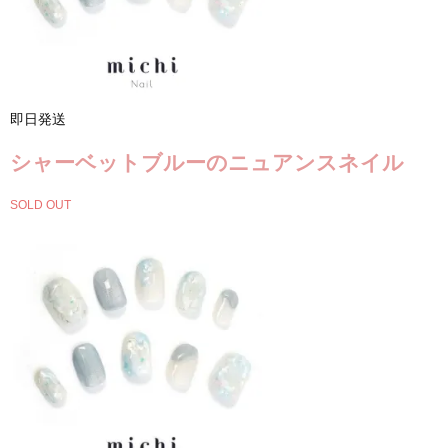
即日発送
シャーベットブルーのニュアンスネイル
SOLD OUT