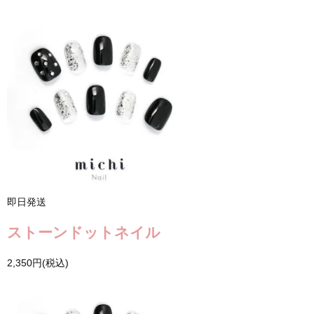
即日発送
ストーンドットネイル
2,350円(税込)