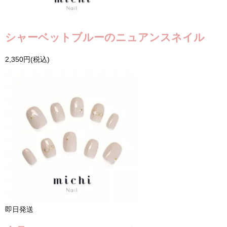
シャーベットブルーのニュアンスネイル
2,350円(税込)
即日発送