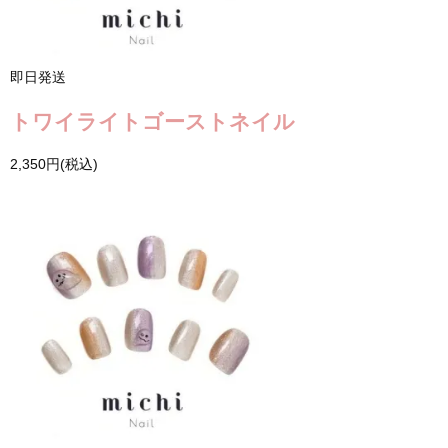
即日発送
トワイライトゴーストネイル
2,350円(税込)