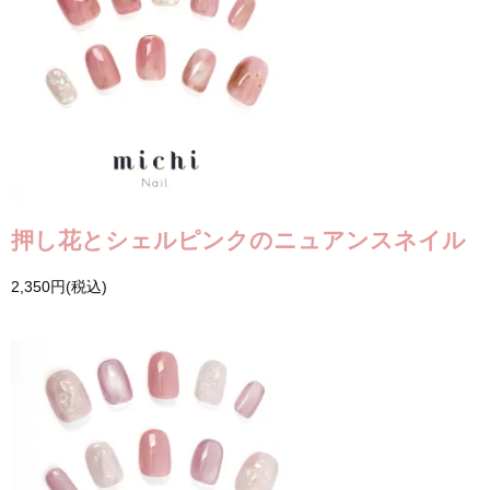
押し花とシェルピンクのニュアンスネイル
2,350円(税込)