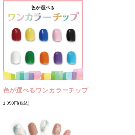
色が選べるワンカラーチップ
1,950円(税込)