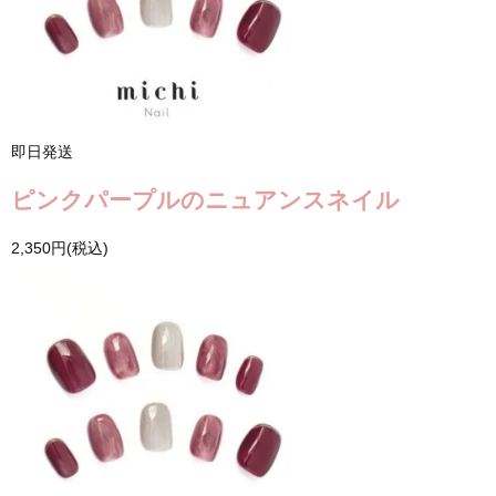
即日発送
ピンクパープルのニュアンスネイル
2,350円(税込)