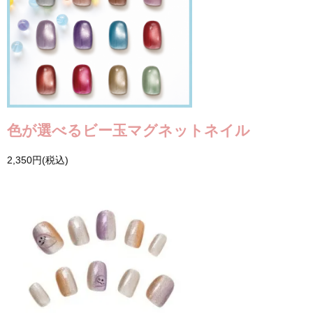
色が選べるビー玉マグネットネイル
2,350円(税込)