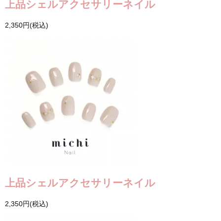
上品シェルアクセサリーネイル
2,350円(税込)
上品シェルアクセサリーネイル
2,350円(税込)