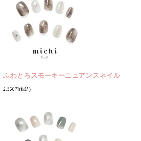
ふわとろスモーキーニュアンスネイル
2,350円(税込)