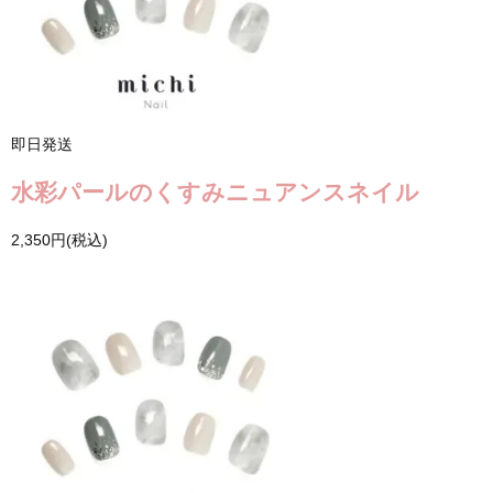
即日発送
水彩パールのくすみニュアンスネイル
2,350円(税込)