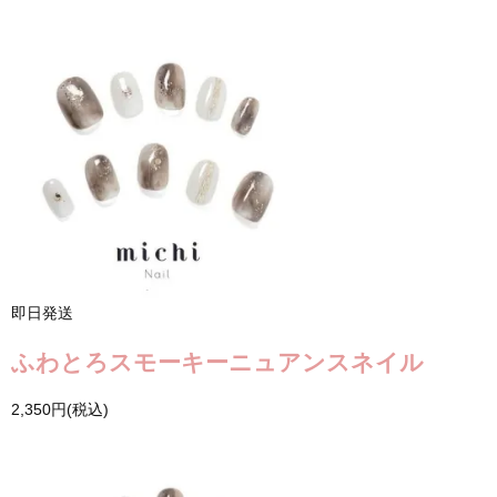
即日発送
ふわとろスモーキーニュアンスネイル
2,350円(税込)