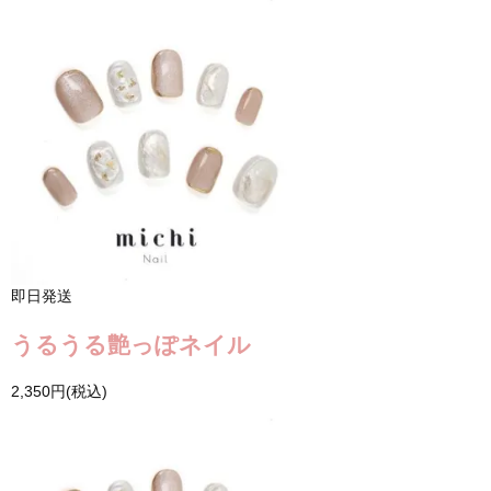
即日発送
うるうる艶っぽネイル
2,350円(税込)