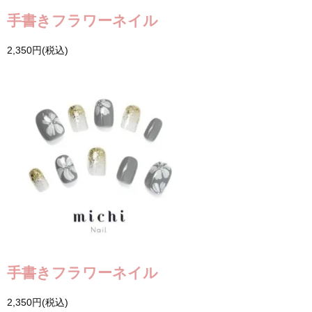
手書きフラワーネイル
2,350円(税込)
手書きフラワーネイル
2,350円(税込)