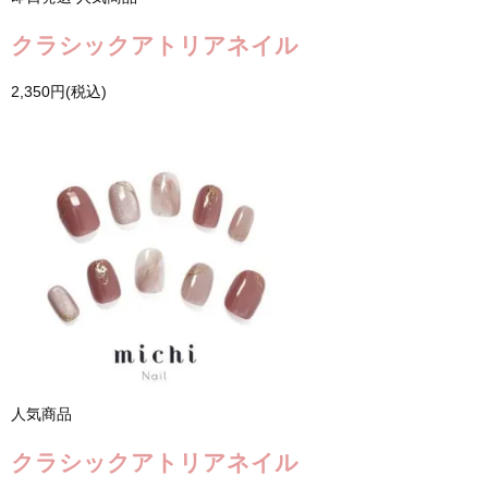
クラシックアトリアネイル
2,350円(税込)
人気商品
クラシックアトリアネイル