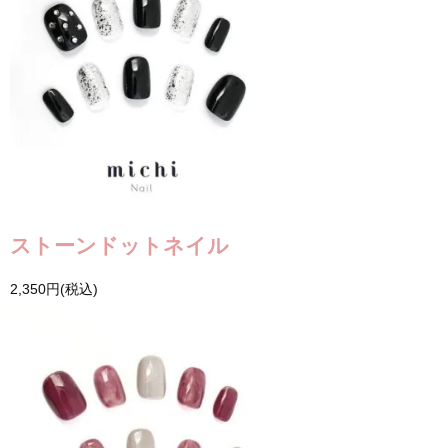
ストーンドットネイル
2,350円(税込)