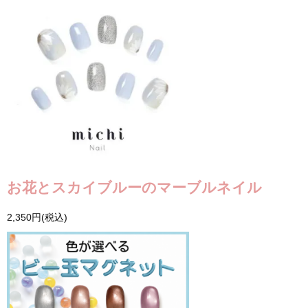
お花とスカイブルーのマーブルネイル
2,350円(税込)