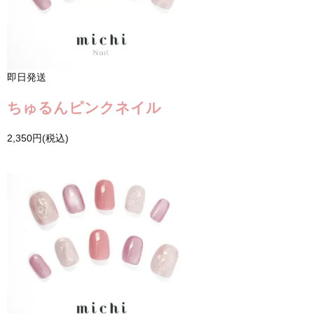
即日発送
ちゅるんピンクネイル
2,350円(税込)