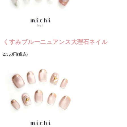
くすみブルーニュアンス大理石ネイル
2,350円(税込)