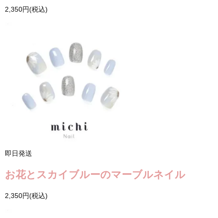
2,350円(税込)
即日発送
お花とスカイブルーのマーブルネイル
2,350円(税込)