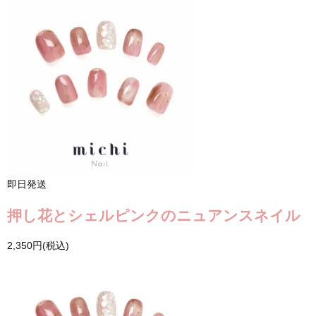
即日発送
押し花とシェルピンクのニュアンスネイル
2,350円(税込)