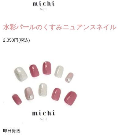
水彩パールのくすみニュアンスネイル
2,350円(税込)
即日発送