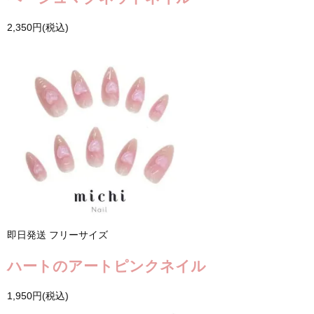
2,350円(税込)
即日発送
フリーサイズ
ハートのアートピンクネイル
1,950円(税込)