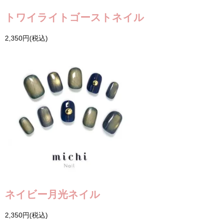
トワイライトゴーストネイル
2,350円(税込)
ネイビー月光ネイル
2,350円(税込)