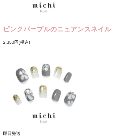
ピンクパープルのニュアンスネイル
2,350円(税込)
即日発送