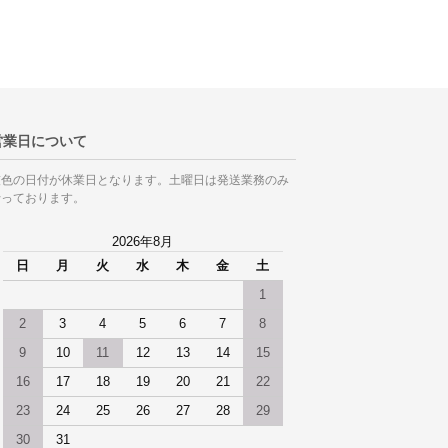
営業日について
灰色の日付が休業日となります。土曜日は発送業務のみ
行っております。
2026年8月
日
月
火
水
木
金
土
1
2
3
4
5
6
7
8
9
10
11
12
13
14
15
16
17
18
19
20
21
22
23
24
25
26
27
28
29
30
31