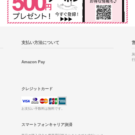
支払い方法について
Amazon Pay
クレジットカード
お支払い手数料は無料です。
スマートフォンキャリア決済