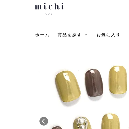
ホーム
商品を探す
お気に入り