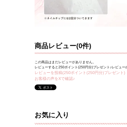
商品レビュー(0件)
この商品はまだレビューがありません。
レビューすると250ポイント(250円分)プレゼント♪レビュ
レビューを投稿(250ポイント(250円分)プレゼント)
お客様の声をXで確認♪
お気に入り