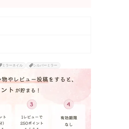
ミラーネイル
シルバーミラー