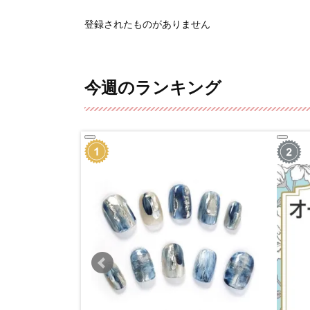
登録されたものがありません
今週のランキング