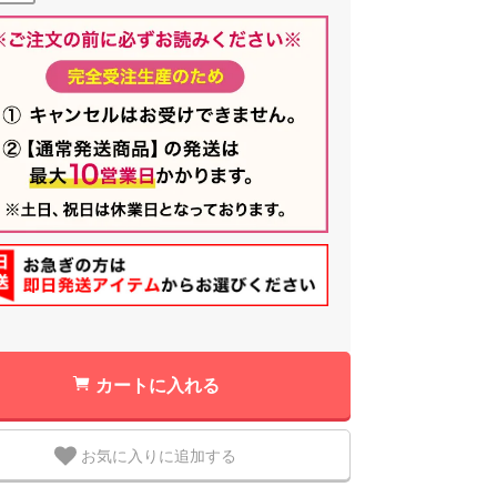
カートに入れる
お気に入りに追加する