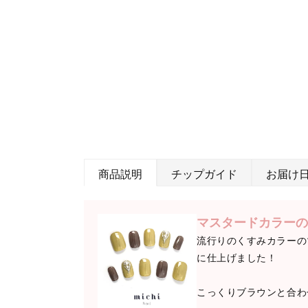
商品説明
チップガイド
お届け
マスタードカラーの
流行りのくすみカラーの
に仕上げました！
こっくりブラウンと合わ