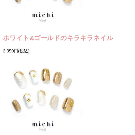
ホワイト&ゴールドのキラキラネイル
2,350円(税込)