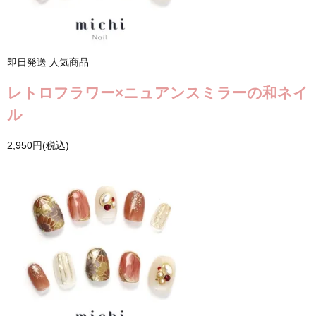
即日発送
人気商品
レトロフラワー×ニュアンスミラーの和ネイ
ル
2,950円(税込)