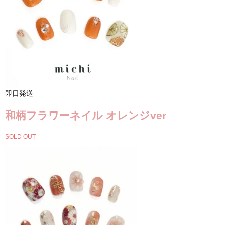
即日発送
和柄フラワーネイル オレンジver
SOLD OUT