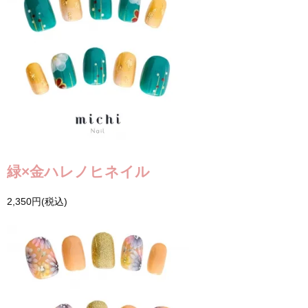
緑×金ハレノヒネイル
2,350円(税込)