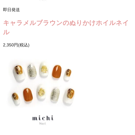
即日発送
キャラメルブラウンのぬりかけホイルネイ
ル
2,350円(税込)