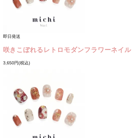
即日発送
咲きこぼれるレトロモダンフラワーネイル
3,650円(税込)