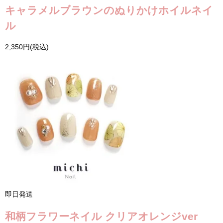
キャラメルブラウンのぬりかけホイルネイ
ル
2,350円(税込)
即日発送
和柄フラワーネイル クリアオレンジver