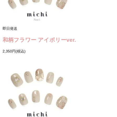
即日発送
和柄フラワー アイボリーver.
2,350円(税込)