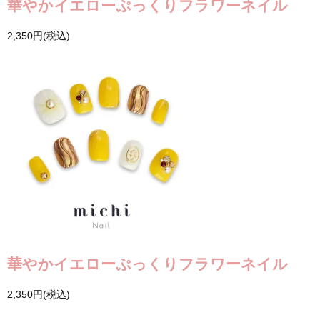
華やかイエローぷっくりフラワーネイル
2,350円(税込)
華やかイエローぷっくりフラワーネイル
2,350円(税込)