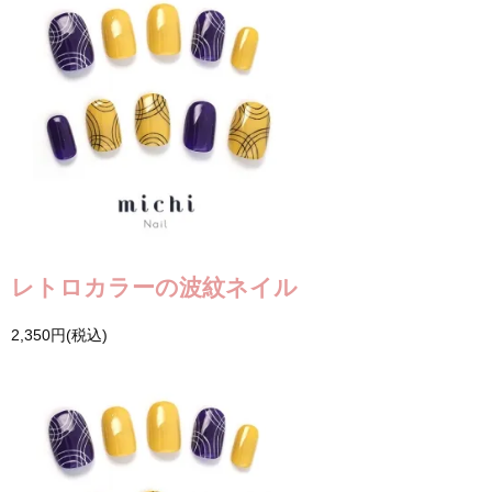
レトロカラーの波紋ネイル
2,350円(税込)