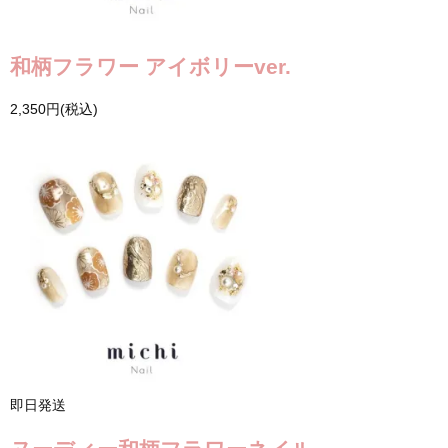
和柄フラワー アイボリーver.
2,350円(税込)
即日発送