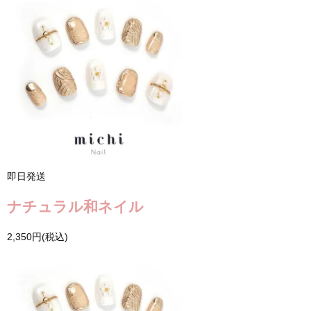
即日発送
ナチュラル和ネイル
2,350円(税込)