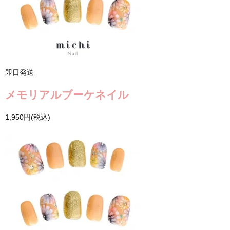
即日発送
メモリアルブーケネイル
1,950円(税込)