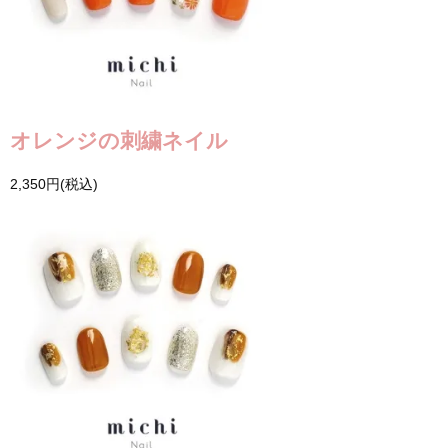
オレンジの刺繍ネイル
2,350円(税込)