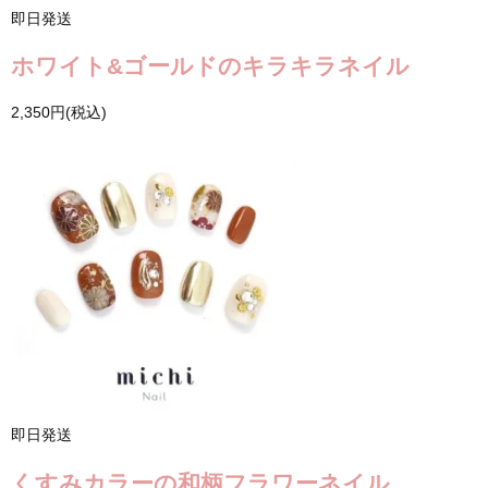
即日発送
ホワイト&ゴールドのキラキラネイル
2,350円(税込)
即日発送
くすみカラーの和柄フラワーネイル