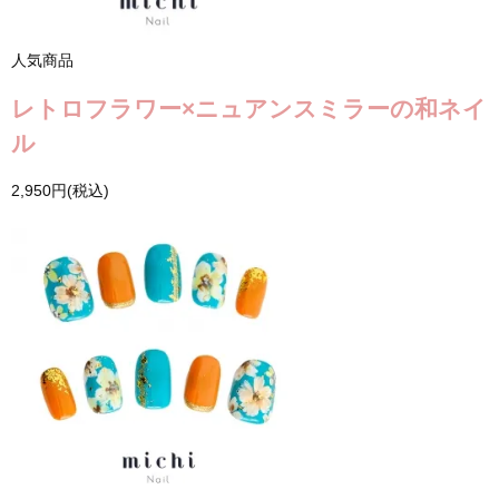
人気商品
レトロフラワー×ニュアンスミラーの和ネイ
ル
2,950円(税込)