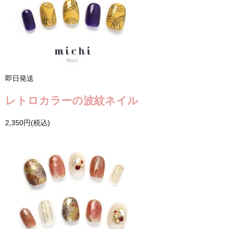
即日発送
レトロカラーの波紋ネイル
2,350円(税込)