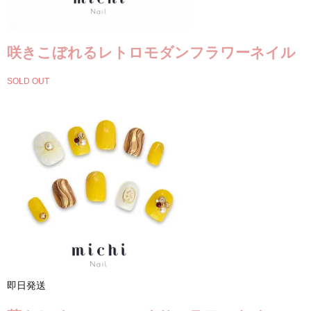
咲きこぼれるレトロモダンフラワーネイル
SOLD OUT
即日発送