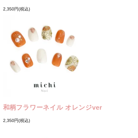
2,350円(税込)
和柄フラワーネイル オレンジver
2,350円(税込)