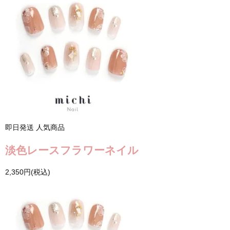
即日発送
人気商品
淡色レースフラワーネイル
2,350円(税込)