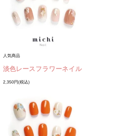
人気商品
淡色レースフラワーネイル
2,350円(税込)