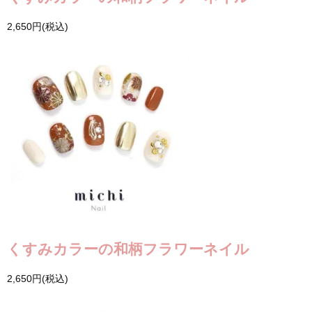
2,650円(税込)
くすみカラーの和柄フラワーネイル
2,650円(税込)