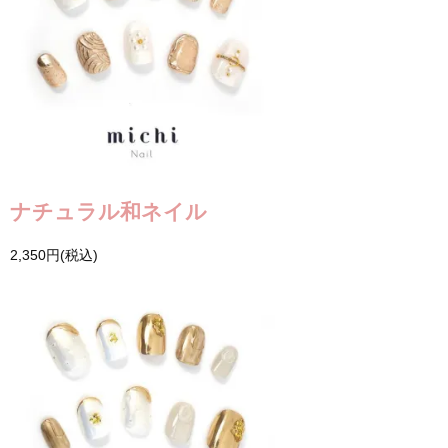
ナチュラル和ネイル
2,350円(税込)