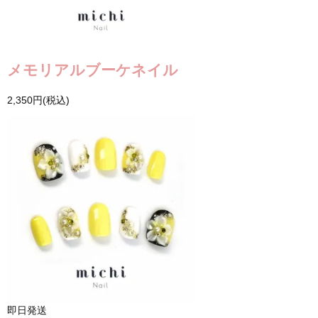
メモリアルブーケネイル
2,350円(税込)
即日発送