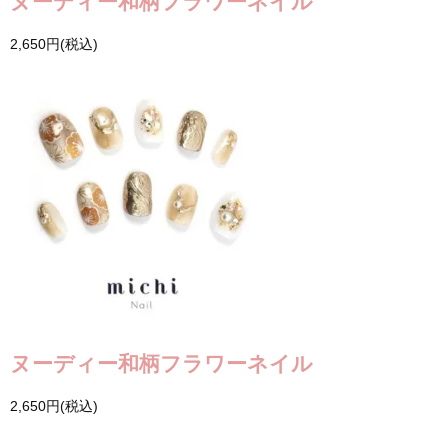
ヌーディー和柄フラワーネイル
2,650円(税込)
ヌーディー和柄フラワーネイル
2,650円(税込)