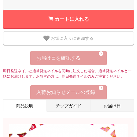
カートに入れる
お気に入りに追加する
お届け日を確認する
即日発送ネイルと通常発送ネイルを同時に注文した場合、通常発送ネイルと一
緒にお届けします。お急ぎの方は、即日発送ネイルのみご注文ください。
入荷お知らせメールの登録
商品説明
チップガイド
お届け日