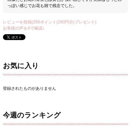
っぽい感じでお花も雑で残念でした。
レビューを投稿(250ポイント(250円分)プレゼント)
お客様の声をXで確認♪
お気に入り
登録されたものがありません
今週のランキング