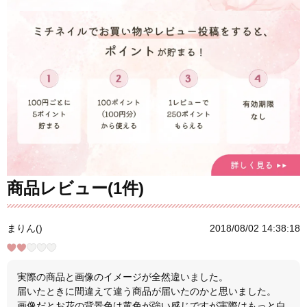
商品レビュー(1件)
まりん()
2018/08/02 14:38:18
実際の商品と画像のイメージが全然違いました。
届いたときに間違えて違う商品が届いたのかと思いました。
画像だとお花の背景色は黄色が強い感じですが実際はもっと白