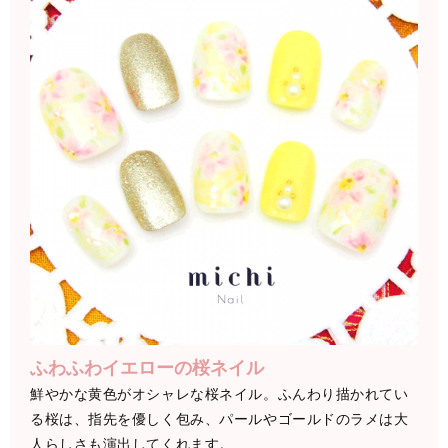
ふわふわイエローの桜ネイル
鮮やかな黄色がオシャレな桜ネイル。ふんわり描かれてい
る桜は、指先を優しく包み、パールやゴールドのラメは大
人らしさも演出してくれます。