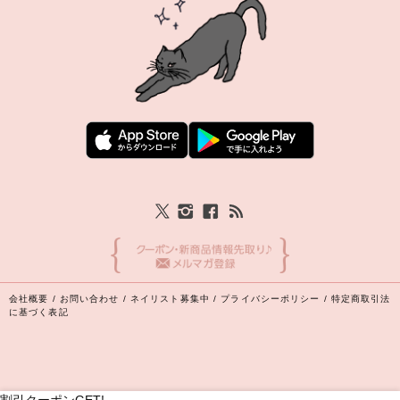
会社概要
/
お問い合わせ
/
ネイリスト募集中
/
プライバシーポリシー
/
特定商取引法
に基づく表記