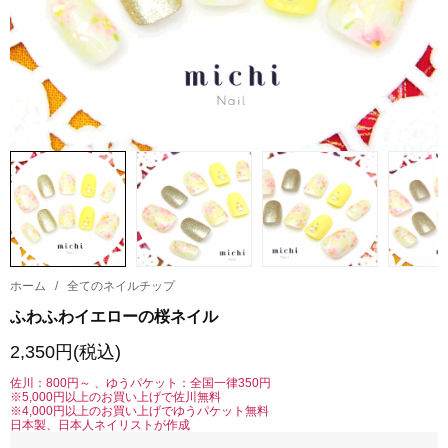
ホーム
/
全てのネイルチップ
ふわふわイエローの桜ネイル
2,350円(税込)
佐川：800円～ 、ゆうパケット：全国一律350円
※5,000円以上のお買い上げで佐川無料
※4,000円以上のお買い上げでゆうパケット無料
日本製、日本人ネイリストが作成