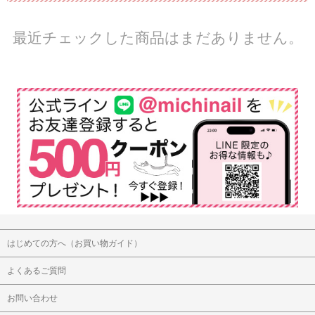
最近チェックした商品はまだありません。
はじめての方へ（お買い物ガイド）
よくあるご質問
お問い合わせ