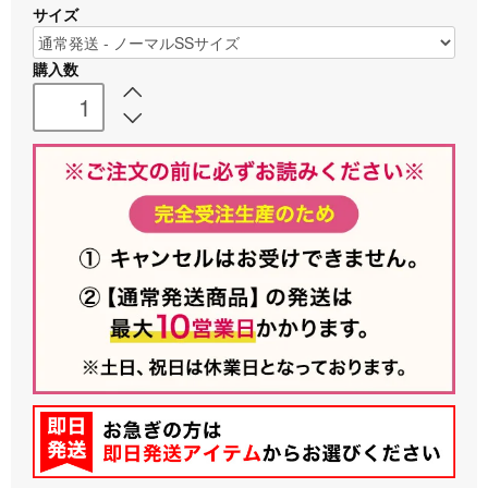
サイズ
購入数