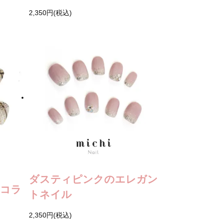
2,350円(税込)
ダスティピンクのエレガン
ョコラ
トネイル
2,350円(税込)