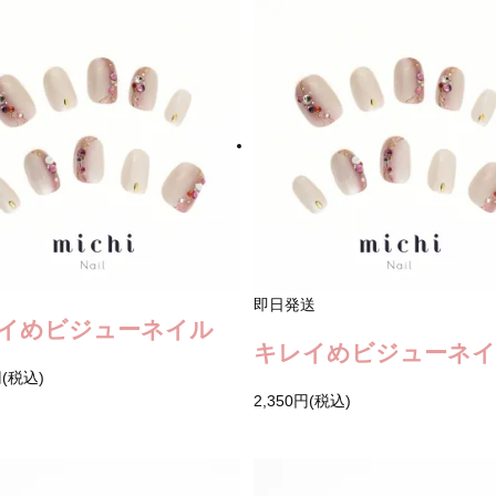
即日発送
イめビジューネイル
キレイめビジューネ
円(税込)
2,350円(税込)