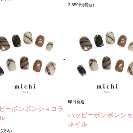
2,350円(税込)
即日発送
ピーボンボンショコラ
ハッピーボンボンシ
ル
ネイル
円(税込)