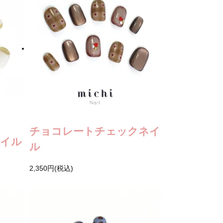
チョコレートチェックネイ
ネイル
ル
2,350円(税込)