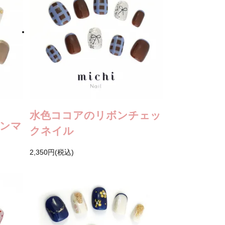
水色ココアのリボンチェッ
ンマ
クネイル
2,350円(税込)