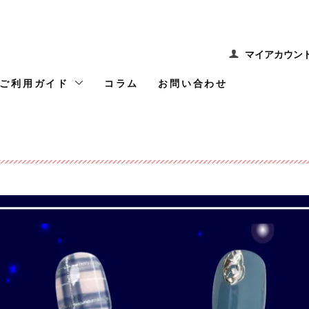
マイアカウン
ご利用ガイド
コラム
お問い合わせ