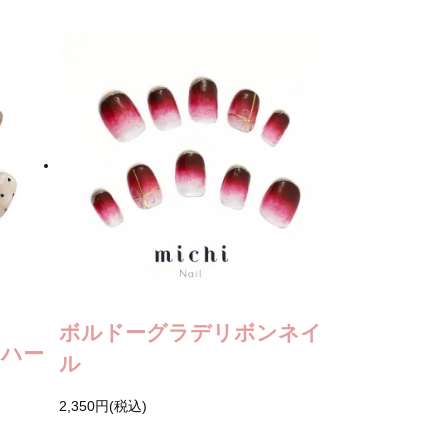
ボルドーグラデリボンネイ
のハー
ル
2,350円(税込)