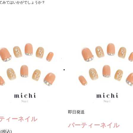
てみてはいかがでしょうか？
即日発送
ティーネイル
パーティーネイル
円(税込)