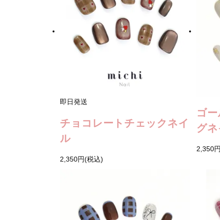
即日発送
ゴー
チョコレートチェックネイ
グネ
ル
2,350
2,350円(税込)