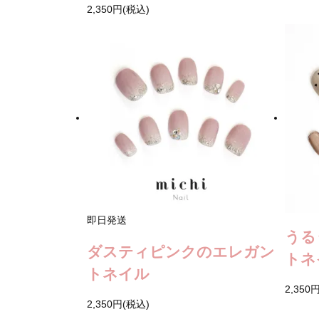
2,350円(税込)
即日発送
うる
ダスティピンクのエレガン
トネ
トネイル
2,350
2,350円(税込)