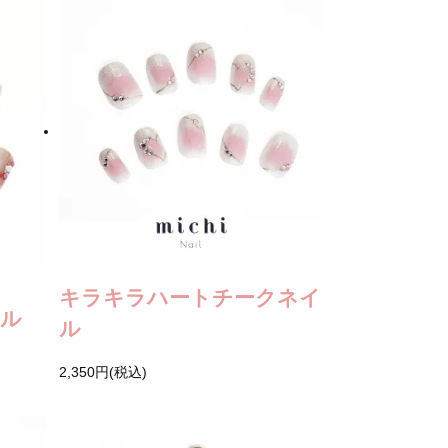
キラキラハートチークネイ
イル
ル
2,350円(税込)