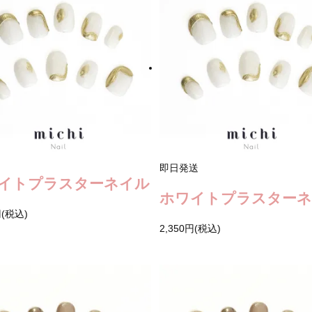
即日発送
イトプラスターネイル
ホワイトプラスター
円(税込)
2,350円(税込)