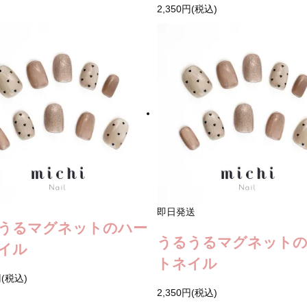
2,350円(税込)
即日発送
うるマグネットのハー
うるうるマグネット
イル
トネイル
円(税込)
2,350円(税込)