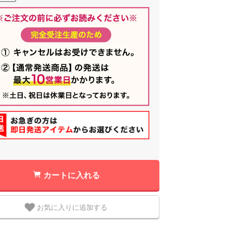
カートに入れる
お気に入りに追加する