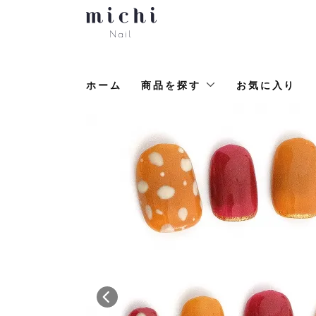
ホーム
商品を探す
お気に入り