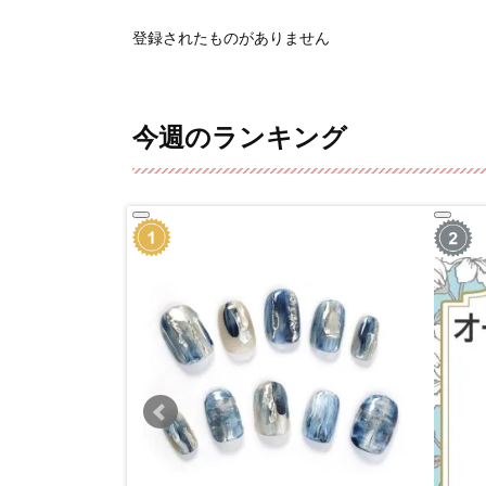
登録されたものがありません
今週のランキング