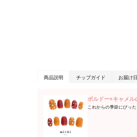
商品説明
チップガイド
お届け
ボルドー×キャメル
これからの季節にぴった