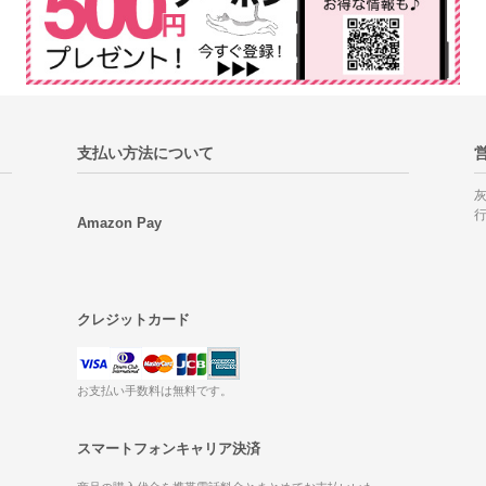
支払い方法について
Amazon Pay
クレジットカード
お支払い手数料は無料です。
スマートフォンキャリア決済