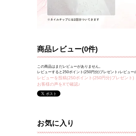
商品レビュー(0件)
この商品はまだレビューがありません。
レビューすると250ポイント(250円分)プレゼント♪レビュ
レビューを投稿(250ポイント(250円分)プレゼント)
お客様の声をXで確認♪
お気に入り