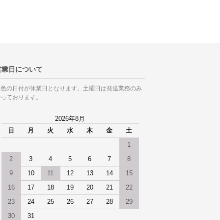
営業日について
灰色の日付が休業日となります。土曜日は発送業務のみ
行っております。
2026年8月
日
月
火
水
木
金
土
1
2
3
4
5
6
7
8
9
10
11
12
13
14
15
16
17
18
19
20
21
22
23
24
25
26
27
28
29
30
31