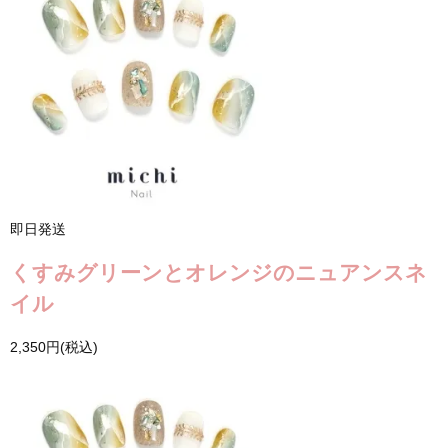
即日発送
くすみグリーンとオレンジのニュアンスネ
イル
2,350円(税込)