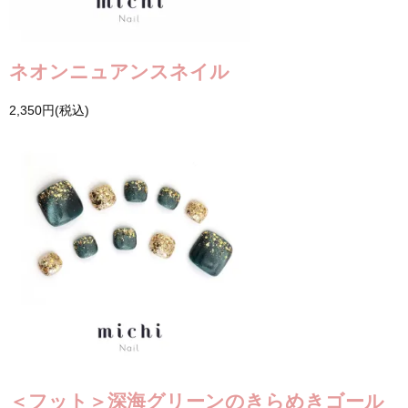
ネオンニュアンスネイル
2,350円(税込)
＜フット＞深海グリーンのきらめきゴール