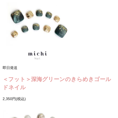
即日発送
＜フット＞深海グリーンのきらめきゴール
ドネイル
2,350円(税込)