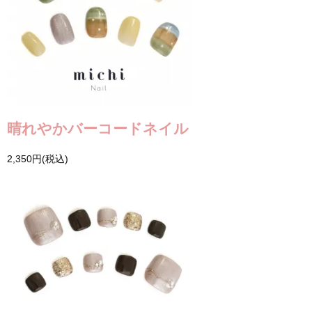
晴れやかバーコードネイル
2,350円(税込)