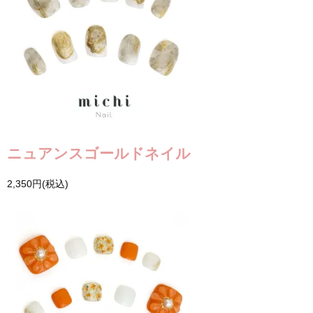
ニュアンスゴールドネイル
2,350円(税込)