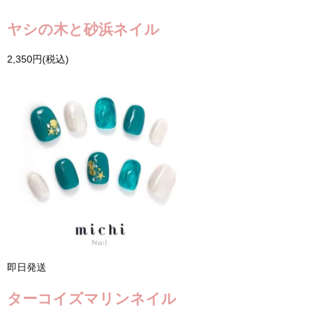
ヤシの木と砂浜ネイル
2,350円(税込)
即日発送
ターコイズマリンネイル