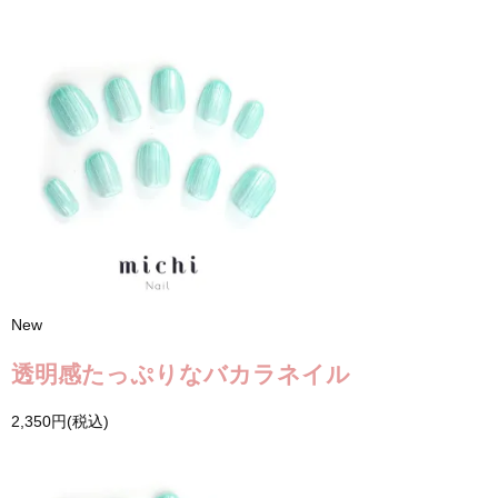
New
透明感たっぷりなバカラネイル
2,350円(税込)