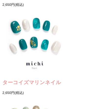
2,650円(税込)
ターコイズマリンネイル
2,650円(税込)