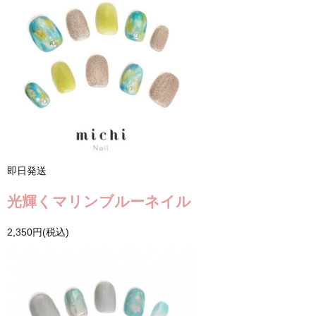
即日発送
光輝くマリンブルーネイル
2,350円(税込)