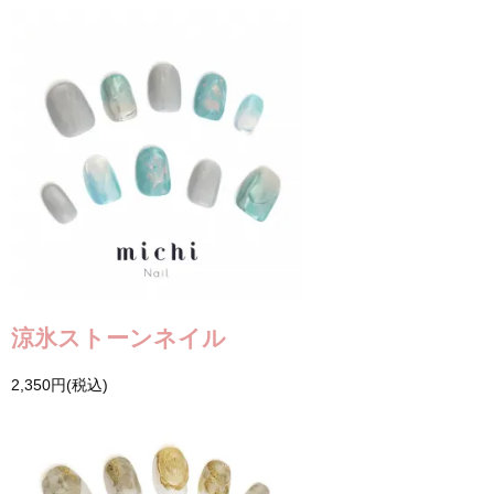
涼氷ストーンネイル
2,350円(税込)