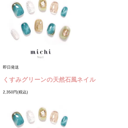
即日発送
くすみグリーンの天然石風ネイル
2,350円(税込)