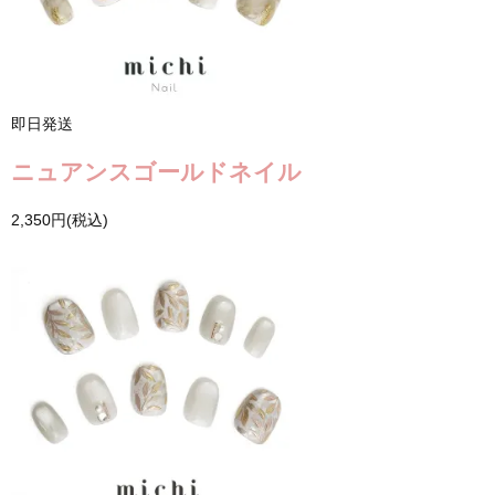
即日発送
ニュアンスゴールドネイル
2,350円(税込)