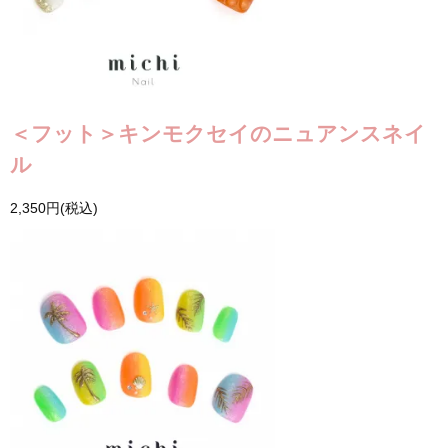
＜フット＞キンモクセイのニュアンスネイ
ル
2,350円(税込)