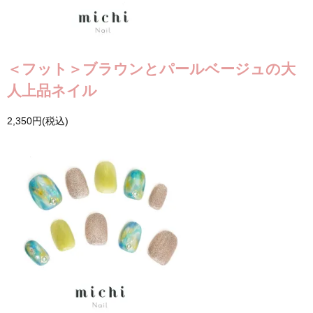
＜フット＞ブラウンとパールベージュの大
人上品ネイル
2,350円(税込)