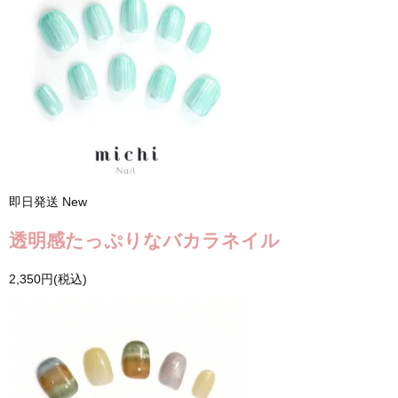
即日発送
New
透明感たっぷりなバカラネイル
2,350円(税込)