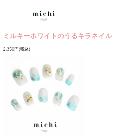
ミルキーホワイトのうるキラネイル
2,350円(税込)