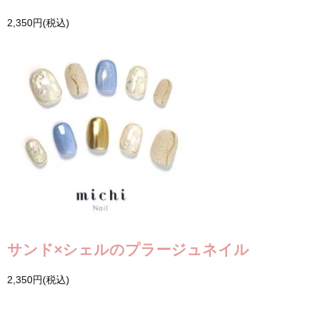
2,350円(税込)
サンド×シェルのプラージュネイル
2,350円(税込)