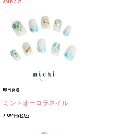
SOLD OUT
即日発送
ミントオーロラネイル
2,350円(税込)