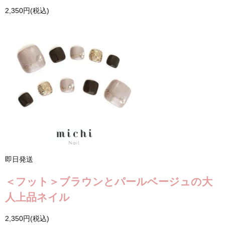
2,350円(税込)
即日発送
＜フット＞ブラウンとパールベージュの大
人上品ネイル
2,350円(税込)