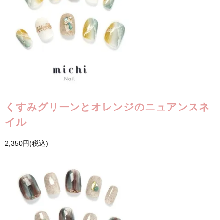
くすみグリーンとオレンジのニュアンスネ
イル
2,350円(税込)