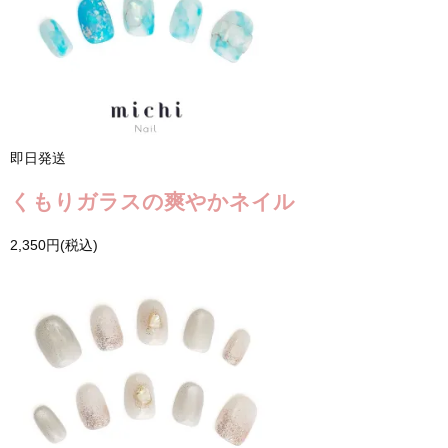
即日発送
くもりガラスの爽やかネイル
2,350円(税込)