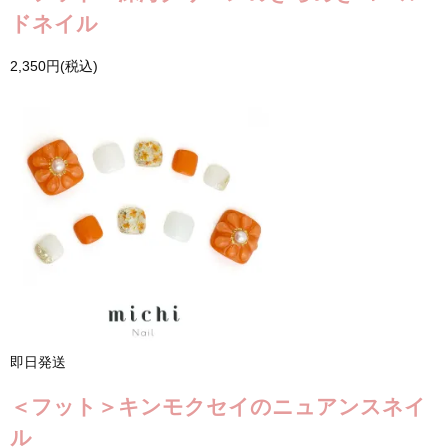
ドネイル
2,350円(税込)
即日発送
＜フット＞キンモクセイのニュアンスネイ
ル