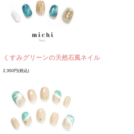
くすみグリーンの天然石風ネイル
2,350円(税込)