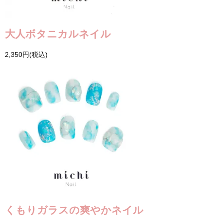
大人ボタニカルネイル
2,350円(税込)
くもりガラスの爽やかネイル