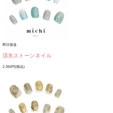
即日発送
涼氷ストーンネイル
2,350円(税込)