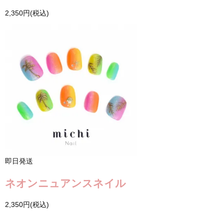
2,350円(税込)
即日発送
ネオンニュアンスネイル
2,350円(税込)