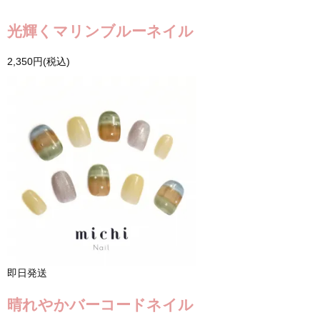
光輝くマリンブルーネイル
2,350円(税込)
即日発送
晴れやかバーコードネイル