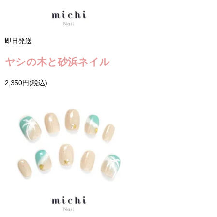
即日発送
ヤシの木と砂浜ネイル
2,350円(税込)