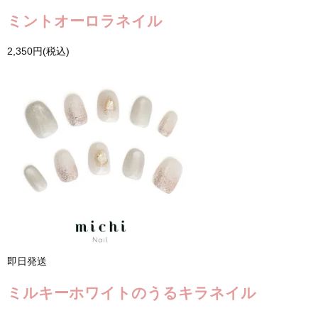
ミントオーロラネイル
2,350円(税込)
即日発送
ミルキーホワイトのうるキラネイル